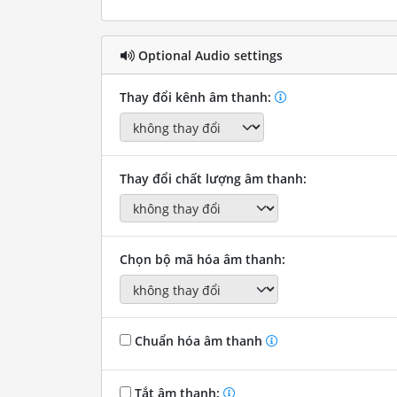
Optional Audio settings
Thay đổi kênh âm thanh:
Thay đổi chất lượng âm thanh:
Chọn bộ mã hóa âm thanh:
Chuẩn hóa âm thanh
Tắt âm thanh: