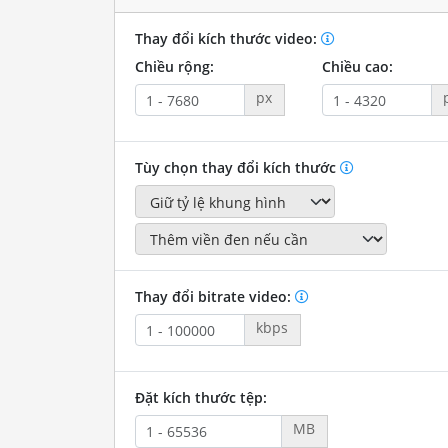
Thay đổi kích thước video:
Chiều rộng:
Chiều cao:
px
Tùy chọn thay đổi kích thước
Thay đổi bitrate video:
kbps
Đặt kích thước tệp:
MB