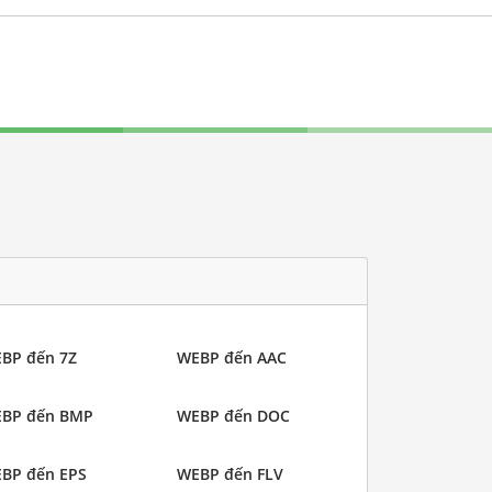
BP đến 7Z
WEBP đến AAC
BP đến BMP
WEBP đến DOC
BP đến EPS
WEBP đến FLV