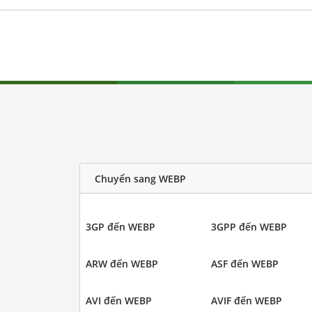
Chuyển sang WEBP
3GP đến WEBP
3GPP đến WEBP
ARW đến WEBP
ASF đến WEBP
AVI đến WEBP
AVIF đến WEBP