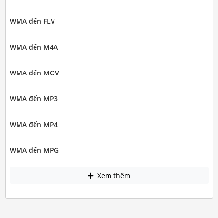
WMA đến FLV
WMA đến M4A
WMA đến MOV
WMA đến MP3
WMA đến MP4
WMA đến MPG
Xem thêm