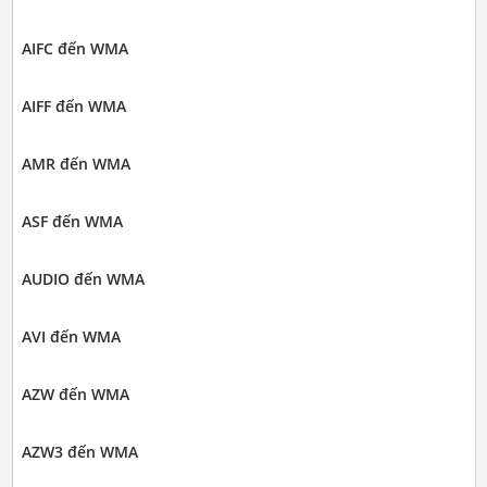
AIFC đến WMA
AIFF đến WMA
AMR đến WMA
ASF đến WMA
AUDIO đến WMA
AVI đến WMA
AZW đến WMA
AZW3 đến WMA