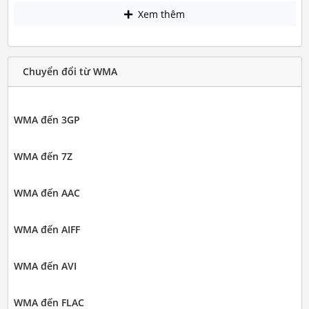
Xem thêm
Chuyển đổi từ WMA
WMA đến 3GP
WMA đến 7Z
WMA đến AAC
WMA đến AIFF
WMA đến AVI
WMA đến FLAC