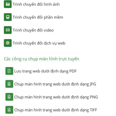
Trình chuyển đổi hình ảnh
Trình chuyển đổi phần mềm
Trình chuyển đổi video
Trình chuyển đổi dịch vụ web
Các công cụ chụp màn hình trực tuyến
Lưu trang web dưới định dạng PDF
Chụp màn hình trang web dưới định dạng JPG
Chụp màn hình trang web dưới định dạng PNG
Chụp màn hình trang web dưới định dạng TIFF