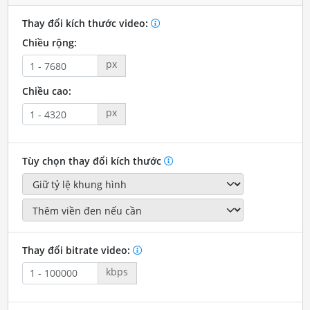
Thay đổi kích thước video:
Chiều rộng:
px
Chiều cao:
px
Tùy chọn thay đổi kích thước
Thay đổi bitrate video:
kbps