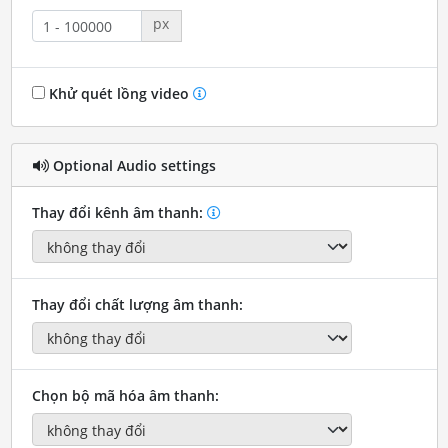
px
Khử quét lồng video
Optional Audio settings
Thay đổi kênh âm thanh:
Thay đổi chất lượng âm thanh:
Chọn bộ mã hóa âm thanh: