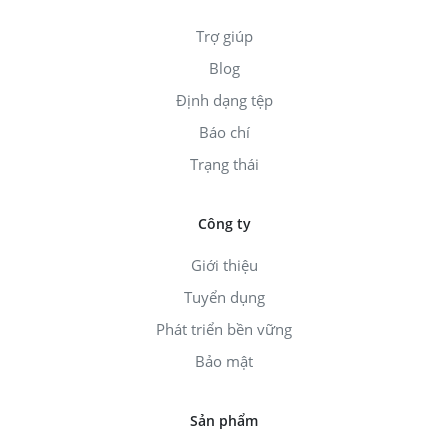
Trợ giúp
Blog
Định dạng tệp
Báo chí
Trạng thái
Công ty
Giới thiệu
Tuyển dụng
Phát triển bền vững
Bảo mật
Sản phẩm