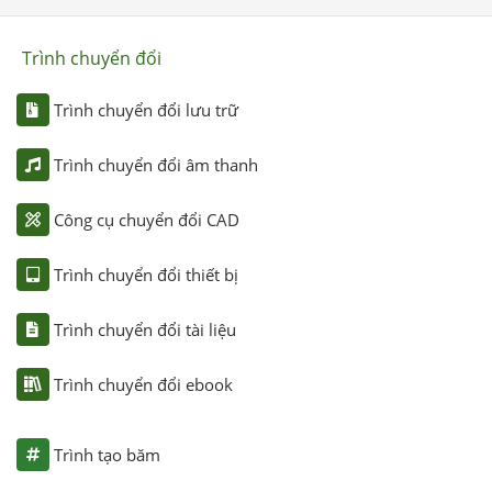
Trình chuyển đổi
Trình chuyển đổi lưu trữ
Trình chuyển đổi âm thanh
Công cụ chuyển đổi CAD
Trình chuyển đổi thiết bị
Trình chuyển đổi tài liệu
Trình chuyển đổi ebook
Trình tạo băm