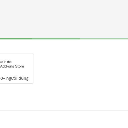
00+ người dùng