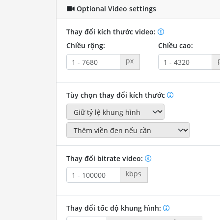
Optional Video settings
Thay đổi kích thước video:
Chiều rộng:
Chiều cao:
px
Tùy chọn thay đổi kích thước
Thay đổi bitrate video:
kbps
Thay đổi tốc độ khung hình: