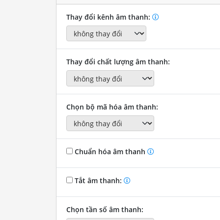
Thay đổi kênh âm thanh:
Thay đổi chất lượng âm thanh:
Chọn bộ mã hóa âm thanh:
Chuẩn hóa âm thanh
Tắt âm thanh:
Chọn tần số âm thanh: