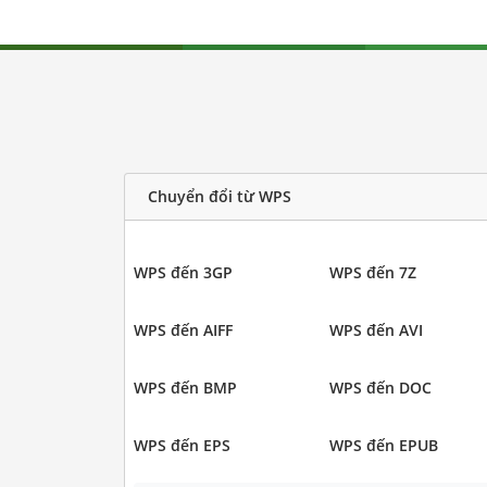
Chuyển đổi từ WPS
WPS đến 3GP
WPS đến 7Z
WPS đến AIFF
WPS đến AVI
WPS đến BMP
WPS đến DOC
WPS đến EPS
WPS đến EPUB