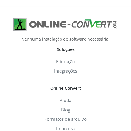
Nenhuma instalação de software necessária.
Soluções
Educação
Integrações
Online-Convert
Ajuda
Blog
Formatos de arquivo
Imprensa