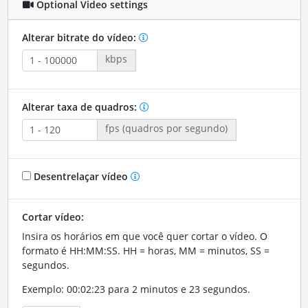
Optional Video settings
Alterar bitrate do vídeo:
kbps
Alterar taxa de quadros:
fps (quadros por segundo)
Desentrelaçar vídeo
Cortar vídeo:
Insira os horários em que você quer cortar o vídeo. O
formato é HH:MM:SS. HH = horas, MM = minutos, SS =
segundos.
Exemplo: 00:02:23 para 2 minutos e 23 segundos.