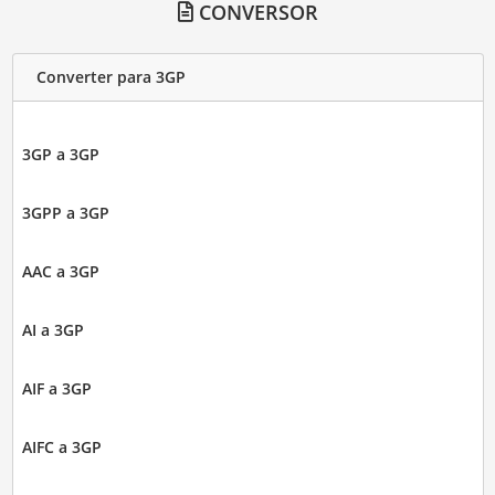
CONVERSOR
Converter para 3GP
3GP a 3GP
3GPP a 3GP
AAC a 3GP
AI a 3GP
AIF a 3GP
AIFC a 3GP