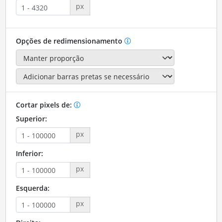
px
Opções de redimensionamento
Cortar pixels de:
Superior:
px
Inferior:
px
Esquerda:
px