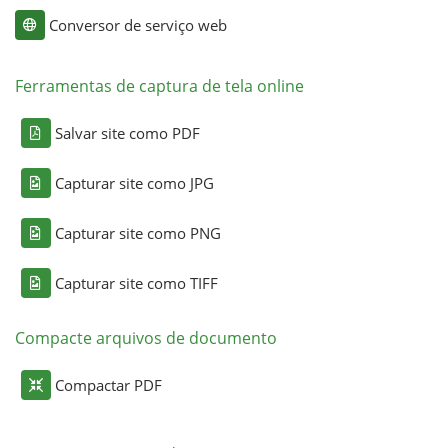
Conversor de serviço web
Ferramentas de captura de tela online
Salvar site como PDF
Capturar site como JPG
Capturar site como PNG
Capturar site como TIFF
Compacte arquivos de documento
Compactar PDF