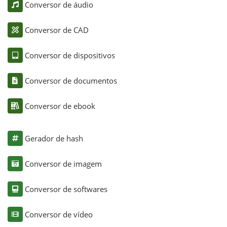
Conversor de áudio
Conversor de CAD
Conversor de dispositivos
Conversor de documentos
Conversor de ebook
Gerador de hash
Conversor de imagem
Conversor de softwares
Conversor de vídeo