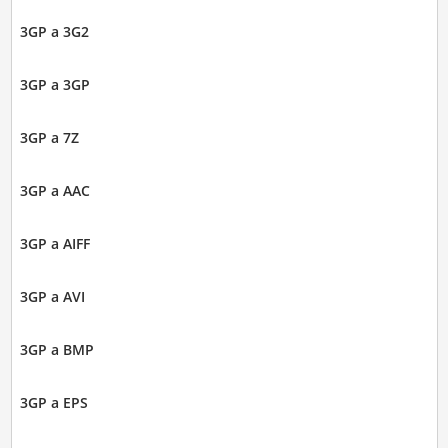
3GP a 3G2
3GP a 3GP
3GP a 7Z
3GP a AAC
3GP a AIFF
3GP a AVI
3GP a BMP
3GP a EPS