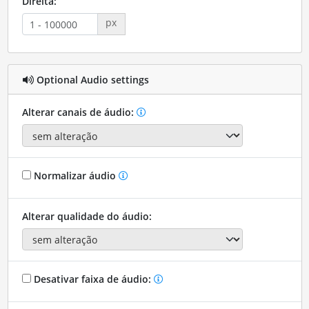
Direita:
px
Optional Audio settings
Alterar canais de áudio:
Normalizar áudio
Alterar qualidade do áudio:
Desativar faixa de áudio: