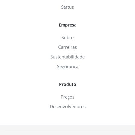
Status
Empresa
Sobre
Carreiras
Sustentabilidade
Segurança
Produto
Preços
Desenvolvedores