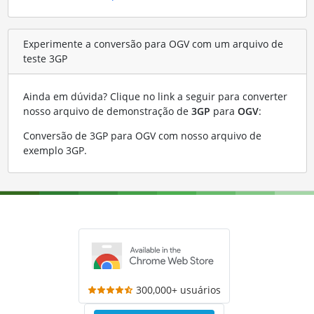
Experimente a conversão para OGV com um arquivo de
teste 3GP
Ainda em dúvida? Clique no link a seguir para converter
nosso arquivo de demonstração de
3GP
para
OGV
:
Conversão de 3GP para OGV com nosso arquivo de
exemplo 3GP
.
300,000+ usuários