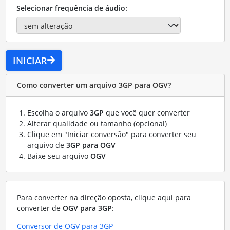
Selecionar frequência de áudio:
INICIAR
Como converter um arquivo 3GP para OGV?
Escolha o arquivo
3GP
que você quer converter
Alterar qualidade ou tamanho (opcional)
Clique em "Iniciar conversão" para converter seu
arquivo de
3GP para OGV
Baixe seu arquivo
OGV
Para converter na direção oposta, clique aqui para
converter de
OGV para 3GP
:
Conversor de OGV para 3GP