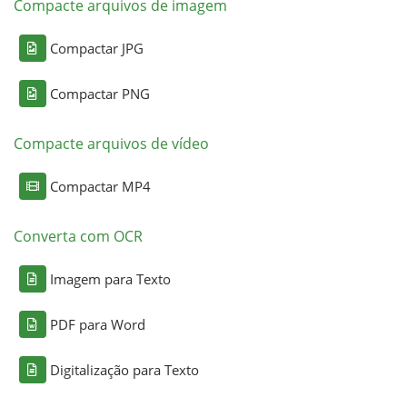
Compacte arquivos de imagem
Compactar JPG
Compactar PNG
Compacte arquivos de vídeo
Compactar MP4
Converta com OCR
Imagem para Texto
PDF para Word
Digitalização para Texto