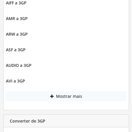
AIFF a 3GP
AMR a 3GP
ARW a 3GP
ASF a 3GP
AUDIO a 3GP
AVI a 3GP
Mostrar mais
Converter de 3GP