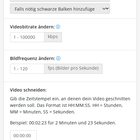
Videobitrate ändern:
kbps
Bildfrequenz ändern:
fps (Bilder pro Sekunde)
Video schneiden:
Gib die Zeitstempel ein, an denen dein Video geschnitten
werden soll. Das Format ist HH:MM:SS. HH = Stunden,
MM = Minuten, SS = Sekunden.
Beispiel: 00:02:23 für 2 Minuten und 23 Sekunden.