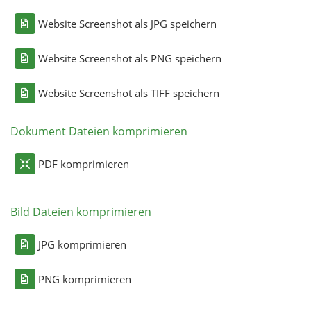
Website Screenshot als JPG speichern
Website Screenshot als PNG speichern
Website Screenshot als TIFF speichern
Dokument Dateien komprimieren
PDF komprimieren
Bild Dateien komprimieren
JPG komprimieren
PNG komprimieren