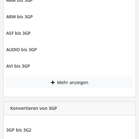
AMR bis 3GP
ARW bis 3GP
ASF bis 3GP
AUDIO bis 3GP
AVI bis 3GP
Mehr anzeigen
Konvertieren von 3GP
3GP bis 3G2