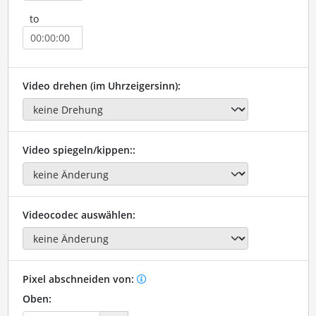
to
Video drehen (im Uhrzeigersinn):
Video spiegeln/kippen::
Videocodec auswählen:
Pixel abschneiden von:
Oben: