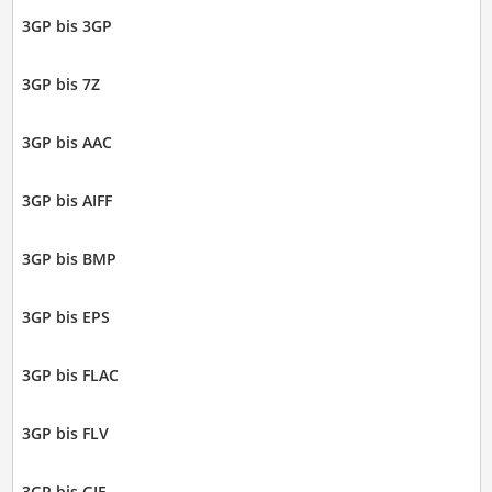
3GP bis 3GP
3GP bis 7Z
3GP bis AAC
3GP bis AIFF
3GP bis BMP
3GP bis EPS
3GP bis FLAC
3GP bis FLV
3GP bis GIF