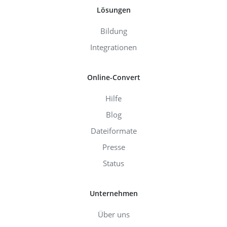
Lösungen
Bildung
Integrationen
Online-Convert
Hilfe
Blog
Dateiformate
Presse
Status
Unternehmen
Über uns