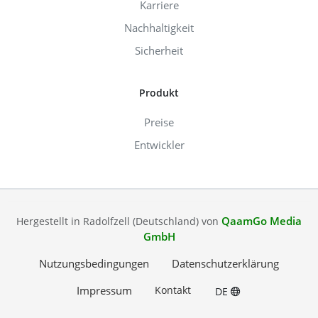
Karriere
Nachhaltigkeit
Sicherheit
Produkt
Preise
Entwickler
QaamGo Media
Hergestellt in Radolfzell (Deutschland) von
GmbH
Nutzungsbedingungen
Datenschutzerklärung
Impressum
Kontakt
DE