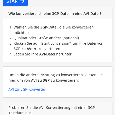
START
Wie konvertiere ich eine 3GP-Datei in eine AVI-Datei?
Wählen Sie die
3GP
-Datei, die Sie konvertieren
möchten
Qualität oder Größe ändern (optional)
Klicken Sie auf "Start conversion", um Ihre Datei von
3GP zu AVI
zu konvertieren
Laden Sie Ihre
AVI
-Datei herunter
Um in die andere Richtung zu konvertieren, klicken Sie
hier, um von
AVI zu 3GP
zu konvertieren:
AVI-zu-3GP-Konverter
Probieren Sie die AVI-Konvertierung mit einer 3GP-
Testdatei aus