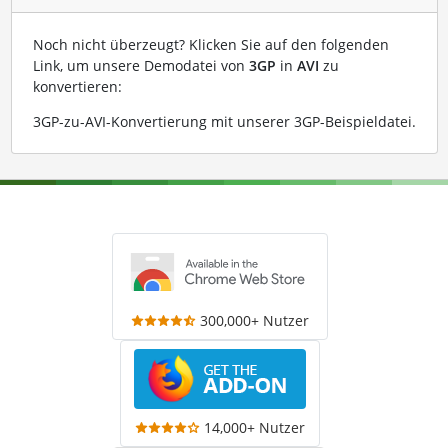
Noch nicht überzeugt? Klicken Sie auf den folgenden
Link, um unsere Demodatei von
3GP
in
AVI
zu
konvertieren:
3GP-zu-AVI-Konvertierung mit unserer 3GP-Beispieldatei
.
300,000+ Nutzer
14,000+ Nutzer