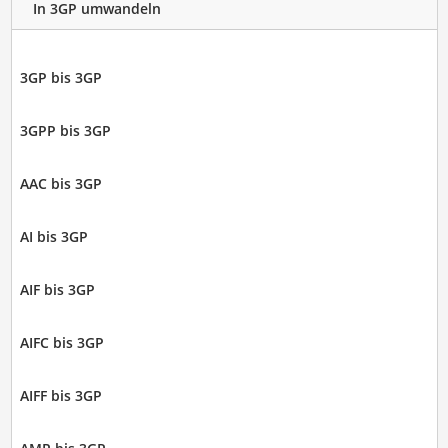
In 3GP umwandeln
3GP bis 3GP
3GPP bis 3GP
AAC bis 3GP
AI bis 3GP
AIF bis 3GP
AIFC bis 3GP
AIFF bis 3GP