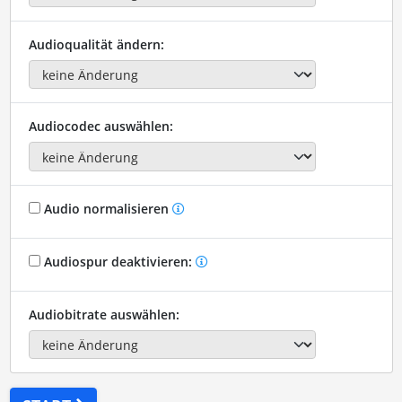
Audioqualität ändern:
Audiocodec auswählen:
Audio normalisieren
Audiospur deaktivieren:
Audiobitrate auswählen: