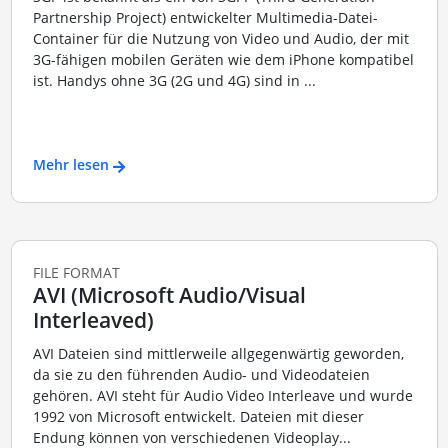
Partnership Project) entwickelter Multimedia-Datei-
Container für die Nutzung von Video und Audio, der mit
3G-fähigen mobilen Geräten wie dem iPhone kompatibel
ist. Handys ohne 3G (2G und 4G) sind in ...
Mehr lesen
FILE FORMAT
AVI (Microsoft Audio/Visual
Interleaved)
AVI Dateien sind mittlerweile allgegenwärtig geworden,
da sie zu den führenden Audio- und Videodateien
gehören. AVI steht für Audio Video Interleave und wurde
1992 von Microsoft entwickelt. Dateien mit dieser
Endung können von verschiedenen Videoplay...