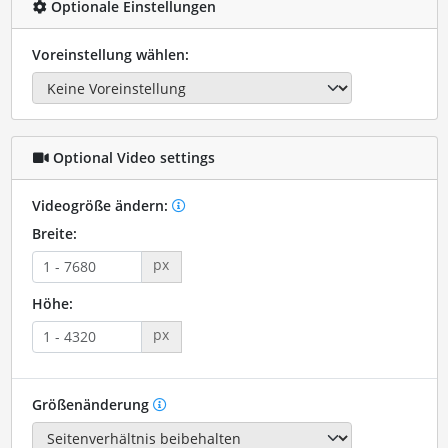
Optionale Einstellungen
Voreinstellung wählen:
Optional Video settings
Videogröße ändern:
Breite:
px
Höhe:
px
Größenänderung