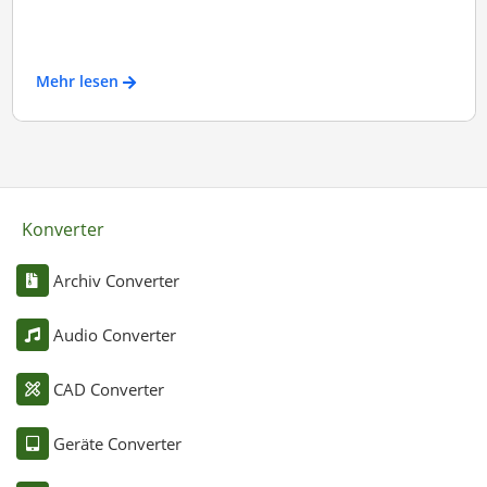
Mehr lesen
Konverter
Archiv Converter
Audio Converter
CAD Converter
Geräte Converter