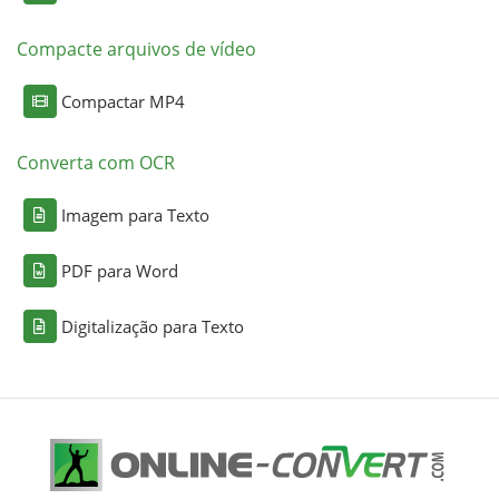
Compacte arquivos de vídeo
Compactar MP4
Converta com OCR
Imagem para Texto
PDF para Word
Digitalização para Texto