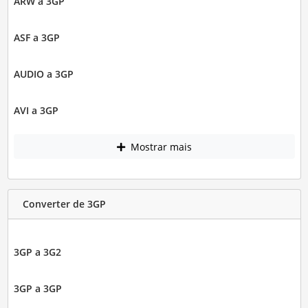
ARW a 3GP
ASF a 3GP
AUDIO a 3GP
AVI a 3GP
Mostrar mais
Converter de 3GP
3GP a 3G2
3GP a 3GP