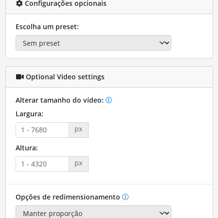
Configurações opcionais
Escolha um preset:
Optional Video settings
Alterar tamanho do vídeo:
Largura:
px
Altura:
px
Opções de redimensionamento