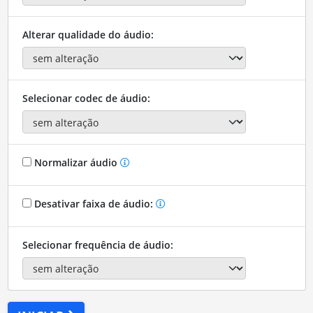
Alterar qualidade do áudio:
Selecionar codec de áudio:
Normalizar áudio
Desativar faixa de áudio:
Selecionar frequência de áudio: