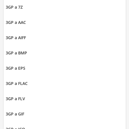
3GP a 7Z
3GP a AAC
3GP a AIFF
3GP a BMP
3GP a EPS
3GP a FLAC
3GP a FLV
3GP a GIF