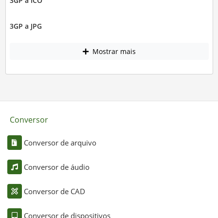
3GP a ICO
3GP a JPG
Mostrar mais
Conversor
Conversor de arquivo
Conversor de áudio
Conversor de CAD
Conversor de dispositivos