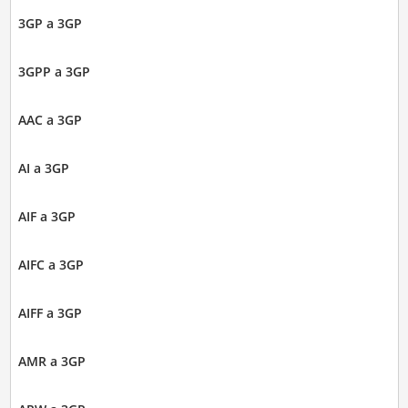
3GP a 3GP
3GPP a 3GP
AAC a 3GP
AI a 3GP
AIF a 3GP
AIFC a 3GP
AIFF a 3GP
AMR a 3GP