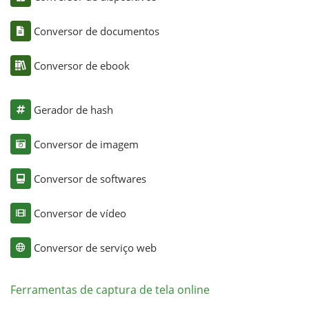
Conversor de documentos
Conversor de ebook
Gerador de hash
Conversor de imagem
Conversor de softwares
Conversor de vídeo
Conversor de serviço web
Ferramentas de captura de tela online