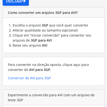
INICIAR
Como converter um arquivo 3GP para AVI?
Escolha o arquivo
3GP
que você quer converter
Alterar qualidade ou tamanho (opcional)
Clique em "Iniciar conversão" para converter seu
arquivo de
3GP para AVI
Baixe seu arquivo
AVI
Para converter na direção oposta, clique aqui para
converter de
AVI para 3GP
:
Conversor de AVI para 3GP
Experimente a conversão para AVI com um arquivo de
teste 3GP