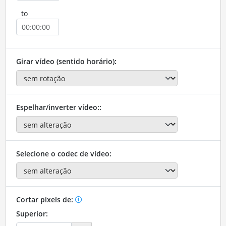
to
Girar vídeo (sentido horário):
Espelhar/inverter vídeo::
Selecione o codec de vídeo:
Cortar pixels de:
Superior: