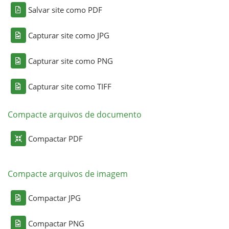
Salvar site como PDF
Capturar site como JPG
Capturar site como PNG
Capturar site como TIFF
Compacte arquivos de documento
Compactar PDF
Compacte arquivos de imagem
Compactar JPG
Compactar PNG