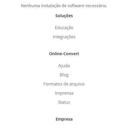
Nenhuma instalação de software necessária.
Soluções
Educação
Integrações
Online-Convert
Ajuda
Blog
Formatos de arquivo
Imprensa
Status
Empresa