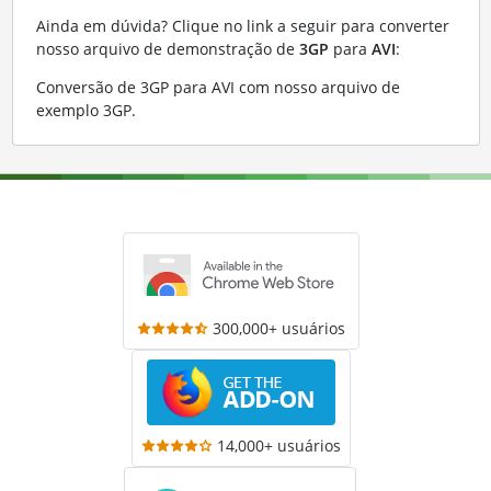
Ainda em dúvida? Clique no link a seguir para converter
nosso arquivo de demonstração de
3GP
para
AVI
:
Conversão de 3GP para AVI com nosso arquivo de
exemplo 3GP
.
300,000+ usuários
14,000+ usuários