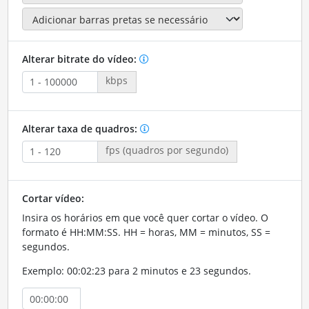
Alterar bitrate do vídeo:
kbps
Alterar taxa de quadros:
fps (quadros por segundo)
Cortar vídeo:
Insira os horários em que você quer cortar o vídeo. O
formato é HH:MM:SS. HH = horas, MM = minutos, SS =
segundos.
Exemplo: 00:02:23 para 2 minutos e 23 segundos.