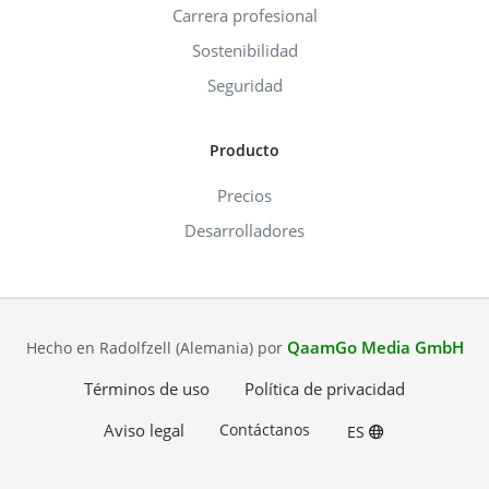
Carrera profesional
Sostenibilidad
Seguridad
Producto
Precios
Desarrolladores
QaamGo Media GmbH
Hecho en Radolfzell (Alemania) por
Términos de uso
Política de privacidad
Aviso legal
Contáctanos
ES