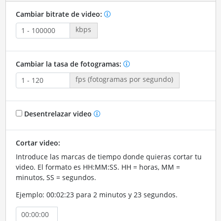
Cambiar bitrate de video:
kbps
Cambiar la tasa de fotogramas:
fps (fotogramas por segundo)
Desentrelazar video
Cortar video:
Introduce las marcas de tiempo donde quieras cortar tu
video. El formato es HH:MM:SS. HH = horas, MM =
minutos, SS = segundos.
Ejemplo: 00:02:23 para 2 minutos y 23 segundos.