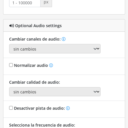
px
Optional Audio settings
Cambiar canales de audio:
Normalizar audio
Cambiar calidad de audio:
Desactivar pista de audio:
Selecciona la frecuencia de audio: