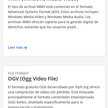
El tipo de archivo WMV está contenido en el formato
Advanced Systems Format (ASF). Estos archivos incluyen
Windows Media Video y Windows Media Audio. Los
archivos WMV ofrecen soporte para la gestión digital de
derechos, evitando que los usuarios pued...
Leer más
FILE FORMAT
OGV (Ogg Video File)
El formato gratuito OGV desarrollado por Xiph.org ofrece
una compresión de vídeo con pérdida. Está enlazado
principalmente al formato contenedor estandarizado
OGG Vorbis, diseñado específicamente para la
manipulación y transmisión.