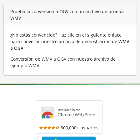
Prueba la conversión a OGV con un archivo de prueba
WMV
¿No estás convencido? Haz clic en el siguiente enlace
para convertir nuestro archivo de demostración de
WMV
a
OGV
:
Conversión de WMV a OGV con nuestro archivo de
ejemplo WMV
.
300,000+ usuarios