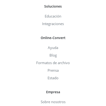
Soluciones
Educación
Integraciones
Online-Convert
Ayuda
Blog
Formatos de archivo
Prensa
Estado
Empresa
Sobre nosotros