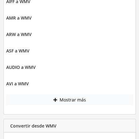
AIFF a WMV
AMR a WMV
ARW a WMV
ASF a WMV
AUDIO a WMV
AVI a WMV
Mostrar más
Convertir desde WMV