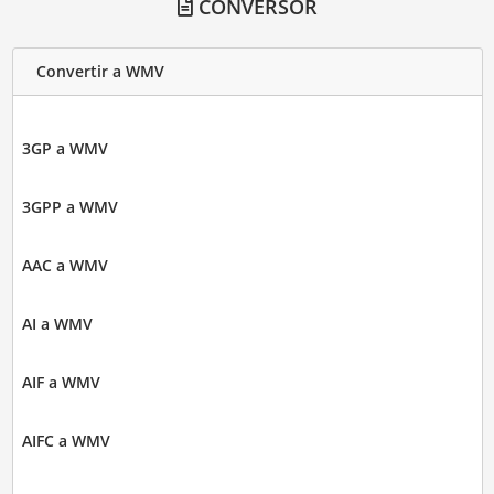
CONVERSOR
Convertir a WMV
3GP a WMV
3GPP a WMV
AAC a WMV
AI a WMV
AIF a WMV
AIFC a WMV