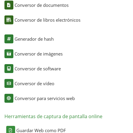
Conversor de documentos
Conversor de libros electrónicos
Generador de hash
Conversor de imágenes
Conversor de software
Conversor de vídeo
Conversor para servicios web
Herramientas de captura de pantalla online
Guardar Web como PDF