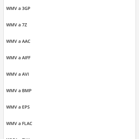
WMV a 3GP
WMV a 7Z
WMV a AAC
WMV a AIFF
WMV a AVI
WMV a BMP
WMV a EPS
WMV a FLAC