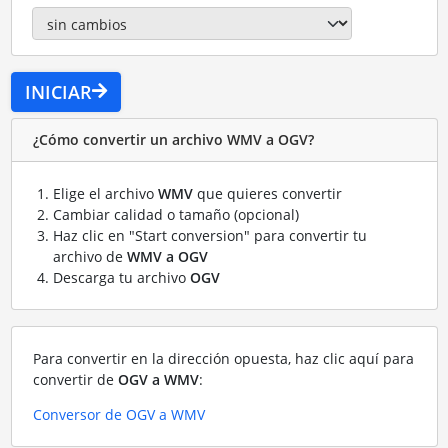
INICIAR
¿Cómo convertir un archivo WMV a OGV?
Elige el archivo
WMV
que quieres convertir
Cambiar calidad o tamaño (opcional)
Haz clic en "Start conversion" para convertir tu
archivo de
WMV a OGV
Descarga tu archivo
OGV
Para convertir en la dirección opuesta, haz clic aquí para
convertir de
OGV a WMV
:
Conversor de OGV a WMV