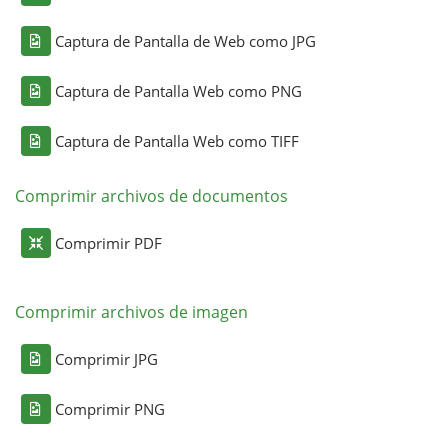
Captura de Pantalla de Web como JPG
Captura de Pantalla Web como PNG
Captura de Pantalla Web como TIFF
Comprimir archivos de documentos
Comprimir PDF
Comprimir archivos de imagen
Comprimir JPG
Comprimir PNG