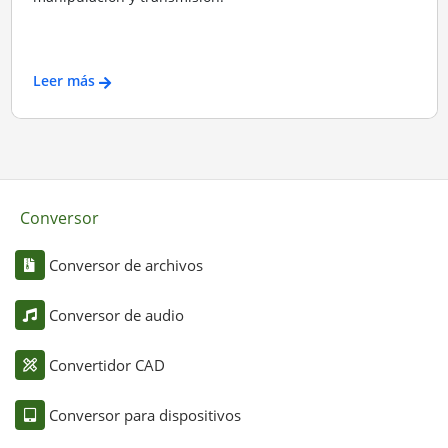
Leer más
Conversor
Conversor de archivos
Conversor de audio
Convertidor CAD
Conversor para dispositivos