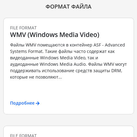
ФОРМАТ ФАЙЛА
FILE FORMAT
WMV (Windows Media Video)
Файлы WMV помещаются в контейнер ASF - Advanced
Systems Format. Такие файлы часто содержат как
видеоданные Windows Media Video, так и
аудиоданные Windows Media Audio. Файлы WMV могут
поддерживать использование средств защиты DRM,
которые не позволяют...
Подробнее
FILE FORMAT