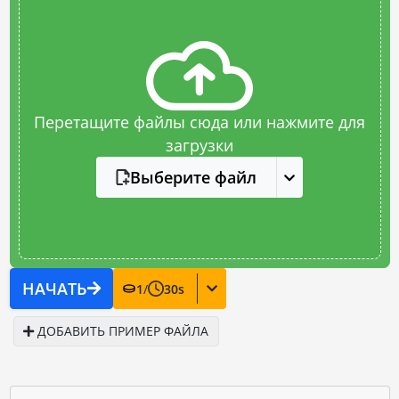
Перетащите файлы сюда или нажмите для
загрузки
Выберите файл
НАЧАТЬ
1
/
30
s
ДОБАВИТЬ ПРИМЕР ФАЙЛА