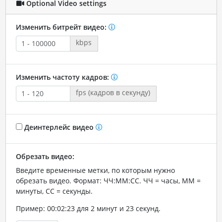
Optional Video settings
Изменить битрейт видео:
kbps
Изменить частоту кадров:
fps (кадров в секунду)
Деинтерлейс видео
Обрезать видео:
Введите временные метки, по которым нужно
обрезать видео. Формат: ЧЧ:ММ:СС. ЧЧ = часы, ММ =
минуты, СС = секунды.
Пример: 00:02:23 для 2 минут и 23 секунд.