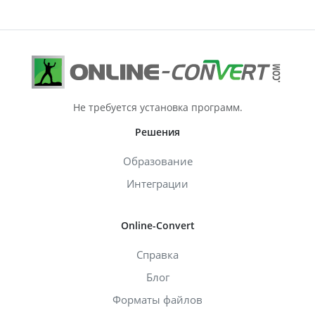
Не требуется установка программ.
Решения
Образование
Интеграции
Online-Convert
Справка
Блог
Форматы файлов