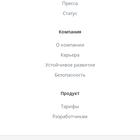
Пресса
Статус
Компания
О компании
Карьера
Устойчивое развитие
Безопасность
Продукт
Тарифы
Разработчикам