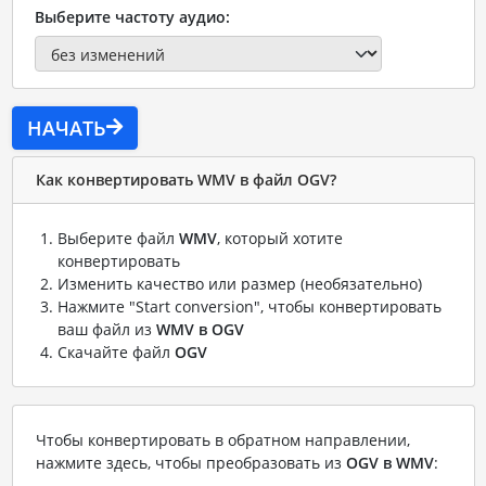
Выберите частоту аудио:
НАЧАТЬ
Как конвертировать WMV в файл OGV?
Выберите файл
WMV
, который хотите
конвертировать
Изменить качество или размер (необязательно)
Нажмите "Start conversion", чтобы конвертировать
ваш файл из
WMV в OGV
Скачайте файл
OGV
Чтобы конвертировать в обратном направлении,
нажмите здесь, чтобы преобразовать из
OGV в WMV
: