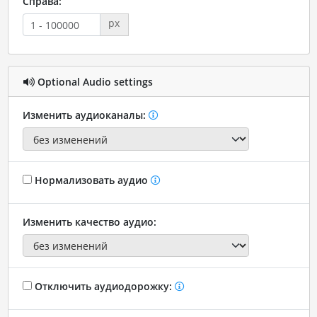
Справа:
px
Optional Audio settings
Изменить аудиоканалы:
Нормализовать аудио
Изменить качество аудио:
Отключить аудиодорожку: