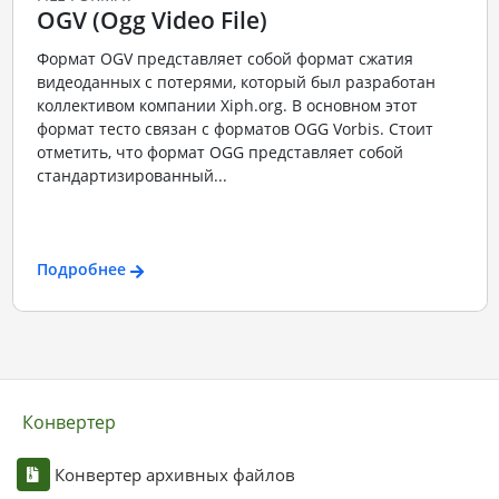
OGV (Ogg Video File)
Формат OGV представляет собой формат сжатия
видеоданных с потерями, который был разработан
коллективом компании Xiph.org. В основном этот
формат тесто связан с форматов OGG Vorbis. Стоит
отметить, что формат OGG представляет собой
стандартизированный...
Подробнее
Конвертер
Конвертер архивных файлов