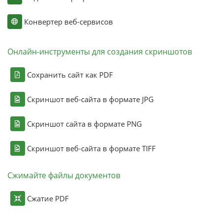
Конвертер веб-сервисов
Онлайн-инструменты для создания скриншотов
Сохранить сайт как PDF
Скриншот веб-сайта в формате JPG
Скриншот сайта в формате PNG
Скриншот веб-сайта в формате TIFF
Сжимайте файлы документов
Сжатие PDF