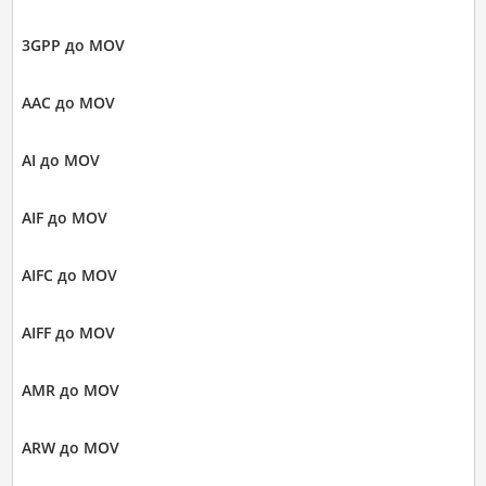
3GPP до MOV
AAC до MOV
AI до MOV
AIF до MOV
AIFC до MOV
AIFF до MOV
AMR до MOV
ARW до MOV