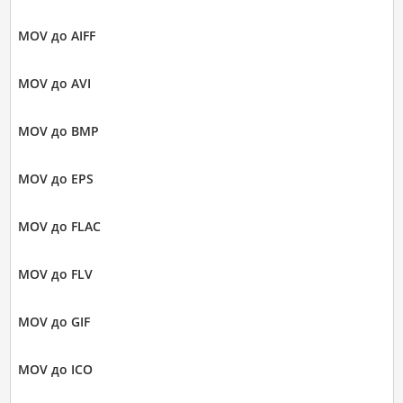
MOV до AIFF
MOV до AVI
MOV до BMP
MOV до EPS
MOV до FLAC
MOV до FLV
MOV до GIF
MOV до ICO