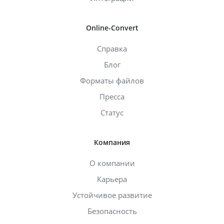
Online-Convert
Справка
Блог
Форматы файлов
Пресса
Статус
Компания
О компании
Карьера
Устойчивое развитие
Безопасность