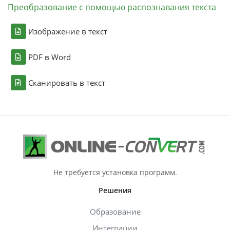
Преобразование с помощью распознавания текста
Изображение в текст
PDF в Word
Сканировать в текст
Не требуется установка программ.
Решения
Образование
Интеграции