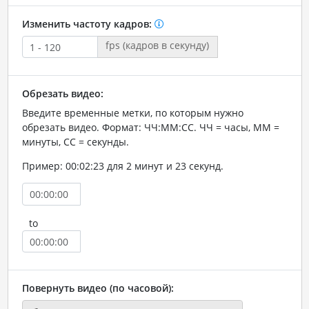
Изменить частоту кадров:
fps (кадров в секунду)
Обрезать видео:
Введите временные метки, по которым нужно
обрезать видео. Формат: ЧЧ:ММ:СС. ЧЧ = часы, ММ =
минуты, СС = секунды.
Пример: 00:02:23 для 2 минут и 23 секунд.
to
Повернуть видео (по часовой):