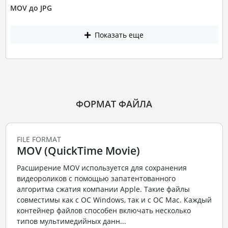
MOV до JPG
Показать еще
ФОРМАТ ФАЙЛА
FILE FORMAT
MOV (QuickTime Movie)
Расширение MOV используется для сохранения
видеороликов с помощью запатентованного
алгоритма сжатия компании Apple. Такие файлы
совместимы как с ОС Windows, так и с ОС Mac. Каждый
контейнер файлов способен включать несколько
типов мультимедийных данн...