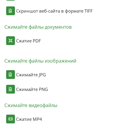
Скриншот веб-сайта в формате TIFF
Сжимайте файлы документов
Сжатие PDF
Сжимайте файлы изображений
Сжимайте JPG
Сжимайте PNG
Сжимайте видеофайлы
Сжатие MP4