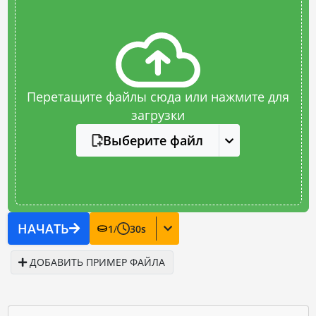
Перетащите файлы сюда или нажмите для
загрузки
Выберите файл
НАЧАТЬ
1
/
30
s
ДОБАВИТЬ ПРИМЕР ФАЙЛА