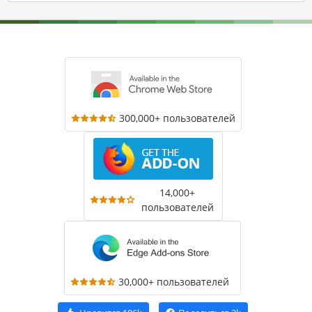
300,000+ пользователей
14,000+
пользователей
30,000+ пользователей