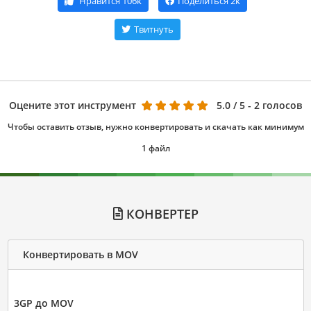
Нравится
106k
Поделиться
2k
Твитнуть
Оцените этот инструмент
5.0
/ 5 - 2 голосов
Чтобы оставить отзыв, нужно конвертировать и скачать как минимум
1 файл
КОНВЕРТЕР
Конвертировать в MOV
3GP до MOV