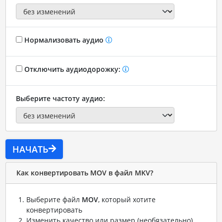
Нормализовать аудио
Отключить аудиодорожку:
Выберите частоту аудио:
НАЧАТЬ
Как конвертировать MOV в файл MKV?
Выберите файл
MOV
, который хотите
конвертировать
Изменить качество или размер (необязательно)