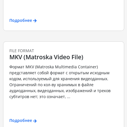
Подробнее
FILE FORMAT
MKV (Matroska Video File)
Формат MKV (Matroska Multimedia Container)
представляет собой формат с открытым исходным
кодом, используемый для хранения видеоданных.
Ограничений по кол-ву хранимых в файле
аудиоданных, видеоданных, изображений и треков
субтитров нет; это означает, ...
Подробнее