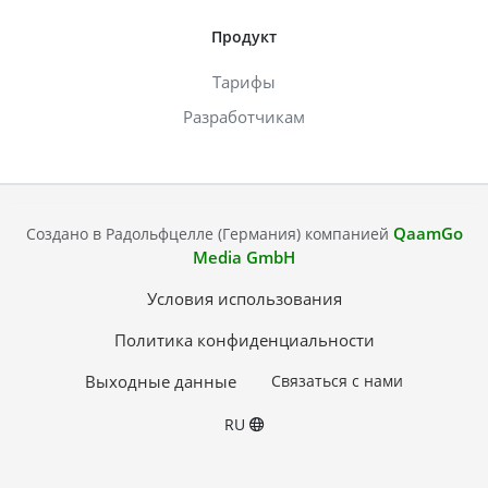
Продукт
Тарифы
Разработчикам
QaamGo
Создано в Радольфцелле (Германия) компанией
Media GmbH
Условия использования
Политика конфиденциальности
Выходные данные
Связаться с нами
RU