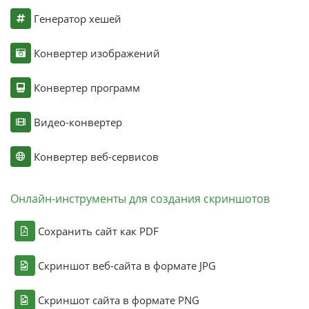
Генератор хешей
Конвертер изображений
Конвертер программ
Видео-конвертер
Конвертер веб-сервисов
Онлайн-инструменты для создания скриншотов
Сохранить сайт как PDF
Скриншот веб-сайта в формате JPG
Скриншот сайта в формате PNG