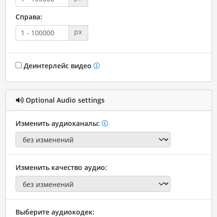
Справа:
px
Деинтерлейс видео
Optional Audio settings
Изменить аудиоканалы:
Изменить качество аудио:
Выберите аудиокодек: