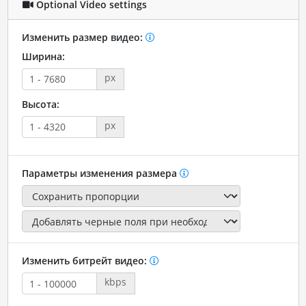
Optional Video settings
Изменить размер видео:
Ширина:
px
Высота:
px
Параметры изменения размера
Изменить битрейт видео:
kbps