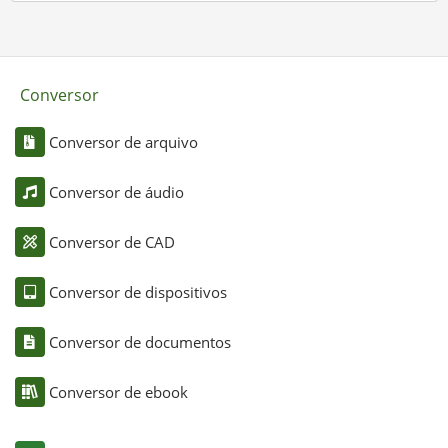
Conversor
Conversor de arquivo
Conversor de áudio
Conversor de CAD
Conversor de dispositivos
Conversor de documentos
Conversor de ebook