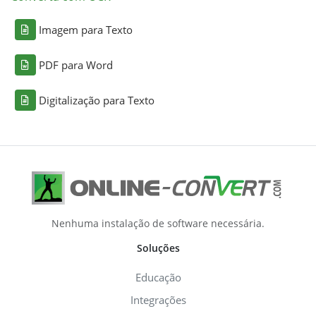
Imagem para Texto
PDF para Word
Digitalização para Texto
Nenhuma instalação de software necessária.
Soluções
Educação
Integrações