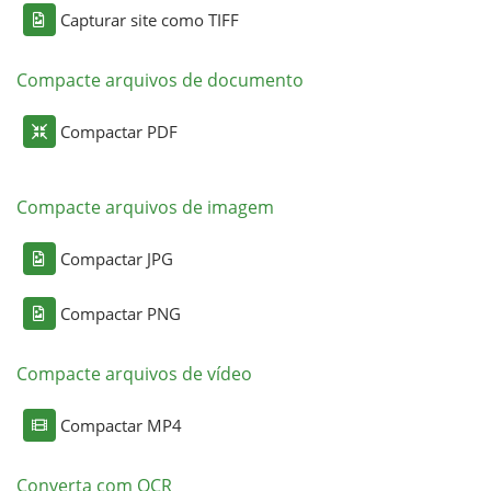
Capturar site como TIFF
Compacte arquivos de documento
Compactar PDF
Compacte arquivos de imagem
Compactar JPG
Compactar PNG
Compacte arquivos de vídeo
Compactar MP4
Converta com OCR