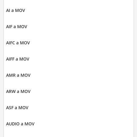
AI a MOV
AIF a MOV
AIFC a MOV
AIFF a MOV
AMR a MOV
ARW a MOV
ASF a MOV
AUDIO a MOV