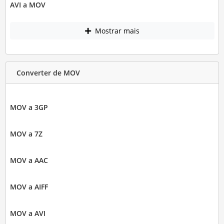
AVI a MOV
Mostrar mais
Converter de MOV
MOV a 3GP
MOV a 7Z
MOV a AAC
MOV a AIFF
MOV a AVI