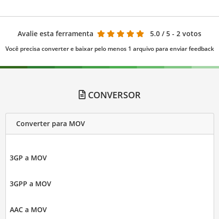
Avalie esta ferramenta
5.0
/ 5 - 2 votos
Você precisa converter e baixar pelo menos 1 arquivo para enviar feedback
CONVERSOR
Converter para MOV
3GP a MOV
3GPP a MOV
AAC a MOV