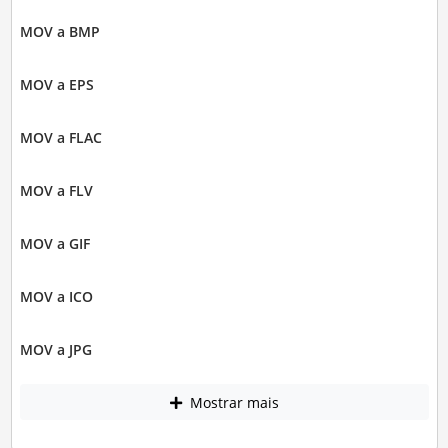
MOV a BMP
MOV a EPS
MOV a FLAC
MOV a FLV
MOV a GIF
MOV a ICO
MOV a JPG
Mostrar mais