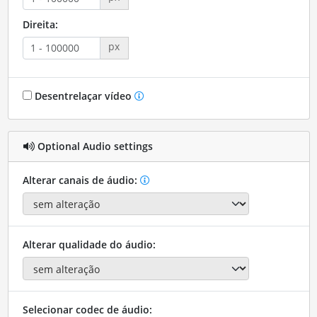
Direita:
px
Desentrelaçar vídeo
Optional Audio settings
Alterar canais de áudio:
Alterar qualidade do áudio:
Selecionar codec de áudio: