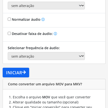
Normalizar áudio
Desativar faixa de áudio:
Selecionar frequência de áudio:
INICIAR
Como converter um arquivo MOV para MKV?
Escolha o arquivo
MOV
que você quer converter
Alterar qualidade ou tamanho (opcional)
Clique em "Iniciar conversão" para converter seu