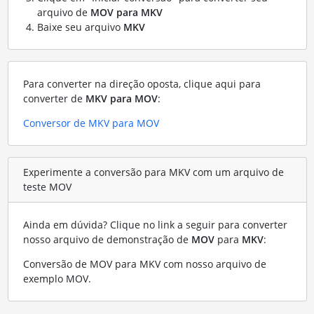
arquivo de
MOV para MKV
Baixe seu arquivo
MKV
Para converter na direção oposta, clique aqui para
converter de
MKV para MOV
:
Conversor de MKV para MOV
Experimente a conversão para MKV com um arquivo de
teste MOV
Ainda em dúvida? Clique no link a seguir para converter
nosso arquivo de demonstração de
MOV
para
MKV
:
Conversão de MOV para MKV com nosso arquivo de
exemplo MOV
.