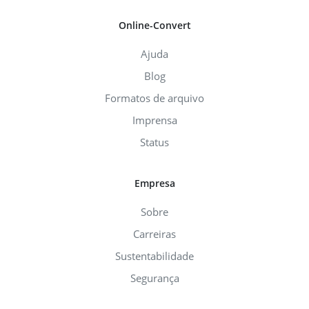
Online-Convert
Ajuda
Blog
Formatos de arquivo
Imprensa
Status
Empresa
Sobre
Carreiras
Sustentabilidade
Segurança