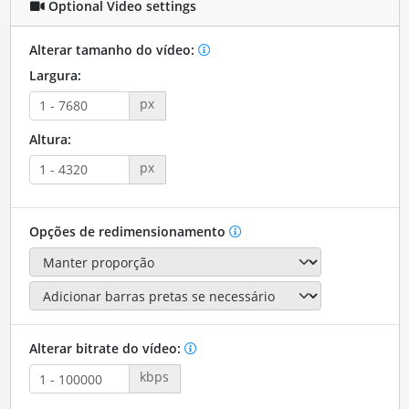
Optional Video settings
Alterar tamanho do vídeo:
Largura:
px
Altura:
px
Opções de redimensionamento
Alterar bitrate do vídeo:
kbps