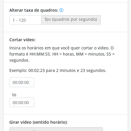
Alterar taxa de quadros:
fps (quadros por segundo)
Cortar vídeo:
Insira os horários em que você quer cortar o vídeo. O
formato é HH:MM:SS. HH = horas, MM = minutos, SS =
segundos.
Exemplo: 00:02:23 para 2 minutos e 23 segundos.
to
Girar vídeo (sentido horário):