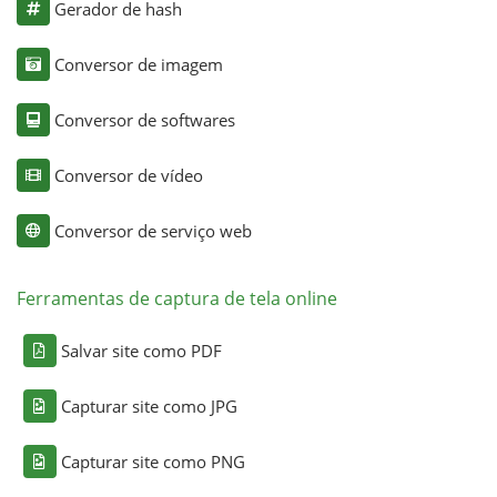
Gerador de hash
Conversor de imagem
Conversor de softwares
Conversor de vídeo
Conversor de serviço web
Ferramentas de captura de tela online
Salvar site como PDF
Capturar site como JPG
Capturar site como PNG