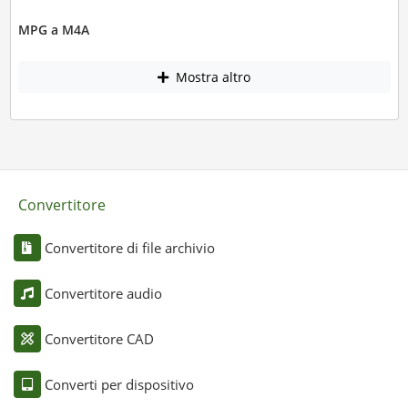
MPG a M4A
Mostra altro
Convertitore
Convertitore di file archivio
Convertitore audio
Convertitore CAD
Converti per dispositivo