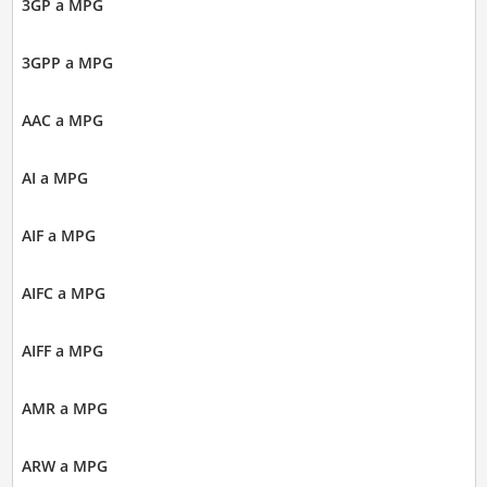
3GP a MPG
3GPP a MPG
AAC a MPG
AI a MPG
AIF a MPG
AIFC a MPG
AIFF a MPG
AMR a MPG
ARW a MPG