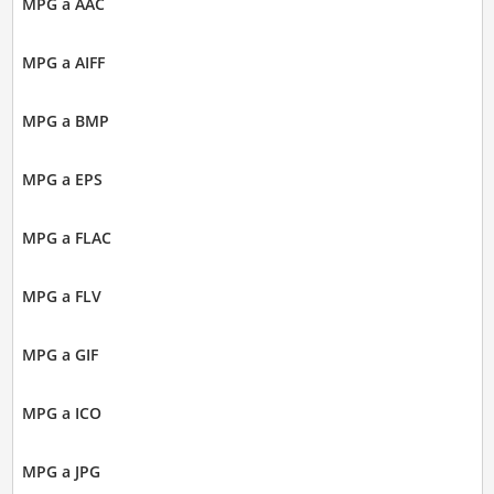
MPG a AAC
MPG a AIFF
MPG a BMP
MPG a EPS
MPG a FLAC
MPG a FLV
MPG a GIF
MPG a ICO
MPG a JPG