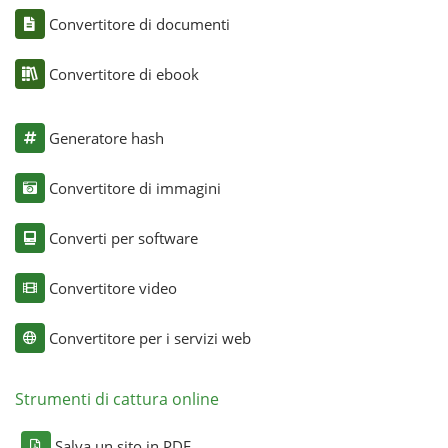
Convertitore di documenti
Convertitore di ebook
Generatore hash
Convertitore di immagini
Converti per software
Convertitore video
Convertitore per i servizi web
Strumenti di cattura online
Salva un sito in PDF