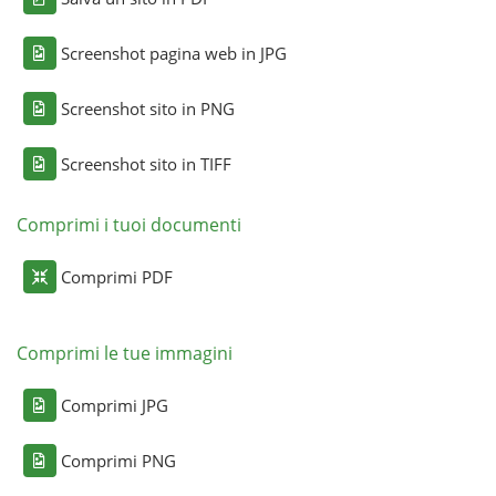
Screenshot pagina web in JPG
Screenshot sito in PNG
Screenshot sito in TIFF
Comprimi i tuoi documenti
Comprimi PDF
Comprimi le tue immagini
Comprimi JPG
Comprimi PNG