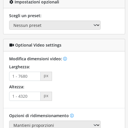
Impostazioni opzionali
Scegli un preset:
Optional Video settings
Modifica dimensioni video:
Larghezza:
px
Altezza:
px
Opzioni di ridimensionamento