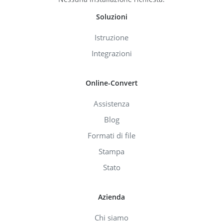
Soluzioni
Istruzione
Integrazioni
Online-Convert
Assistenza
Blog
Formati di file
Stampa
Stato
Azienda
Chi siamo