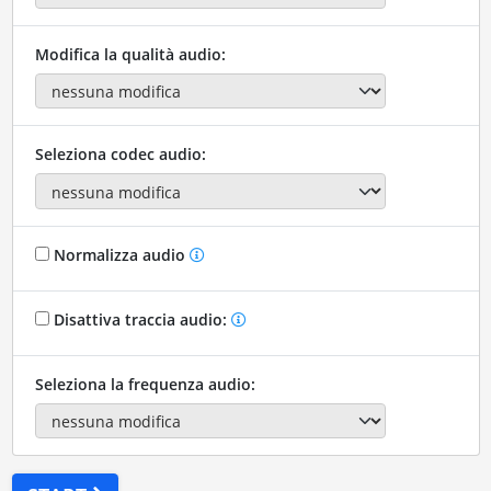
Modifica la qualità audio:
Seleziona codec audio:
Normalizza audio
Disattiva traccia audio:
Seleziona la frequenza audio: