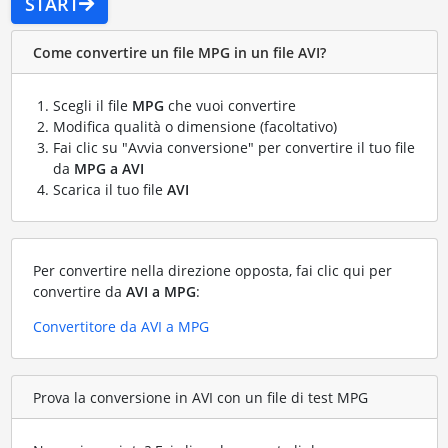
START
Come convertire un file MPG in un file AVI?
Scegli il file
MPG
che vuoi convertire
Modifica qualità o dimensione (facoltativo)
Fai clic su "Avvia conversione" per convertire il tuo file
da
MPG a AVI
Scarica il tuo file
AVI
Per convertire nella direzione opposta, fai clic qui per
convertire da
AVI a MPG
:
Convertitore da AVI a MPG
Prova la conversione in AVI con un file di test MPG