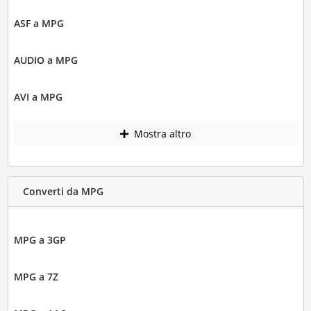
ASF a MPG
AUDIO a MPG
AVI a MPG
Mostra altro
Converti da MPG
MPG a 3GP
MPG a 7Z