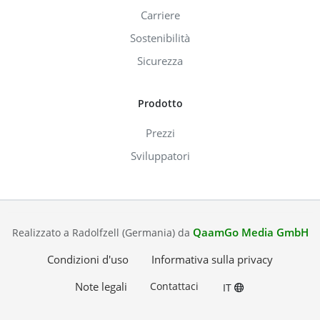
Carriere
Sostenibilità
Sicurezza
Prodotto
Prezzi
Sviluppatori
QaamGo Media GmbH
Realizzato a Radolfzell (Germania) da
Condizioni d'uso
Informativa sulla privacy
Note legali
Contattaci
IT