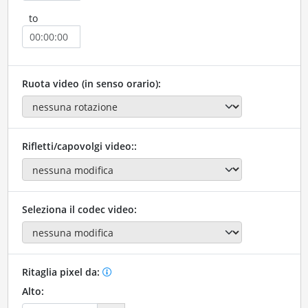
to
Ruota video (in senso orario):
Rifletti/capovolgi video::
Seleziona il codec video:
Ritaglia pixel da:
Alto: