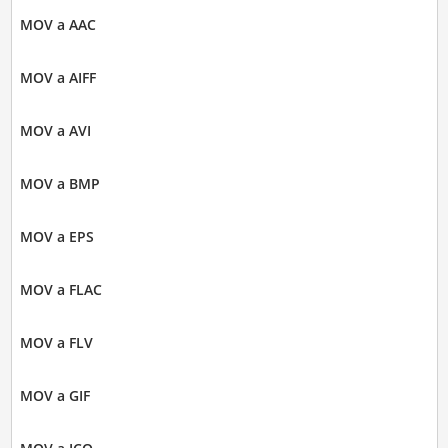
MOV a AAC
MOV a AIFF
MOV a AVI
MOV a BMP
MOV a EPS
MOV a FLAC
MOV a FLV
MOV a GIF