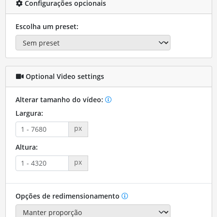
Configurações opcionais
Escolha um preset:
Optional Video settings
Alterar tamanho do vídeo:
Largura:
px
Altura:
px
Opções de redimensionamento