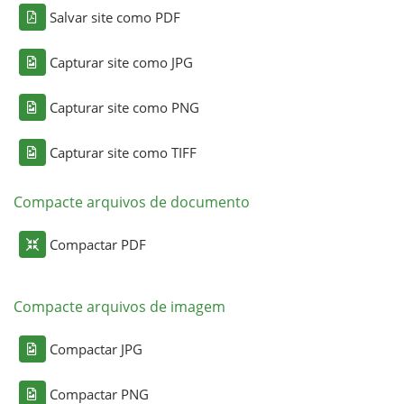
Salvar site como PDF
Capturar site como JPG
Capturar site como PNG
Capturar site como TIFF
Compacte arquivos de documento
Compactar PDF
Compacte arquivos de imagem
Compactar JPG
Compactar PNG