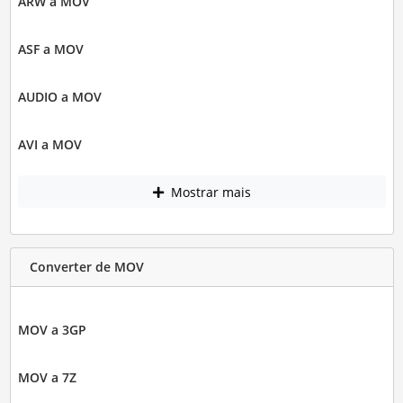
ARW a MOV
ASF a MOV
AUDIO a MOV
AVI a MOV
Mostrar mais
Converter de MOV
MOV a 3GP
MOV a 7Z