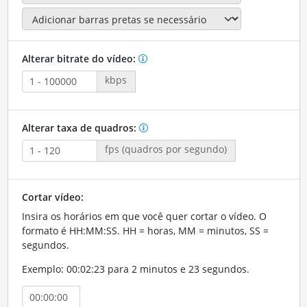
Alterar bitrate do vídeo:
kbps
Alterar taxa de quadros:
fps (quadros por segundo)
Cortar vídeo:
Insira os horários em que você quer cortar o vídeo. O
formato é HH:MM:SS. HH = horas, MM = minutos, SS =
segundos.
Exemplo: 00:02:23 para 2 minutos e 23 segundos.