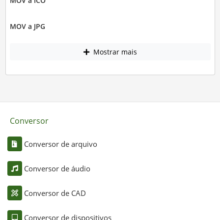
MOV a ICO
MOV a JPG
Mostrar mais
Conversor
Conversor de arquivo
Conversor de áudio
Conversor de CAD
Conversor de dispositivos