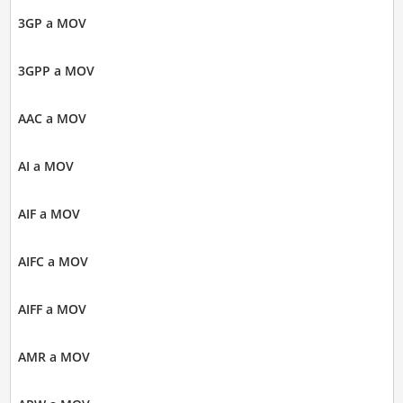
3GP a MOV
3GPP a MOV
AAC a MOV
AI a MOV
AIF a MOV
AIFC a MOV
AIFF a MOV
AMR a MOV