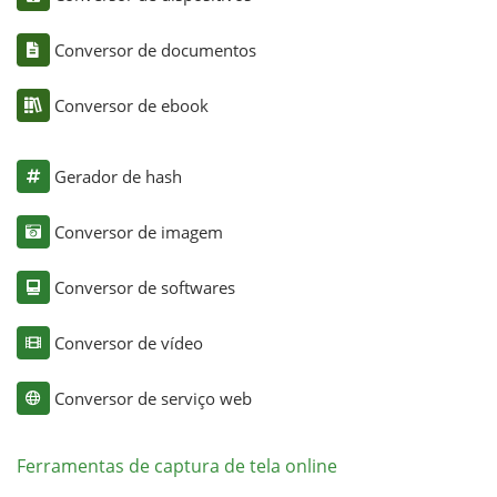
Conversor de documentos
Conversor de ebook
Gerador de hash
Conversor de imagem
Conversor de softwares
Conversor de vídeo
Conversor de serviço web
Ferramentas de captura de tela online