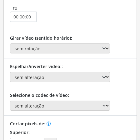
to
Girar vídeo (sentido horário):
Espelhar/inverter vídeo::
Selecione o codec de vídeo:
Cortar pixels de:
Superior: