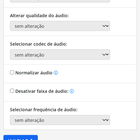
Alterar qualidade do áudio:
Selecionar codec de áudio:
Normalizar áudio
Desativar faixa de áudio:
Selecionar frequência de áudio: