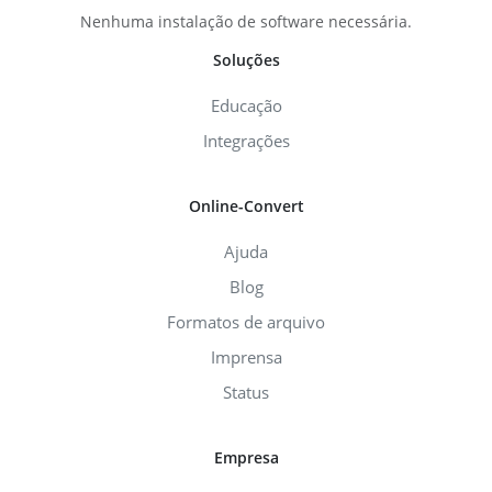
Nenhuma instalação de software necessária.
Soluções
Educação
Integrações
Online-Convert
Ajuda
Blog
Formatos de arquivo
Imprensa
Status
Empresa