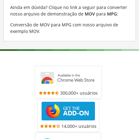
Ainda em dúvida? Clique no link a seguir para converter
nosso arquivo de demonstração de
MOV
para
MPG
:
Conversão de MOV para MPG com nosso arquivo de
exemplo MOV
.
300,000+ usuários
14,000+ usuários