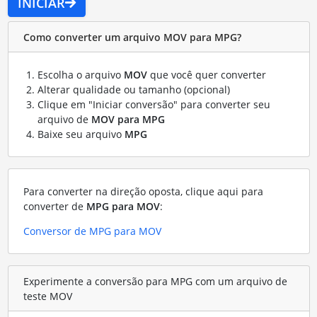
INICIAR
Como converter um arquivo MOV para MPG?
Escolha o arquivo
MOV
que você quer converter
Alterar qualidade ou tamanho (opcional)
Clique em "Iniciar conversão" para converter seu
arquivo de
MOV para MPG
Baixe seu arquivo
MPG
Para converter na direção oposta, clique aqui para
converter de
MPG para MOV
:
Conversor de MPG para MOV
Experimente a conversão para MPG com um arquivo de
teste MOV