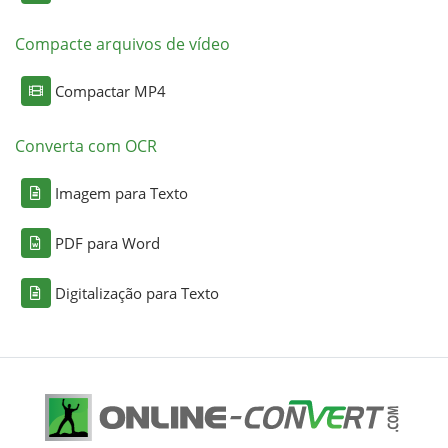
Compacte arquivos de vídeo
Compactar MP4
Converta com OCR
Imagem para Texto
PDF para Word
Digitalização para Texto