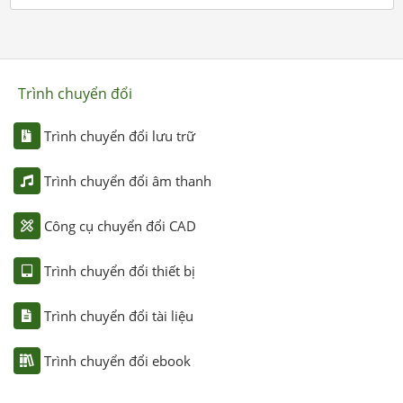
Trình chuyển đổi
Trình chuyển đổi lưu trữ
Trình chuyển đổi âm thanh
Công cụ chuyển đổi CAD
Trình chuyển đổi thiết bị
Trình chuyển đổi tài liệu
Trình chuyển đổi ebook