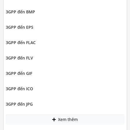
3GPP đến BMP
3GPP đến EPS
3GPP đến FLAC
3GPP đến FLV
3GPP đến GIF
3GPP đến ICO
3GPP đến JPG
Xem thêm