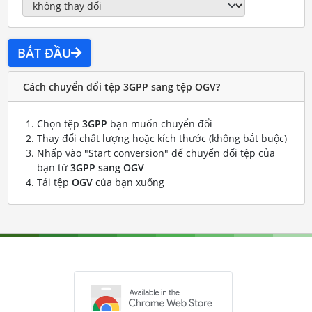
BẮT ĐẦU
Cách chuyển đổi tệp 3GPP sang tệp OGV?
Chọn tệp
3GPP
bạn muốn chuyển đổi
Thay đổi chất lượng hoặc kích thước (không bắt buộc)
Nhấp vào "Start conversion" để chuyển đổi tệp của
bạn từ
3GPP sang OGV
Tải tệp
OGV
của bạn xuống