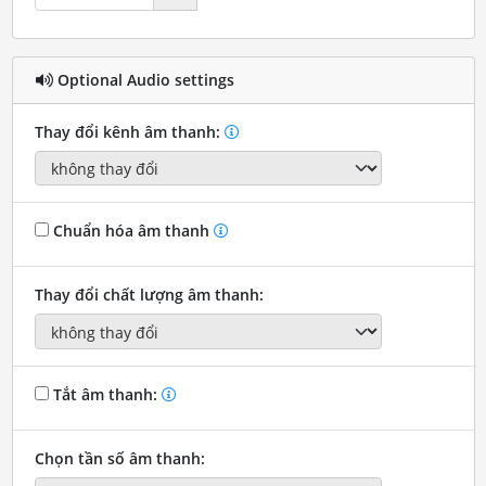
Optional Audio settings
Thay đổi kênh âm thanh:
Chuẩn hóa âm thanh
Thay đổi chất lượng âm thanh:
Tắt âm thanh:
Chọn tần số âm thanh: