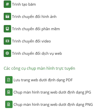
Trình tạo băm
Trình chuyển đổi hình ảnh
Trình chuyển đổi phần mềm
Trình chuyển đổi video
Trình chuyển đổi dịch vụ web
Các công cụ chụp màn hình trực tuyến
Lưu trang web dưới định dạng PDF
Chụp màn hình trang web dưới định dạng JPG
Chụp màn hình trang web dưới định dạng PNG