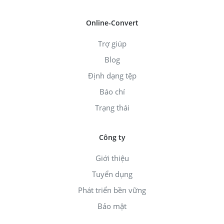
Online-Convert
Trợ giúp
Blog
Định dạng tệp
Báo chí
Trạng thái
Công ty
Giới thiệu
Tuyển dụng
Phát triển bền vững
Bảo mật