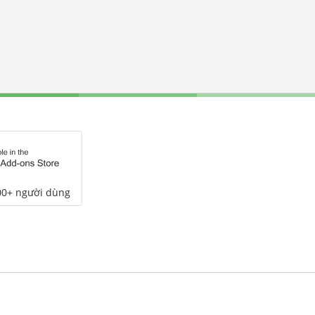
00+ người dùng