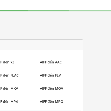
FF đến 7Z
AIFF đến AAC
FF đến FLAC
AIFF đến FLV
FF đến MKV
AIFF đến MOV
FF đến MP4
AIFF đến MPG