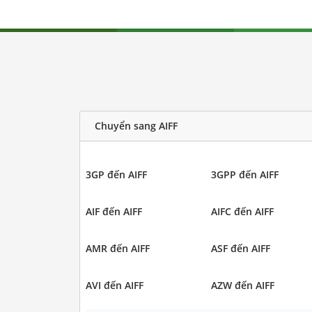
Chuyển sang AIFF
3GP đến AIFF
3GPP đến AIFF
AIF đến AIFF
AIFC đến AIFF
AMR đến AIFF
ASF đến AIFF
AVI đến AIFF
AZW đến AIFF