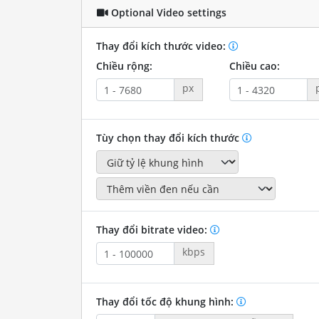
Optional Video settings
Thay đổi kích thước video:
Chiều rộng:
Chiều cao:
px
Tùy chọn thay đổi kích thước
Thay đổi bitrate video:
kbps
Thay đổi tốc độ khung hình: