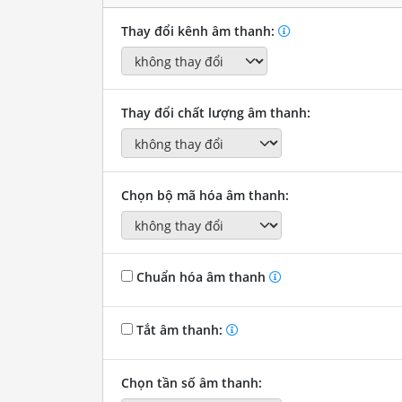
Thay đổi kênh âm thanh:
Thay đổi chất lượng âm thanh:
Chọn bộ mã hóa âm thanh:
Chuẩn hóa âm thanh
Tắt âm thanh:
Chọn tần số âm thanh: