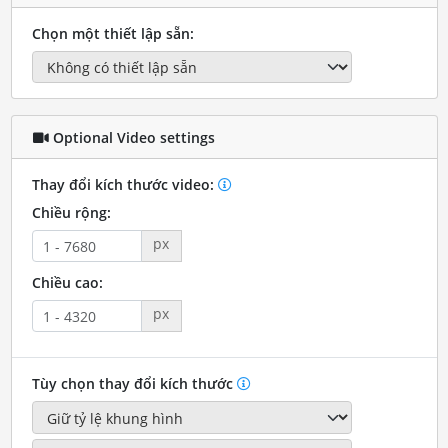
Chọn một thiết lập sẵn:
Optional Video settings
Thay đổi kích thước video:
Chiều rộng:
px
Chiều cao:
px
Tùy chọn thay đổi kích thước