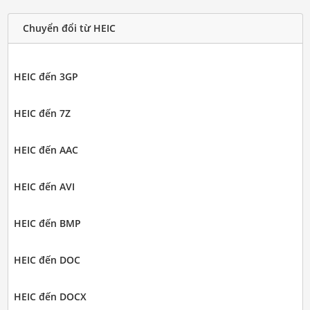
Chuyển đổi từ HEIC
HEIC đến 3GP
HEIC đến 7Z
HEIC đến AAC
HEIC đến AVI
HEIC đến BMP
HEIC đến DOC
HEIC đến DOCX