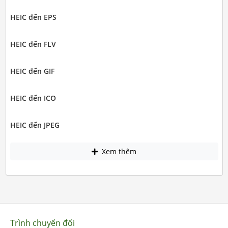
HEIC đến EPS
HEIC đến FLV
HEIC đến GIF
HEIC đến ICO
HEIC đến JPEG
Xem thêm
Trình chuyển đổi