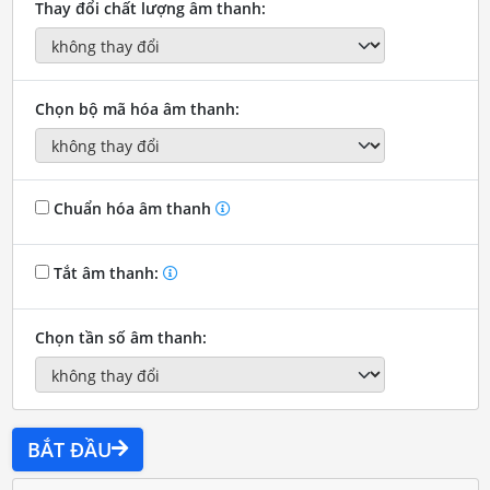
Thay đổi chất lượng âm thanh:
Chọn bộ mã hóa âm thanh:
Chuẩn hóa âm thanh
Tắt âm thanh:
Chọn tần số âm thanh:
BẮT ĐẦU