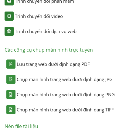
Trình chuyển đổi phần mềm
Trình chuyển đổi video
Trình chuyển đổi dịch vụ web
Các công cụ chụp màn hình trực tuyến
Lưu trang web dưới định dạng PDF
Chụp màn hình trang web dưới định dạng JPG
Chụp màn hình trang web dưới định dạng PNG
Chụp màn hình trang web dưới định dạng TIFF
Nén file tài liệu