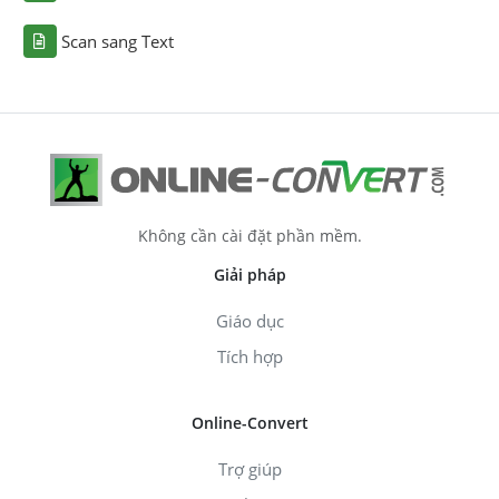
Scan sang Text
Không cần cài đặt phần mềm.
Giải pháp
Giáo dục
Tích hợp
Online-Convert
Trợ giúp