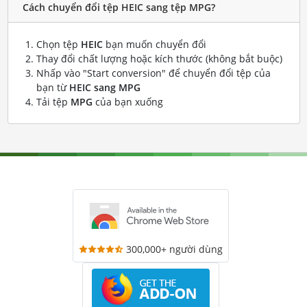
Cách chuyển đổi tệp HEIC sang tệp MPG?
Chọn tệp
HEIC
bạn muốn chuyển đổi
Thay đổi chất lượng hoặc kích thước (không bắt buộc)
Nhấp vào "Start conversion" để chuyển đổi tệp của
bạn từ
HEIC sang MPG
Tải tệp
MPG
của bạn xuống
300,000+ người dùng