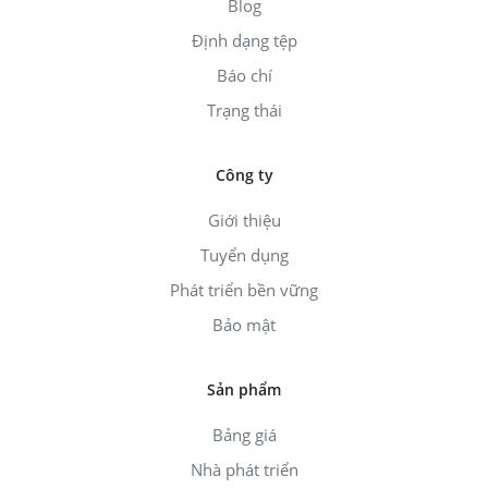
Blog
Định dạng tệp
Báo chí
Trạng thái
Công ty
Giới thiệu
Tuyển dụng
Phát triển bền vững
Bảo mật
Sản phẩm
Bảng giá
Nhà phát triển