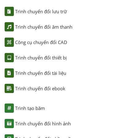
Trình chuyển đổi lưu trữ
Trình chuyển đổi âm thanh
Công cụ chuyển đổi CAD
Trình chuyển đổi thiết bị
Trình chuyển đổi tài liệu
Trình chuyển đổi ebook
Trình tạo băm
Trình chuyển đổi hình ảnh