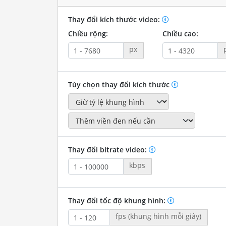
Thay đổi kích thước video:
Chiều rộng:
Chiều cao:
px
Tùy chọn thay đổi kích thước
Thay đổi bitrate video:
kbps
Thay đổi tốc độ khung hình:
fps (khung hình mỗi giây)