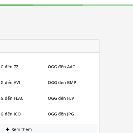
G đến 7Z
OGG đến AAC
G đến AVI
OGG đến BMP
G đến FLAC
OGG đến FLV
G đến ICO
OGG đến JPG
Xem thêm