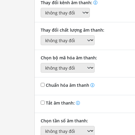
Thay đổi kênh âm thanh:
Thay đổi chất lượng âm thanh:
Chọn bộ mã hóa âm thanh:
Chuẩn hóa âm thanh
Tắt âm thanh:
Chọn tần số âm thanh: