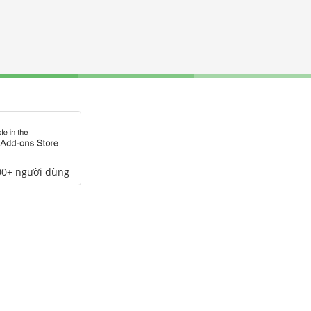
00+ người dùng