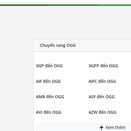
Chuyển sang OGG
3GP đến OGG
3GPP đến OGG
AIF đến OGG
AIFC đến OGG
AMR đến OGG
ASF đến OGG
AVI đến OGG
AZW đến OGG
Xem thêm