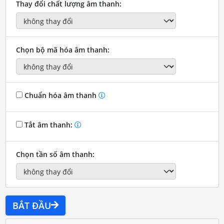
Thay đổi chất lượng âm thanh:
Chọn bộ mã hóa âm thanh:
Chuẩn hóa âm thanh
Tắt âm thanh:
Chọn tần số âm thanh:
BẮT ĐẦU