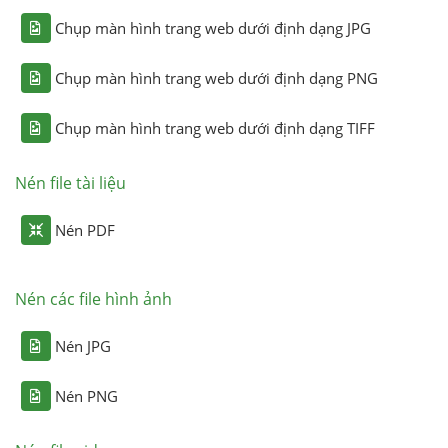
Chụp màn hình trang web dưới định dạng JPG
Chụp màn hình trang web dưới định dạng PNG
Chụp màn hình trang web dưới định dạng TIFF
Nén file tài liệu
Nén PDF
Nén các file hình ảnh
Nén JPG
Nén PNG