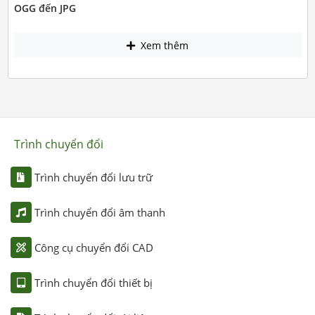
OGG đến JPG
Xem thêm
Trình chuyển đổi
Trình chuyển đổi lưu trữ
Trình chuyển đổi âm thanh
Công cụ chuyển đổi CAD
Trình chuyển đổi thiết bị