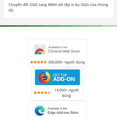
Chuyển đổi OGG sang WMV với tệp ví dụ OGG của chúng
tôi
.
300,000+ người dùng
14,000+ người
dùng