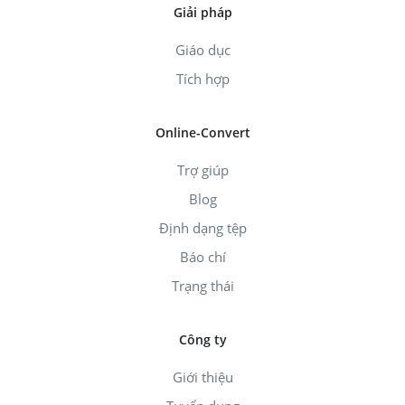
Giải pháp
Giáo dục
Tích hợp
Online-Convert
Trợ giúp
Blog
Định dạng tệp
Báo chí
Trạng thái
Công ty
Giới thiệu