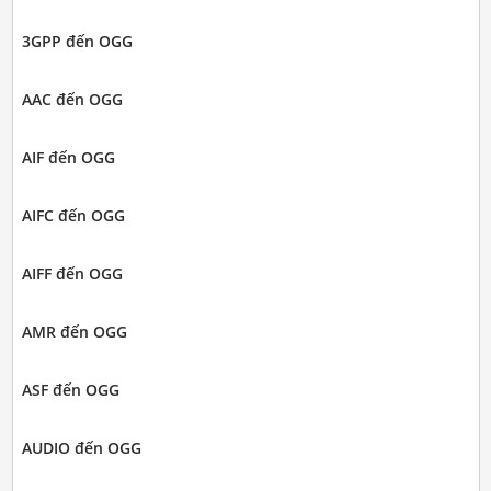
3GPP đến OGG
AAC đến OGG
AIF đến OGG
AIFC đến OGG
AIFF đến OGG
AMR đến OGG
ASF đến OGG
AUDIO đến OGG