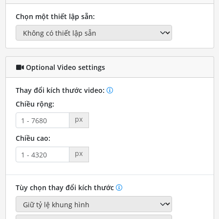
Chọn một thiết lập sẵn:
Optional Video settings
Thay đổi kích thước video:
Chiều rộng:
px
Chiều cao:
px
Tùy chọn thay đổi kích thước