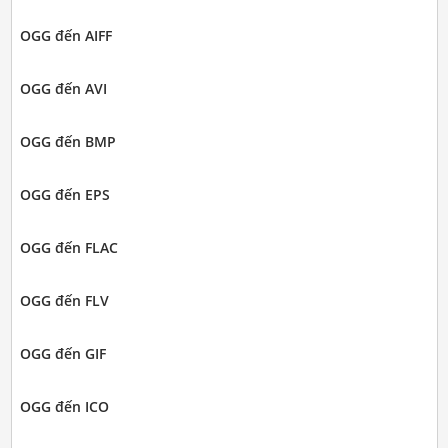
OGG đến AIFF
OGG đến AVI
OGG đến BMP
OGG đến EPS
OGG đến FLAC
OGG đến FLV
OGG đến GIF
OGG đến ICO