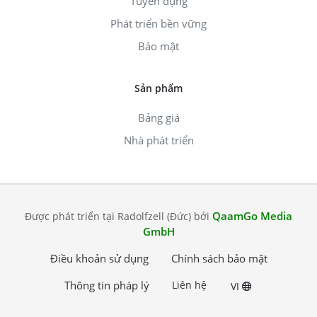
Tuyển dụng
Phát triển bền vững
Bảo mật
Sản phẩm
Bảng giá
Nhà phát triển
QaamGo Media
Được phát triển tại Radolfzell (Đức) bởi
GmbH
Điều khoản sử dụng
Chính sách bảo mật
Thông tin pháp lý
Liên hệ
VI