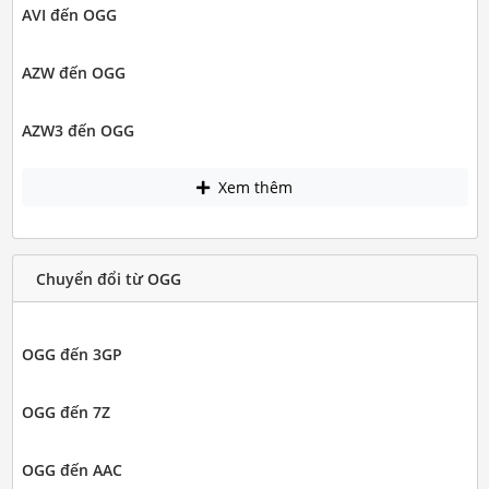
AVI đến OGG
AZW đến OGG
AZW3 đến OGG
Xem thêm
Chuyển đổi từ OGG
OGG đến 3GP
OGG đến 7Z
OGG đến AAC