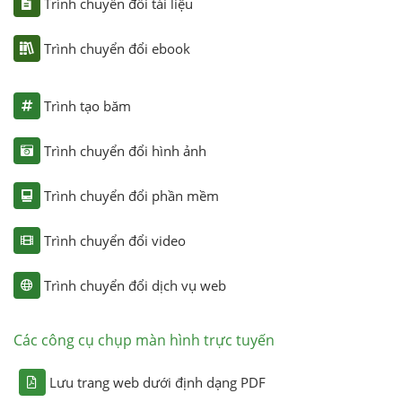
Trình chuyển đổi tài liệu
Trình chuyển đổi ebook
Trình tạo băm
Trình chuyển đổi hình ảnh
Trình chuyển đổi phần mềm
Trình chuyển đổi video
Trình chuyển đổi dịch vụ web
Các công cụ chụp màn hình trực tuyến
Lưu trang web dưới định dạng PDF