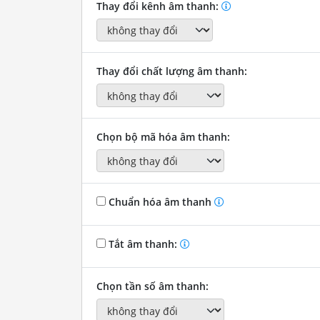
Thay đổi kênh âm thanh:
Thay đổi chất lượng âm thanh:
Chọn bộ mã hóa âm thanh:
Chuẩn hóa âm thanh
Tắt âm thanh:
Chọn tần số âm thanh: