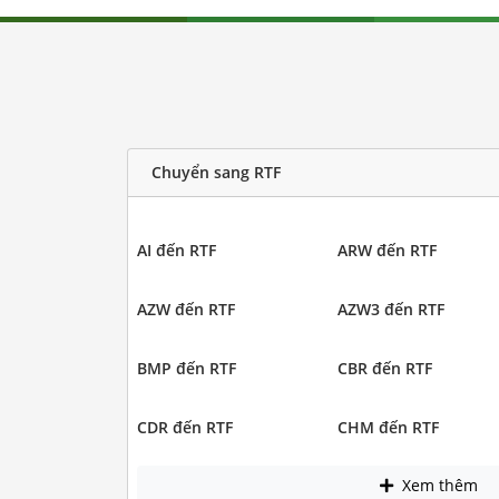
Chuyển sang RTF
AI đến RTF
ARW đến RTF
AZW đến RTF
AZW3 đến RTF
BMP đến RTF
CBR đến RTF
CDR đến RTF
CHM đến RTF
Xem thêm