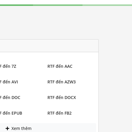
F đến 7Z
RTF đến AAC
F đến AVI
RTF đến AZW3
F đến DOC
RTF đến DOCX
F đến EPUB
RTF đến FB2
Xem thêm