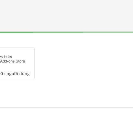
00+ người dùng