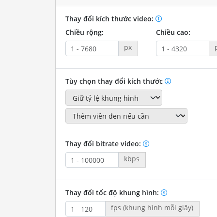
Thay đổi kích thước video:
Chiều rộng:
Chiều cao:
px
Tùy chọn thay đổi kích thước
Thay đổi bitrate video:
kbps
Thay đổi tốc độ khung hình:
fps (khung hình mỗi giây)