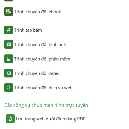
Trình chuyển đổi ebook
Trình tạo băm
Trình chuyển đổi hình ảnh
Trình chuyển đổi phần mềm
Trình chuyển đổi video
Trình chuyển đổi dịch vụ web
Các công cụ chụp màn hình trực tuyến
Lưu trang web dưới định dạng PDF