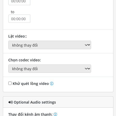
to
Lật video::
Chọn codec video:
Khử quét lồng video
Optional Audio settings
Thay đổi kênh âm thanh: