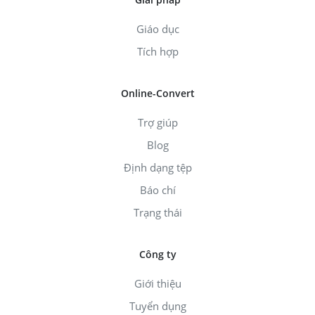
Giáo dục
Tích hợp
Online-Convert
Trợ giúp
Blog
Định dạng tệp
Báo chí
Trạng thái
Công ty
Giới thiệu
Tuyển dụng