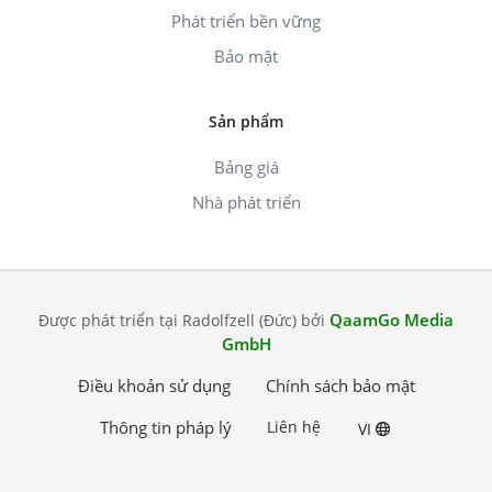
Phát triển bền vững
Bảo mật
Sản phẩm
Bảng giá
Nhà phát triển
QaamGo Media
Được phát triển tại Radolfzell (Đức) bởi
GmbH
Điều khoản sử dụng
Chính sách bảo mật
Thông tin pháp lý
Liên hệ
VI