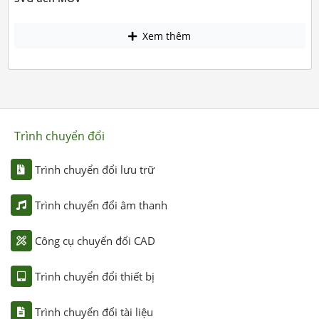
Xem thêm
Trình chuyển đổi
Trình chuyển đổi lưu trữ
Trình chuyển đổi âm thanh
Công cụ chuyển đổi CAD
Trình chuyển đổi thiết bị
Trình chuyển đổi tài liệu