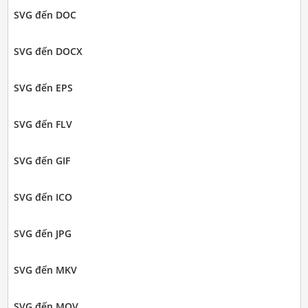
SVG đến DOC
SVG đến DOCX
SVG đến EPS
SVG đến FLV
SVG đến GIF
SVG đến ICO
SVG đến JPG
SVG đến MKV
SVG đến MOV