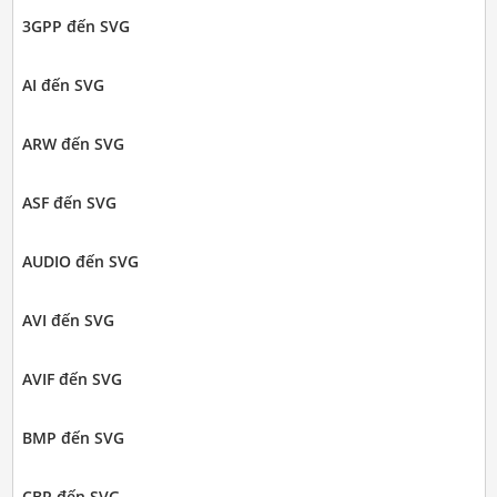
3GPP đến SVG
AI đến SVG
ARW đến SVG
ASF đến SVG
AUDIO đến SVG
AVI đến SVG
AVIF đến SVG
BMP đến SVG
CBR đến SVG