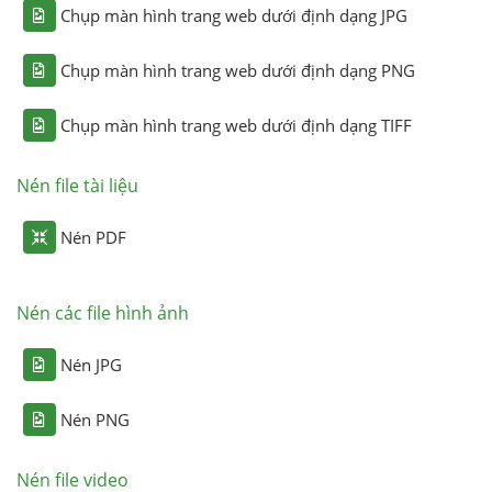
Chụp màn hình trang web dưới định dạng JPG
Chụp màn hình trang web dưới định dạng PNG
Chụp màn hình trang web dưới định dạng TIFF
Nén file tài liệu
Nén PDF
Nén các file hình ảnh
Nén JPG
Nén PNG
Nén file video