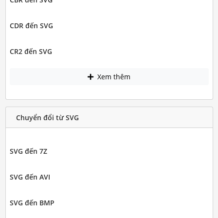
CDR đến SVG
CR2 đến SVG
Xem thêm
Chuyển đổi từ SVG
SVG đến 7Z
SVG đến AVI
SVG đến BMP