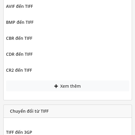
AVIF đến TIFF
BMP đến TIFF
CBR đến TIFF
CDR đến TIFF
CR2 đến TIFF
Xem thêm
Chuyển đổi từ TIFF
TIFF đến 3GP