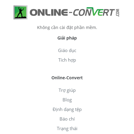
Không cần cài đặt phần mềm.
Giải pháp
Giáo dục
Tích hợp
Online-Convert
Trợ giúp
Blog
Định dạng tệp
Báo chí
Trạng thái