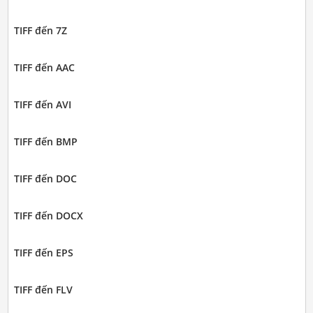
TIFF đến 7Z
TIFF đến AAC
TIFF đến AVI
TIFF đến BMP
TIFF đến DOC
TIFF đến DOCX
TIFF đến EPS
TIFF đến FLV