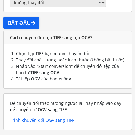
BẮT ĐẦU
Cách chuyển đổi tệp TIFF sang tệp OGV?
Chọn tệp
TIFF
bạn muốn chuyển đổi
Thay đổi chất lượng hoặc kích thước (không bắt buộc)
Nhấp vào "Start conversion" để chuyển đổi tệp của
bạn từ
TIFF sang OGV
Tải tệp
OGV
của bạn xuống
Để chuyển đổi theo hướng ngược lại, hãy nhấp vào đây
để chuyển từ
OGV sang TIFF
:
Trình chuyển đổi OGV sang TIFF