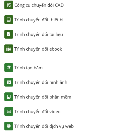
Công cụ chuyển đổi CAD
Trình chuyển đổi thiết bị
Trình chuyển đổi tài liệu
Trình chuyển đổi ebook
Trình tạo băm
Trình chuyển đổi hình ảnh
Trình chuyển đổi phần mềm
Trình chuyển đổi video
Trình chuyển đổi dịch vụ web