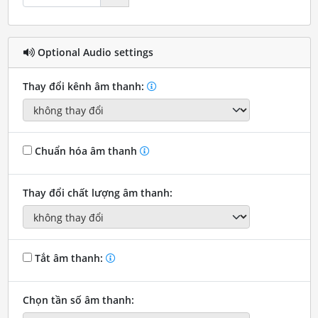
Optional Audio settings
Thay đổi kênh âm thanh:
Chuẩn hóa âm thanh
Thay đổi chất lượng âm thanh:
Tắt âm thanh:
Chọn tần số âm thanh: