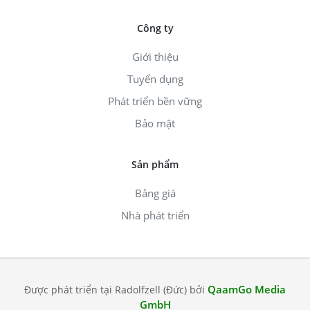
Công ty
Giới thiệu
Tuyển dụng
Phát triển bền vững
Bảo mật
Sản phẩm
Bảng giá
Nhà phát triển
QaamGo Media
Được phát triển tại Radolfzell (Đức) bởi
GmbH