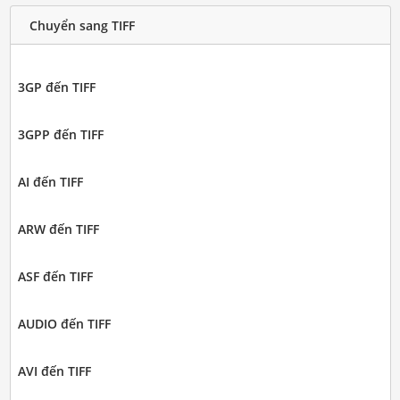
Chuyển sang TIFF
3GP đến TIFF
3GPP đến TIFF
AI đến TIFF
ARW đến TIFF
ASF đến TIFF
AUDIO đến TIFF
AVI đến TIFF