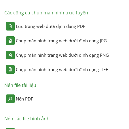
Các công cụ chụp màn hình trực tuyến
Lưu trang web dưới định dạng PDF
Chụp màn hình trang web dưới định dạng JPG
Chụp màn hình trang web dưới định dạng PNG
Chụp màn hình trang web dưới định dạng TIFF
Nén file tài liệu
Nén PDF
Nén các file hình ảnh