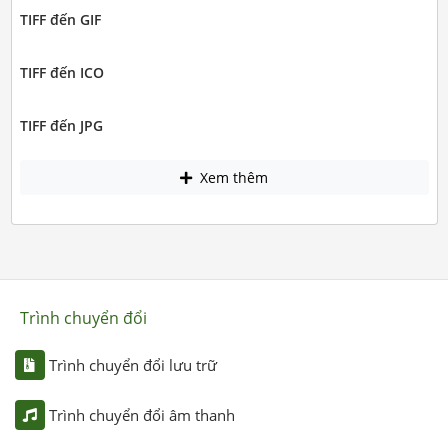
TIFF đến GIF
TIFF đến ICO
TIFF đến JPG
Xem thêm
Trình chuyển đổi
Trình chuyển đổi lưu trữ
Trình chuyển đổi âm thanh