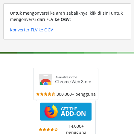
Untuk mengonversi ke arah sebaliknya, klik di sini untuk
mengonversi dari
FLV ke OGV
:
Konverter FLV ke OGV
300,000+ pengguna
14,000+
pengguna