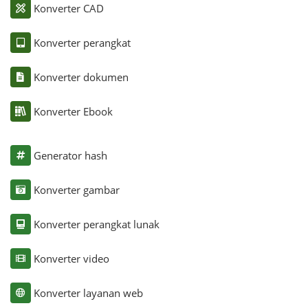
Konverter CAD
Konverter perangkat
Konverter dokumen
Konverter Ebook
Generator hash
Konverter gambar
Konverter perangkat lunak
Konverter video
Konverter layanan web