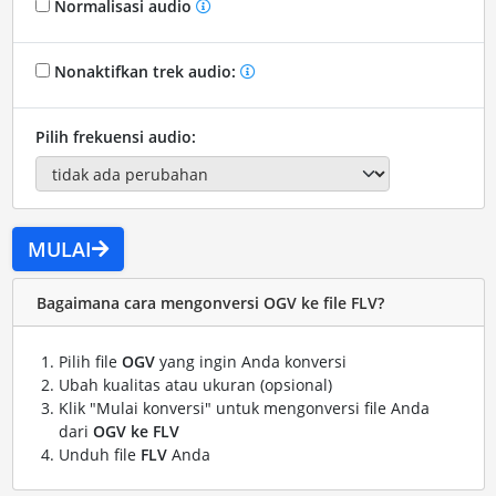
Normalisasi audio
Nonaktifkan trek audio:
Pilih frekuensi audio:
MULAI
Bagaimana cara mengonversi OGV ke file FLV?
Pilih file
OGV
yang ingin Anda konversi
Ubah kualitas atau ukuran (opsional)
Klik "Mulai konversi" untuk mengonversi file Anda
dari
OGV ke FLV
Unduh file
FLV
Anda