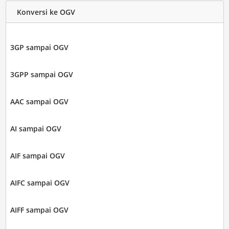
Konversi ke OGV
3GP sampai OGV
3GPP sampai OGV
AAC sampai OGV
AI sampai OGV
AIF sampai OGV
AIFC sampai OGV
AIFF sampai OGV