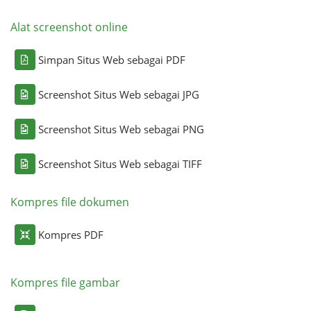
Alat screenshot online
Simpan Situs Web sebagai PDF
Screenshot Situs Web sebagai JPG
Screenshot Situs Web sebagai PNG
Screenshot Situs Web sebagai TIFF
Kompres file dokumen
Kompres PDF
Kompres file gambar