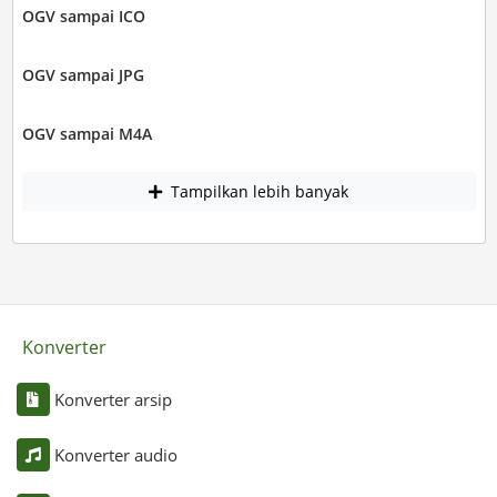
OGV sampai ICO
OGV sampai JPG
OGV sampai M4A
Tampilkan lebih banyak
Konverter
Konverter arsip
Konverter audio