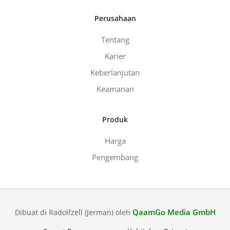
Perusahaan
Tentang
Karier
Keberlanjutan
Keamanan
Produk
Harga
Pengembang
QaamGo Media GmbH
Dibuat di Radolfzell (Jerman) oleh