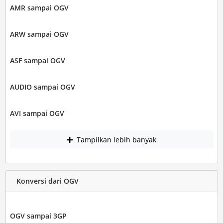
AMR sampai OGV
ARW sampai OGV
ASF sampai OGV
AUDIO sampai OGV
AVI sampai OGV
Tampilkan lebih banyak
Konversi dari OGV
OGV sampai 3GP