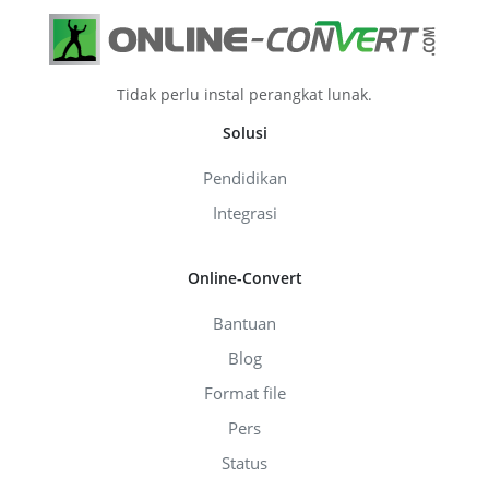
Tidak perlu instal perangkat lunak.
Solusi
Pendidikan
Integrasi
Online-Convert
Bantuan
Blog
Format file
Pers
Status