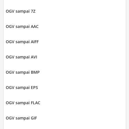
OGV sampai 7Z
OGV sampai AAC
OGV sampai AIFF
OGV sampai AVI
OGV sampai BMP
OGV sampai EPS
OGV sampai FLAC
OGV sampai GIF