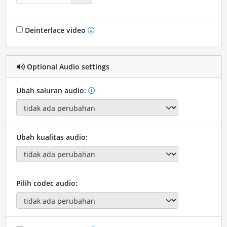
Deinterlace video
Optional Audio settings
Ubah saluran audio:
Ubah kualitas audio:
Pilih codec audio: