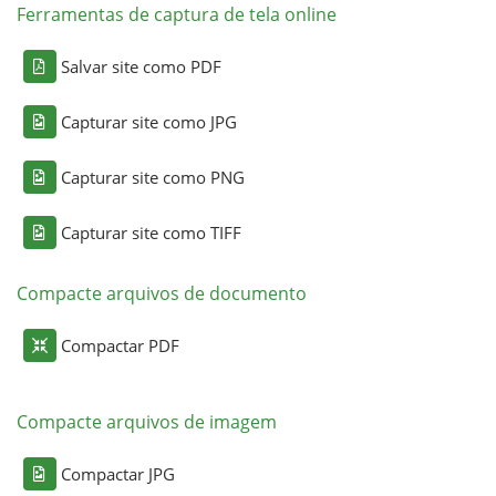
Ferramentas de captura de tela online
Salvar site como PDF
Capturar site como JPG
Capturar site como PNG
Capturar site como TIFF
Compacte arquivos de documento
Compactar PDF
Compacte arquivos de imagem
Compactar JPG