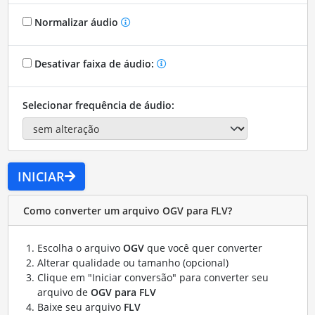
Normalizar áudio
Desativar faixa de áudio:
Selecionar frequência de áudio:
INICIAR
Como converter um arquivo OGV para FLV?
Escolha o arquivo
OGV
que você quer converter
Alterar qualidade ou tamanho (opcional)
Clique em "Iniciar conversão" para converter seu
arquivo de
OGV para FLV
Baixe seu arquivo
FLV