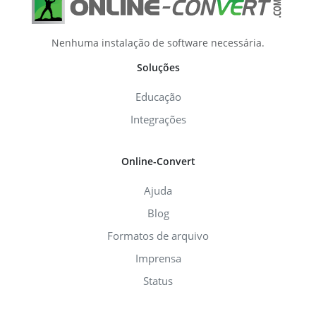
Nenhuma instalação de software necessária.
Soluções
Educação
Integrações
Online-Convert
Ajuda
Blog
Formatos de arquivo
Imprensa
Status