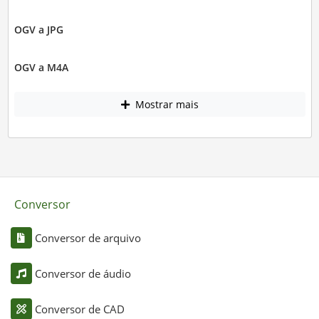
OGV a JPG
OGV a M4A
Mostrar mais
Conversor
Conversor de arquivo
Conversor de áudio
Conversor de CAD