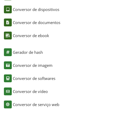
Conversor de dispositivos
Conversor de documentos
Conversor de ebook
Gerador de hash
Conversor de imagem
Conversor de softwares
Conversor de vídeo
Conversor de serviço web