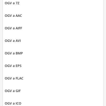
OGV a 7Z
OGV a AAC
OGV a AIFF
OGV a AVI
OGV a BMP
OGV a EPS
OGV a FLAC
OGV a GIF
OGV a ICO