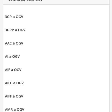
3GP a OGV
3GPP a OGV
AAC a OGV
AI a OGV
AIF a OGV
AIFC a OGV
AIFF a OGV
AMR a OGV