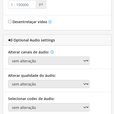
px
Desentrelaçar vídeo
Optional Audio settings
Alterar canais de áudio:
Alterar qualidade do áudio:
Selecionar codec de áudio: