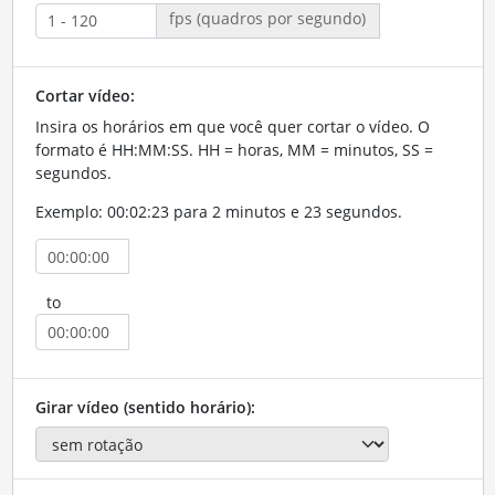
fps (quadros por segundo)
Cortar vídeo:
Insira os horários em que você quer cortar o vídeo. O
formato é HH:MM:SS. HH = horas, MM = minutos, SS =
segundos.
Exemplo: 00:02:23 para 2 minutos e 23 segundos.
to
Girar vídeo (sentido horário):