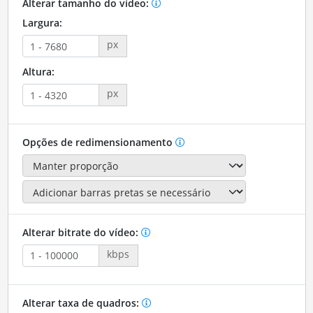
Alterar tamanho do vídeo:
Largura:
px
Altura:
px
Opções de redimensionamento
Alterar bitrate do vídeo:
kbps
Alterar taxa de quadros: