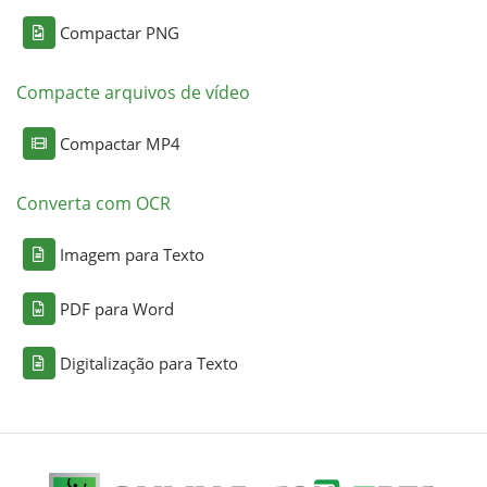
Compactar PNG
Compacte arquivos de vídeo
Compactar MP4
Converta com OCR
Imagem para Texto
PDF para Word
Digitalização para Texto