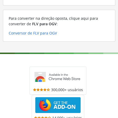
Para converter na direção oposta, clique aqui para
converter de
FLV para OGV
:
Conversor de FLV para OGV
300,000+ usuários
14,000+ usuários