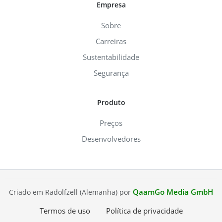
Empresa
Sobre
Carreiras
Sustentabilidade
Segurança
Produto
Preços
Desenvolvedores
QaamGo Media GmbH
Criado em Radolfzell (Alemanha) por
Termos de uso
Política de privacidade