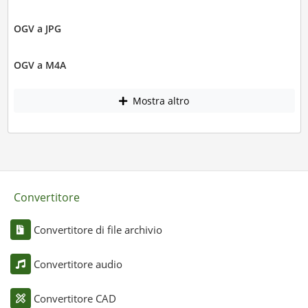
OGV a JPG
OGV a M4A
Mostra altro
Convertitore
Convertitore di file archivio
Convertitore audio
Convertitore CAD