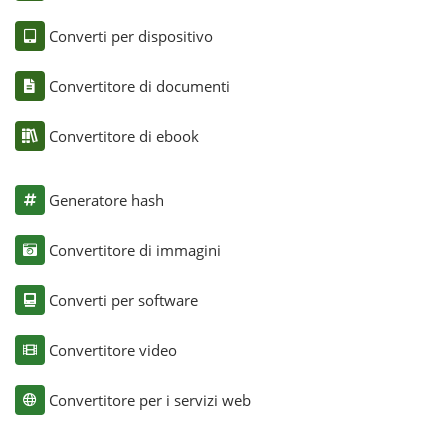
Converti per dispositivo
Convertitore di documenti
Convertitore di ebook
Generatore hash
Convertitore di immagini
Converti per software
Convertitore video
Convertitore per i servizi web