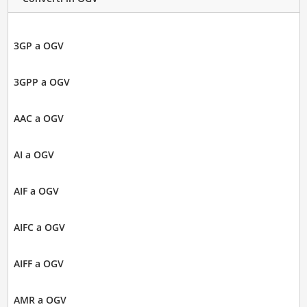
3GP a OGV
3GPP a OGV
AAC a OGV
AI a OGV
AIF a OGV
AIFC a OGV
AIFF a OGV
AMR a OGV