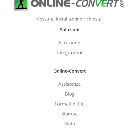
Nessuna installazione richiesta.
Soluzioni
Istruzione
Integrazioni
Online-Convert
Assistenza
Blog
Formati di file
Stampa
Stato