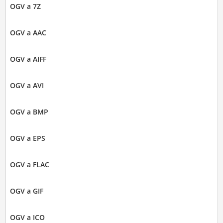
OGV a 7Z
OGV a AAC
OGV a AIFF
OGV a AVI
OGV a BMP
OGV a EPS
OGV a FLAC
OGV a GIF
OGV a ICO