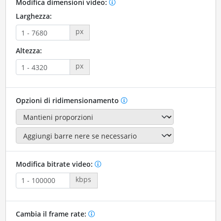
Modifica dimensioni video:
Larghezza:
px
Altezza:
px
Opzioni di ridimensionamento
Modifica bitrate video:
kbps
Cambia il frame rate: