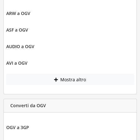
ARW a OGV
ASF a OGV
AUDIO a OGV
AVI a OGV
Mostra altro
Converti da OGV
OGV a 3GP