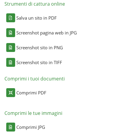
Strumenti di cattura online
Salva un sito in PDF
Screenshot pagina web in JPG
Screenshot sito in PNG
Screenshot sito in TIFF
Comprimi i tuoi documenti
Comprimi PDF
Comprimi le tue immagini
Comprimi JPG