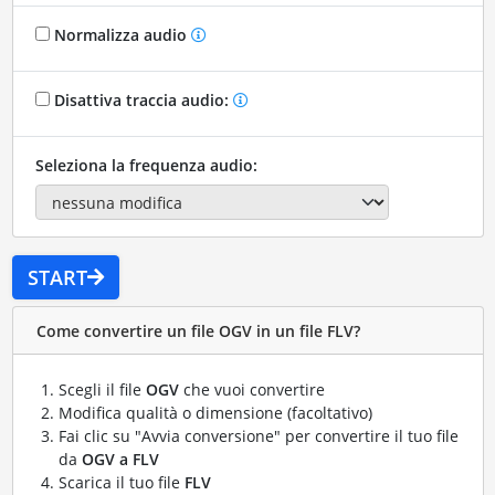
Normalizza audio
Disattiva traccia audio:
Seleziona la frequenza audio:
START
Come convertire un file OGV in un file FLV?
Scegli il file
OGV
che vuoi convertire
Modifica qualità o dimensione (facoltativo)
Fai clic su "Avvia conversione" per convertire il tuo file
da
OGV a FLV
Scarica il tuo file
FLV