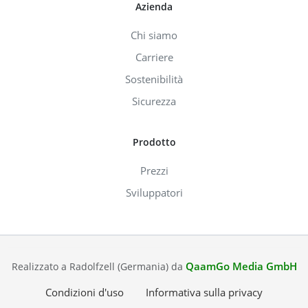
Azienda
Chi siamo
Carriere
Sostenibilità
Sicurezza
Prodotto
Prezzi
Sviluppatori
QaamGo Media GmbH
Realizzato a Radolfzell (Germania) da
Condizioni d'uso
Informativa sulla privacy