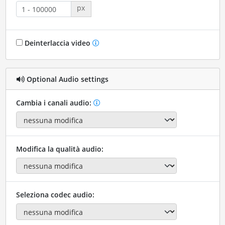
px
Deinterlaccia video
Optional Audio settings
Cambia i canali audio:
Modifica la qualità audio:
Seleziona codec audio: