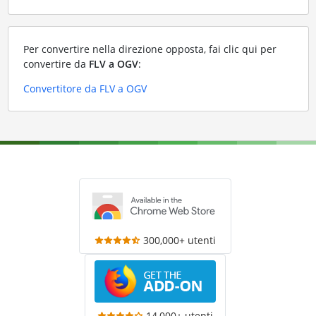
Per convertire nella direzione opposta, fai clic qui per
convertire da
FLV a OGV
:
Convertitore da FLV a OGV
300,000+ utenti
14,000+ utenti