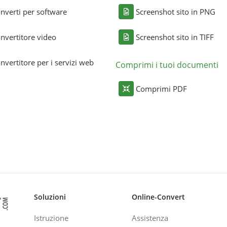
nverti per software
Screenshot sito in PNG
nvertitore video
Screenshot sito in TIFF
nvertitore per i servizi web
Comprimi i tuoi documenti
Comprimi PDF
Soluzioni
Online-Convert
Istruzione
Assistenza