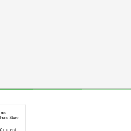
0+ utenti