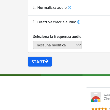
Normalizza audio
Disattiva traccia audio:
Seleziona la frequenza audio:
START