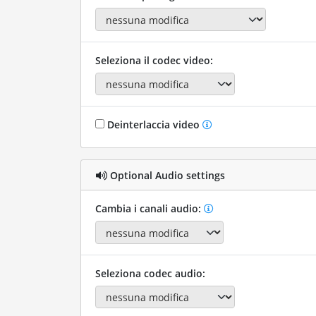
Seleziona il codec video:
Deinterlaccia video
Optional Audio settings
Cambia i canali audio:
Seleziona codec audio: