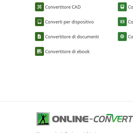
Convertitore CAD
Co
Converti per dispositivo
Co
Convertitore di documenti
Co
Convertitore di ebook