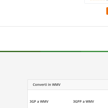
Converti in WMV
3GP a WMV
3GPP a WMV