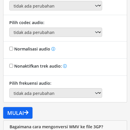
Pilih codec audio:
Normalisasi audio
Nonaktifkan trek audio:
Pilih frekuensi audio:
MULAI
Bagaimana cara mengonversi WMV ke file 3GP?