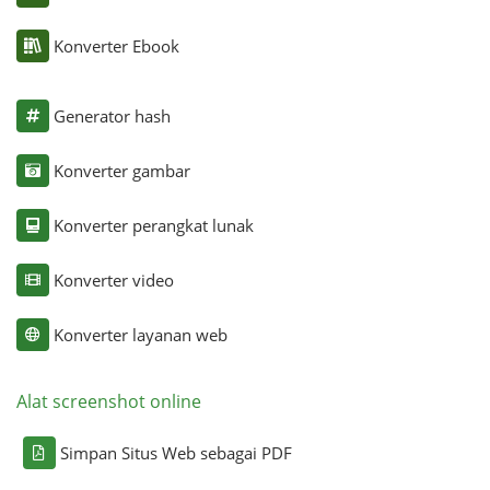
Konverter Ebook
Generator hash
Konverter gambar
Konverter perangkat lunak
Konverter video
Konverter layanan web
Alat screenshot online
Simpan Situs Web sebagai PDF