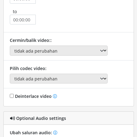
to
Cermin/balik video::
Pilih codec video:
Deinterlace video
Optional Audio settings
Ubah saluran audio: