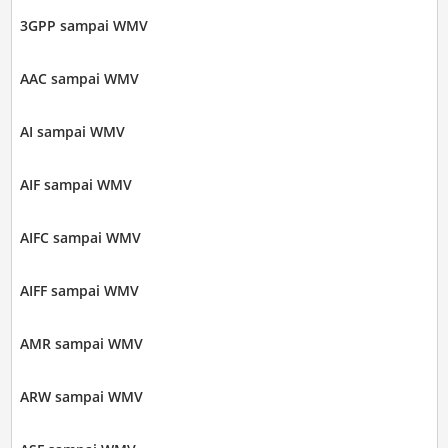
3GPP sampai WMV
AAC sampai WMV
AI sampai WMV
AIF sampai WMV
AIFC sampai WMV
AIFF sampai WMV
AMR sampai WMV
ARW sampai WMV