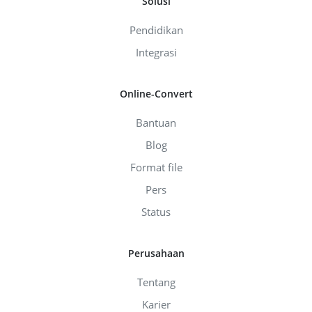
Solusi
Pendidikan
Integrasi
Online-Convert
Bantuan
Blog
Format file
Pers
Status
Perusahaan
Tentang
Karier