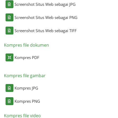
Screenshot Situs Web sebagai JPG
Screenshot Situs Web sebagai PNG
Screenshot Situs Web sebagai TIFF
Kompres file dokumen
Kompres PDF
Kompres file gambar
Kompres JPG
Kompres PNG
Kompres file video