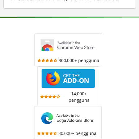
300,000+ pengguna
14,000+
pengguna
30,000+ pengguna