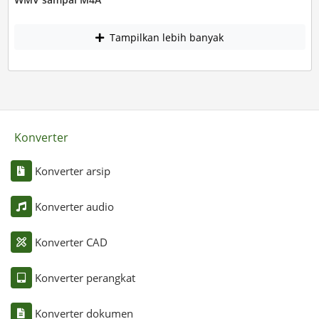
Tampilkan lebih banyak
Konverter
Konverter arsip
Konverter audio
Konverter CAD
Konverter perangkat
Konverter dokumen