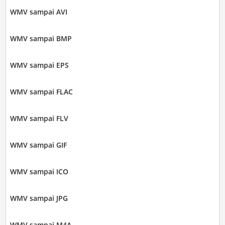
WMV sampai AVI
WMV sampai BMP
WMV sampai EPS
WMV sampai FLAC
WMV sampai FLV
WMV sampai GIF
WMV sampai ICO
WMV sampai JPG
WMV sampai M4A