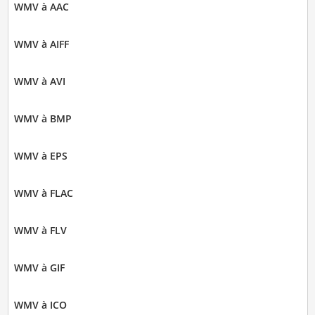
WMV à AAC
WMV à AIFF
WMV à AVI
WMV à BMP
WMV à EPS
WMV à FLAC
WMV à FLV
WMV à GIF
WMV à ICO