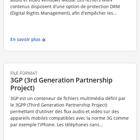
contenus disposent d'une option de protection DRM
(Digital Rights Management), afin d'empêcher les...
En savoir plus
FILE FORMAT
3GP (3rd Generation Partnership
Project)
3GP est un conteneur de fichiers multimédia défini par
le 3GPP (Third Generation Partnership Project)
permettant d'utiliser des flux audio et vidéo sur des
appareils mobiles compatibles avec la norme 3G comme
par exemple l'iPhone. Les téléphones sans...