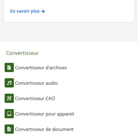
En savoir plus
Convertisseur
Convertisseur d'archives
Convertisseur audio
Convertisseur CAO
Convertisseur pour appareil
Convertisseur de document