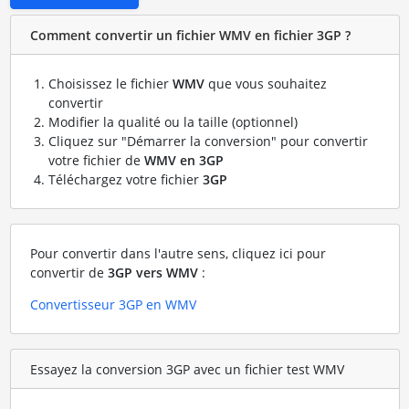
Comment convertir un fichier WMV en fichier 3GP ?
Choisissez le fichier
WMV
que vous souhaitez
convertir
Modifier la qualité ou la taille (optionnel)
Cliquez sur "Démarrer la conversion" pour convertir
votre fichier de
WMV en 3GP
Téléchargez votre fichier
3GP
Pour convertir dans l'autre sens, cliquez ici pour
convertir de
3GP vers WMV
:
Convertisseur 3GP en WMV
Essayez la conversion 3GP avec un fichier test WMV