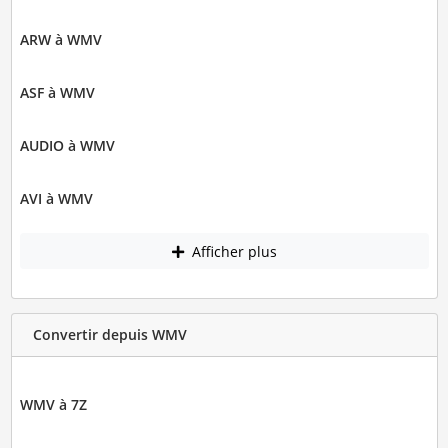
ARW à WMV
ASF à WMV
AUDIO à WMV
AVI à WMV
Afficher plus
Convertir depuis WMV
WMV à 7Z