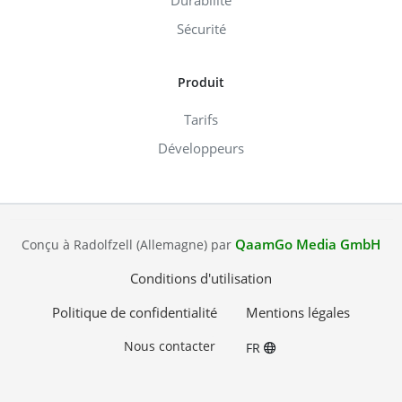
Durabilité
Sécurité
Produit
Tarifs
Développeurs
QaamGo Media GmbH
Conçu à Radolfzell (Allemagne) par
Conditions d'utilisation
Politique de confidentialité
Mentions légales
Nous contacter
FR