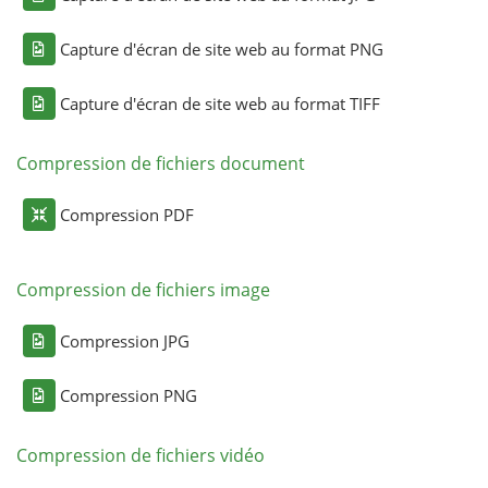
Capture d'écran de site web au format PNG
Capture d'écran de site web au format TIFF
Compression de fichiers document
Compression PDF
Compression de fichiers image
Compression JPG
Compression PNG
Compression de fichiers vidéo