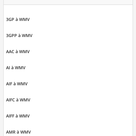
3GP à WMV
3GPP à WMV
AAC à WMV
AI à WMV
AIF à WMV
AIFC à WMV
AIFF à WMV
AMR à WMV