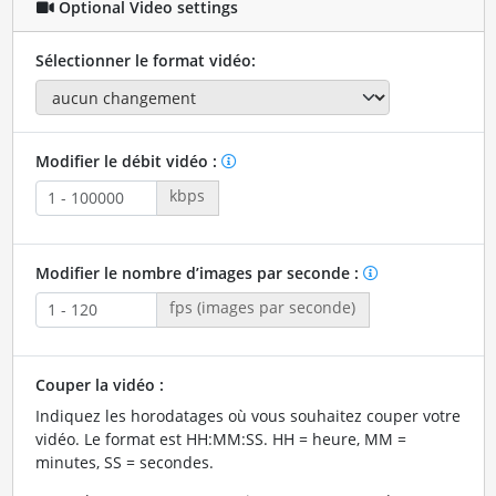
Optional Video settings
Sélectionner le format vidéo:
Modifier le débit vidéo :
kbps
Modifier le nombre d’images par seconde :
fps (images par seconde)
Couper la vidéo :
Indiquez les horodatages où vous souhaitez couper votre
vidéo. Le format est HH:MM:SS. HH = heure, MM =
minutes, SS = secondes.