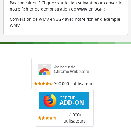
Pas convaincu ? Cliquez sur le lien suivant pour convertir
notre fichier de démonstration de
WMV
en
3GP
:
Conversion de WMV en 3GP avec notre fichier d'exemple
WMV
.
300,000+ utilisateurs
14,000+
utilisateurs