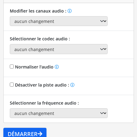
Modifier les canaux audio :
Sélectionner le codec audio :
Normaliser l'audio
Désactiver la piste audio :
Sélectionner la fréquence audio :
DÉMARRER