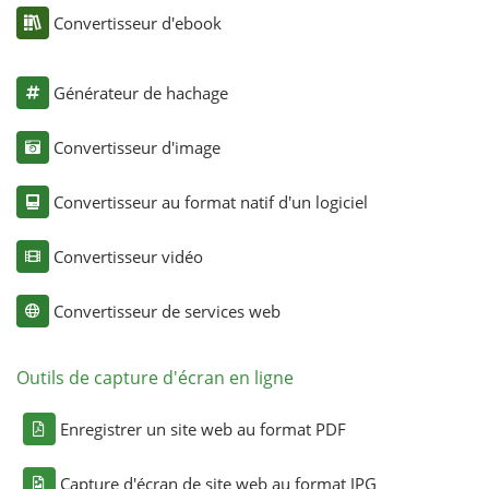
Convertisseur d'ebook
Générateur de hachage
Convertisseur d'image
Convertisseur au format natif d'un logiciel
Convertisseur vidéo
Convertisseur de services web
Outils de capture d'écran en ligne
Enregistrer un site web au format PDF
Capture d'écran de site web au format JPG