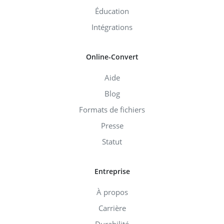
Éducation
Intégrations
Online-Convert
Aide
Blog
Formats de fichiers
Presse
Statut
Entreprise
À propos
Carrière