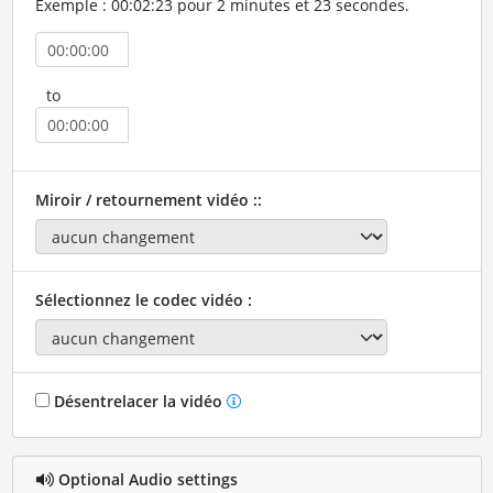
Exemple : 00:02:23 pour 2 minutes et 23 secondes.
to
Miroir / retournement vidéo ::
Sélectionnez le codec vidéo :
Désentrelacer la vidéo
Optional Audio settings