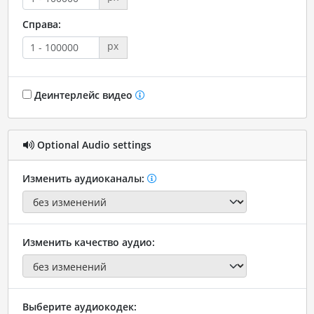
Справа:
px
Деинтерлейс видео
Optional Audio settings
Изменить аудиоканалы:
Изменить качество аудио:
Выберите аудиокодек: