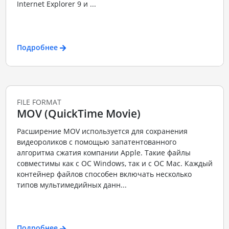
Internet Explorer 9 и ...
Подробнее
FILE FORMAT
MOV (QuickTime Movie)
Расширение MOV используется для сохранения
видеороликов с помощью запатентованного
алгоритма сжатия компании Apple. Такие файлы
совместимы как с ОС Windows, так и с ОС Mac. Каждый
контейнер файлов способен включать несколько
типов мультимедийных данн...
Подробнее