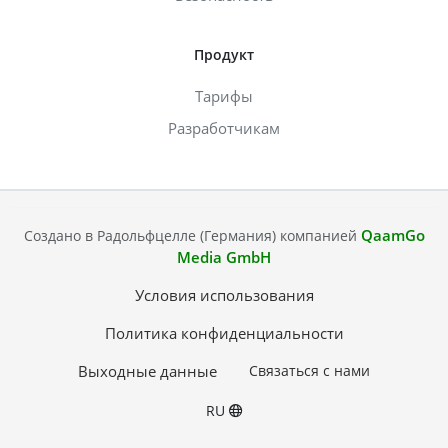
Продукт
Тарифы
Разработчикам
QaamGo
Создано в Радольфцелле (Германия) компанией
Media GmbH
Условия использования
Политика конфиденциальности
Выходные данные
Связаться с нами
RU