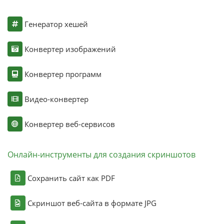
Генератор хешей
Конвертер изображений
Конвертер программ
Видео-конвертер
Конвертер веб-сервисов
Онлайн-инструменты для создания скриншотов
Сохранить сайт как PDF
Скриншот веб-сайта в формате JPG