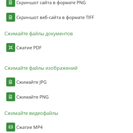
Скриншот сайта в формате PNG
Скриншот веб-сайта в формате TIFF
Сжимайте файлы документов
Сжатие PDF
Сжимайте файлы изображений
Сжимайте JPG
Сжимайте PNG
Сжимайте видеофайлы
Сжатие MP4