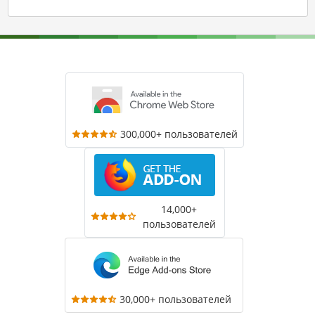
300,000+ пользователей
14,000+
пользователей
30,000+ пользователей