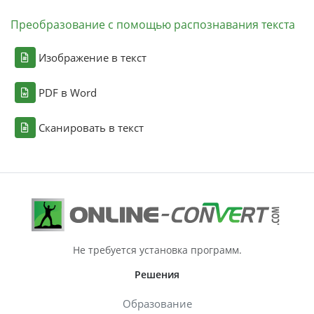
Преобразование с помощью распознавания текста
Изображение в текст
PDF в Word
Сканировать в текст
Не требуется установка программ.
Решения
Образование