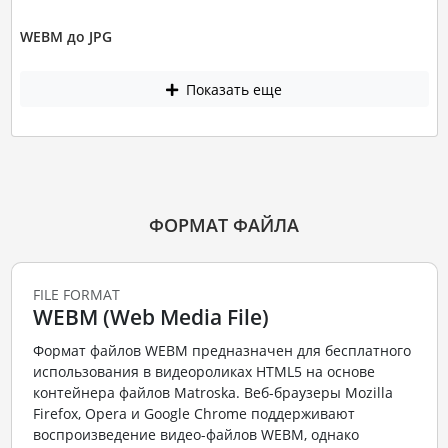
WEBM до JPG
Показать еще
ФОРМАТ ФАЙЛА
FILE FORMAT
WEBM (Web Media File)
Формат файлов WEBM предназначен для бесплатного
использования в видеороликах HTML5 на основе
контейнера файлов Matroska. Веб-браузеры Mozilla
Firefox, Opera и Google Chrome поддерживают
воспроизведение видео-файлов WEBM, однако