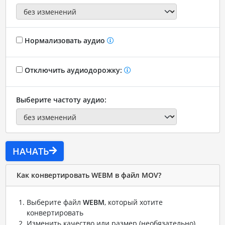
Нормализовать аудио
Отключить аудиодорожку:
Выберите частоту аудио:
НАЧАТЬ
Как конвертировать WEBM в файл MOV?
Выберите файл
WEBM
, который хотите
конвертировать
Изменить качество или размер (необязательно)