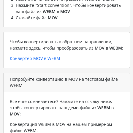
Нажмите "Start conversion", чтобы конвертировать
ваш файл из
WEBM в MOV
Скачайте файл
MOV
Чтобы конвертировать в обратном направлении,
нажмите здесь, чтобы преобразовать из
MOV в WEBM
:
Конвертер MOV в WEBM
Попробуйте конвертацию в MOV на тестовом файле
WEBM
Все еще сомневаетесь? Нажмите на ссылку ниже,
чтобы конвертировать наш демо-файл из
WEBM
в
MOV
:
Конвертация WEBM в MOV на нашем примерном
файле WEBM
.