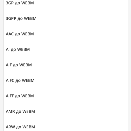
3GP до WEBM
3GPP до WEBM
AAC до WEBM
AI до WEBM
AIF до WEBM
AIFC до WEBM
AIFF до WEBM
AMR до WEBM
ARW до WEBM