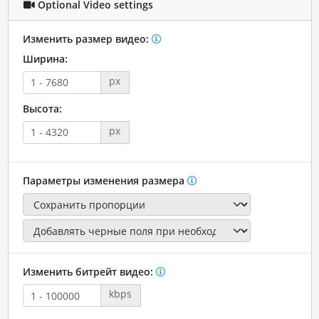
Optional Video settings
Изменить размер видео:
Ширина:
px
Высота:
px
Параметры изменения размера
Изменить битрейт видео:
kbps