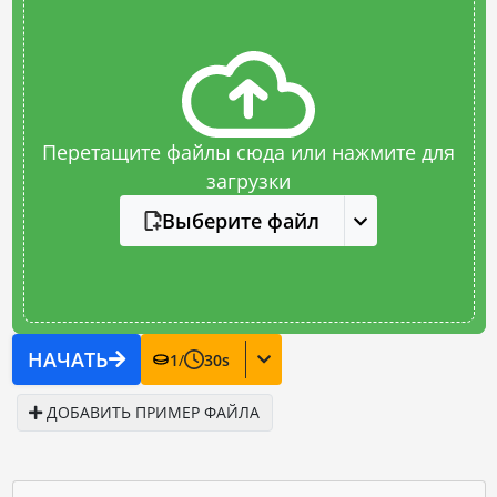
Перетащите файлы сюда или нажмите для
загрузки
Выберите файл
НАЧАТЬ
1
/
30
s
ДОБАВИТЬ ПРИМЕР ФАЙЛА