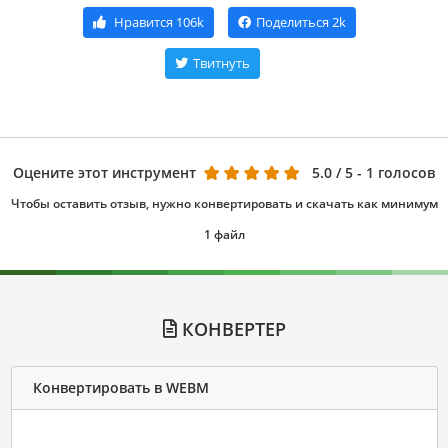
Нравится
106k
Поделиться
2k
Твитнуть
Оцените этот инструмент
5.0
/ 5 - 1 голосов
Чтобы оставить отзыв, нужно конвертировать и скачать как минимум
1 файл
КОНВЕРТЕР
Конвертировать в WEBM