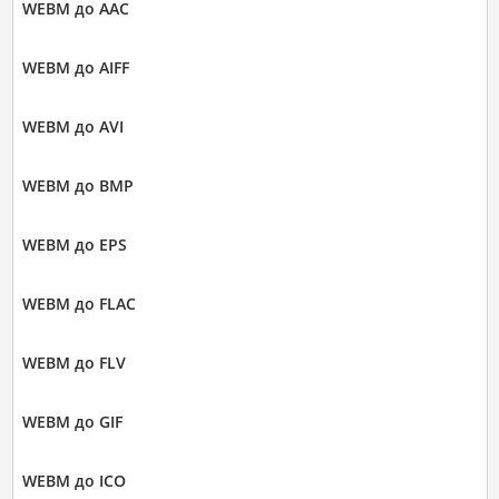
WEBM до AAC
WEBM до AIFF
WEBM до AVI
WEBM до BMP
WEBM до EPS
WEBM до FLAC
WEBM до FLV
WEBM до GIF
WEBM до ICO