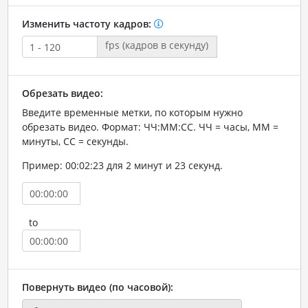
Изменить частоту кадров:
fps (кадров в секунду)
Обрезать видео:
Введите временные метки, по которым нужно
обрезать видео. Формат: ЧЧ:ММ:СС. ЧЧ = часы, ММ =
минуты, СС = секунды.
Пример: 00:02:23 для 2 минут и 23 секунд.
to
Повернуть видео (по часовой):