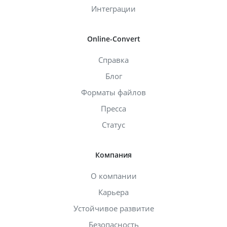
Интеграции
Online-Convert
Справка
Блог
Форматы файлов
Пресса
Статус
Компания
О компании
Карьера
Устойчивое развитие
Безопасность