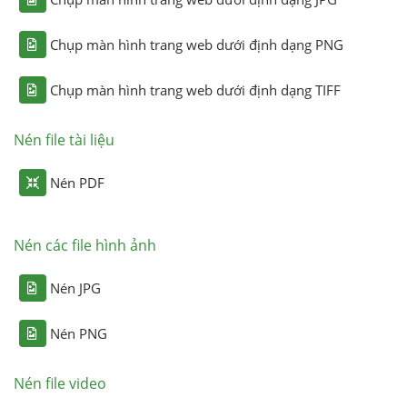
Chụp màn hình trang web dưới định dạng PNG
Chụp màn hình trang web dưới định dạng TIFF
Nén file tài liệu
Nén PDF
Nén các file hình ảnh
Nén JPG
Nén PNG
Nén file video