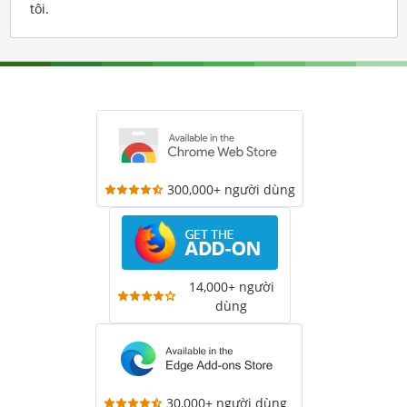
tôi
.
300,000+ người dùng
14,000+ người
dùng
30,000+ người dùng