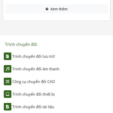
Xem thêm
Trình chuyển đổi
Trình chuyển đổi lưu trữ
Trình chuyển đổi âm thanh
Công cụ chuyển đổi CAD
Trình chuyển đổi thiết bị
Trình chuyển đổi tài liệu