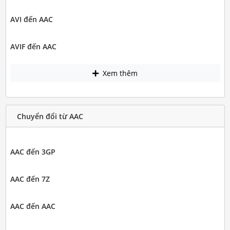
AVI đến AAC
AVIF đến AAC
Xem thêm
Chuyển đổi từ AAC
AAC đến 3GP
AAC đến 7Z
AAC đến AAC