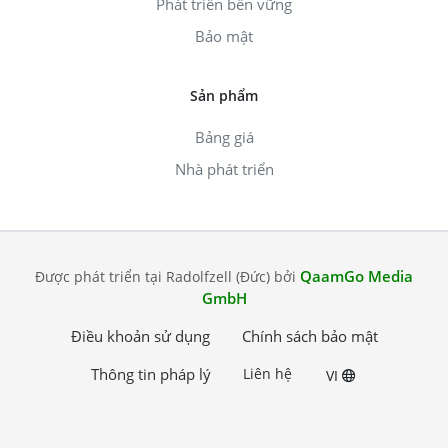
Phát triển bền vững
Bảo mật
Sản phẩm
Bảng giá
Nhà phát triển
QaamGo Media
Được phát triển tại Radolfzell (Đức) bởi
GmbH
Điều khoản sử dụng
Chính sách bảo mật
Thông tin pháp lý
Liên hệ
VI