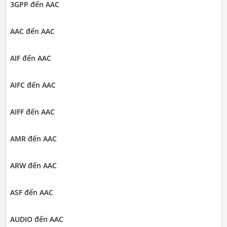
3GPP đến AAC
AAC đến AAC
AIF đến AAC
AIFC đến AAC
AIFF đến AAC
AMR đến AAC
ARW đến AAC
ASF đến AAC
AUDIO đến AAC