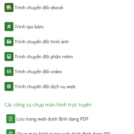
Trình chuyển đổi ebook
Trình tạo băm
Trình chuyển đổi hình ảnh
Trình chuyển đổi phần mềm
Trình chuyển đổi video
Trình chuyển đổi dịch vụ web
Các công cụ chụp màn hình trực tuyến
Lưu trang web dưới định dạng PDF
Chụp màn hình trang web dưới định dạng JPG