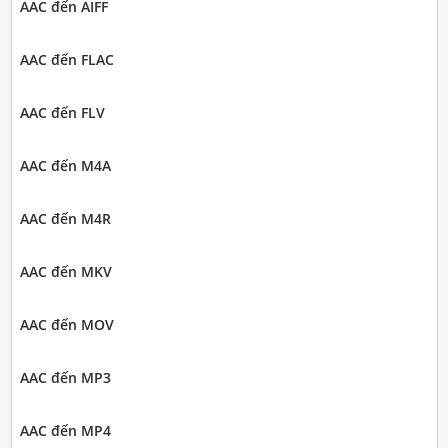
AAC đến AIFF
AAC đến FLAC
AAC đến FLV
AAC đến M4A
AAC đến M4R
AAC đến MKV
AAC đến MOV
AAC đến MP3
AAC đến MP4