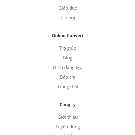
Giáo dục
Tích hợp
Online-Convert
Trợ giúp
Blog
Định dạng tệp
Báo chí
Trạng thái
Công ty
Giới thiệu
Tuyển dụng