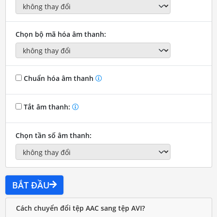
Chọn bộ mã hóa âm thanh:
Chuẩn hóa âm thanh
Tắt âm thanh:
Chọn tần số âm thanh:
BẮT ĐẦU
Cách chuyển đổi tệp AAC sang tệp AVI?