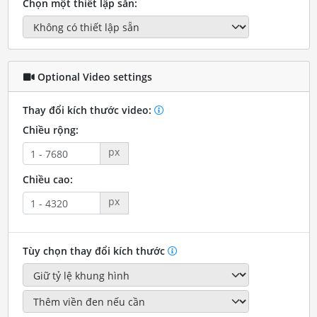
Chọn một thiết lập sẵn:
Optional Video settings
Thay đổi kích thước video:
Chiều rộng:
px
Chiều cao:
px
Tùy chọn thay đổi kích thước