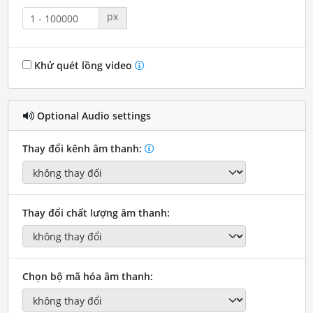
px
Khử quét lồng video
Optional Audio settings
Thay đổi kênh âm thanh:
Thay đổi chất lượng âm thanh:
Chọn bộ mã hóa âm thanh: