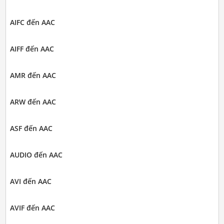
AIFC đến AAC
AIFF đến AAC
AMR đến AAC
ARW đến AAC
ASF đến AAC
AUDIO đến AAC
AVI đến AAC
AVIF đến AAC