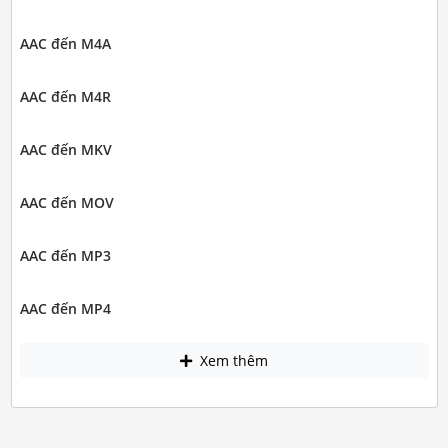
AAC đến M4A
AAC đến M4R
AAC đến MKV
AAC đến MOV
AAC đến MP3
AAC đến MP4
Xem thêm