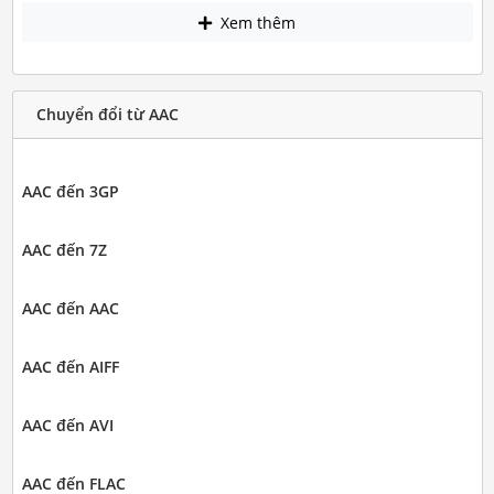
Xem thêm
Chuyển đổi từ AAC
AAC đến 3GP
AAC đến 7Z
AAC đến AAC
AAC đến AIFF
AAC đến AVI
AAC đến FLAC