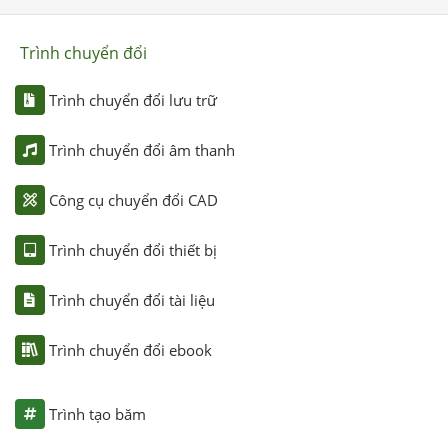
Trình chuyển đổi
Trình chuyển đổi lưu trữ
Trình chuyển đổi âm thanh
Công cụ chuyển đổi CAD
Trình chuyển đổi thiết bị
Trình chuyển đổi tài liệu
Trình chuyển đổi ebook
Trình tạo băm