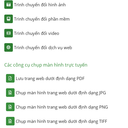
Trình chuyển đổi hình ảnh
Trình chuyển đổi phần mềm
Trình chuyển đổi video
Trình chuyển đổi dịch vụ web
Các công cụ chụp màn hình trực tuyến
Lưu trang web dưới định dạng PDF
Chụp màn hình trang web dưới định dạng JPG
Chụp màn hình trang web dưới định dạng PNG
Chụp màn hình trang web dưới định dạng TIFF