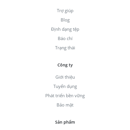
Trợ giúp
Blog
Định dạng tệp
Báo chí
Trạng thái
Công ty
Giới thiệu
Tuyển dụng
Phát triển bền vững
Bảo mật
Sản phẩm