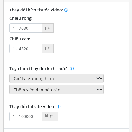
Thay đổi kích thước video:
Chiều rộng:
px
Chiều cao:
px
Tùy chọn thay đổi kích thước
Thay đổi bitrate video:
kbps