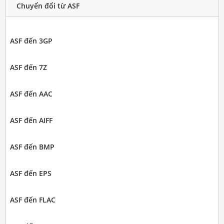
Chuyển đổi từ ASF
ASF đến 3GP
ASF đến 7Z
ASF đến AAC
ASF đến AIFF
ASF đến BMP
ASF đến EPS
ASF đến FLAC