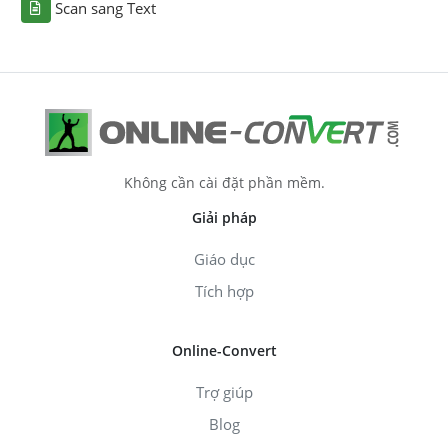
Scan sang Text
Không cần cài đặt phần mềm.
Giải pháp
Giáo dục
Tích hợp
Online-Convert
Trợ giúp
Blog