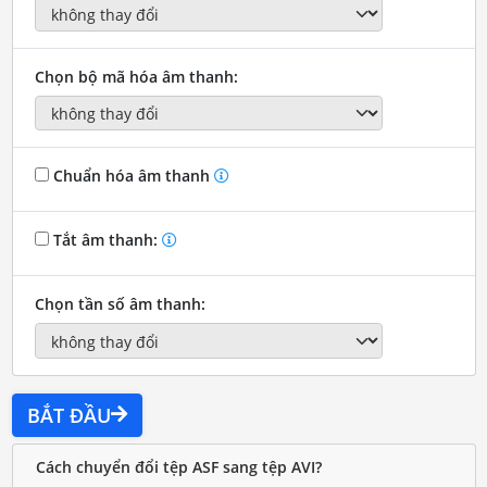
Chọn bộ mã hóa âm thanh:
Chuẩn hóa âm thanh
Tắt âm thanh:
Chọn tần số âm thanh:
BẮT ĐẦU
Cách chuyển đổi tệp ASF sang tệp AVI?