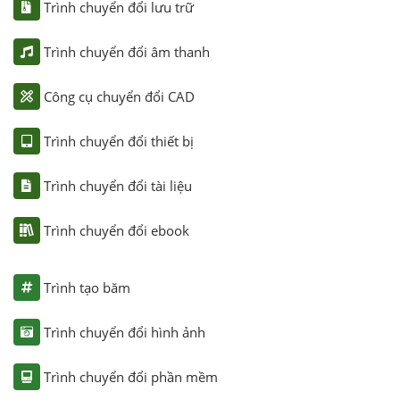
Trình chuyển đổi lưu trữ
Trình chuyển đổi âm thanh
Công cụ chuyển đổi CAD
Trình chuyển đổi thiết bị
Trình chuyển đổi tài liệu
Trình chuyển đổi ebook
Trình tạo băm
Trình chuyển đổi hình ảnh
Trình chuyển đổi phần mềm