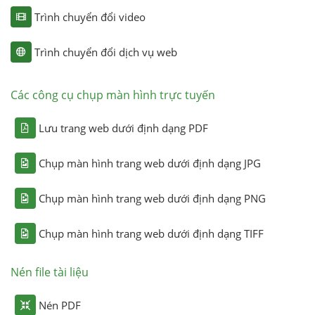
Trình chuyển đổi video
Trình chuyển đổi dịch vụ web
Các công cụ chụp màn hình trực tuyến
Lưu trang web dưới định dạng PDF
Chụp màn hình trang web dưới định dạng JPG
Chụp màn hình trang web dưới định dạng PNG
Chụp màn hình trang web dưới định dạng TIFF
Nén file tài liệu
Nén PDF