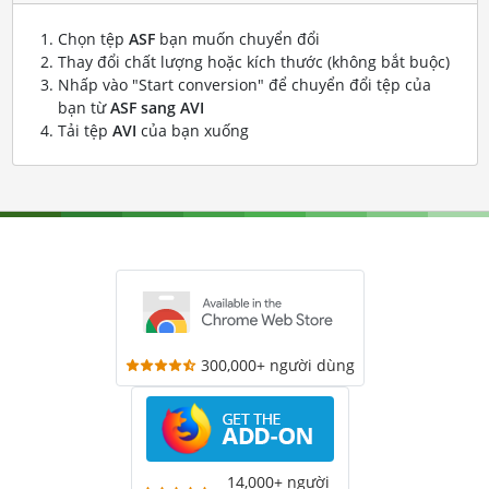
Chọn tệp
ASF
bạn muốn chuyển đổi
Thay đổi chất lượng hoặc kích thước (không bắt buộc)
Nhấp vào "Start conversion" để chuyển đổi tệp của
bạn từ
ASF sang AVI
Tải tệp
AVI
của bạn xuống
300,000+ người dùng
14,000+ người