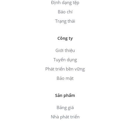
Định dạng tệp
Báo chí
Trạng thái
Công ty
Giới thiệu
Tuyển dụng
Phát triển bền vững
Bảo mật
Sản phẩm
Bảng giá
Nhà phát triển