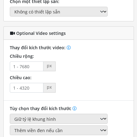
Chọn một thiết lập sẵn:
Optional Video settings
Thay đổi kích thước video:
Chiều rộng:
px
Chiều cao:
px
Tùy chọn thay đổi kích thước