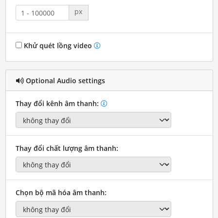
px
Khử quét lồng video
Optional Audio settings
Thay đổi kênh âm thanh:
Thay đổi chất lượng âm thanh:
Chọn bộ mã hóa âm thanh: