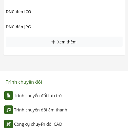
DNG đến ICO
DNG đến JPG
Xem thêm
Trình chuyển đổi
Trình chuyển đổi lưu trữ
Trình chuyển đổi âm thanh
Công cụ chuyển đổi CAD