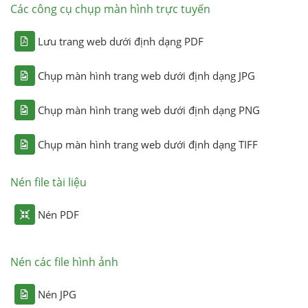
Các công cụ chụp màn hình trực tuyến
Lưu trang web dưới định dạng PDF
Chụp màn hình trang web dưới định dạng JPG
Chụp màn hình trang web dưới định dạng PNG
Chụp màn hình trang web dưới định dạng TIFF
Nén file tài liệu
Nén PDF
Nén các file hình ảnh
Nén JPG