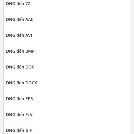
DNG đến 7Z
DNG đến AAC
DNG đến AVI
DNG đến BMP
DNG đến DOC
DNG đến DOCX
DNG đến EPS
DNG đến FLV
DNG đến GIF