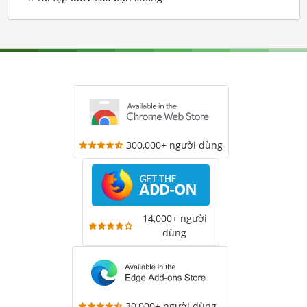
300,000+ người dùng
14,000+ người
dùng
30,000+ người dùng