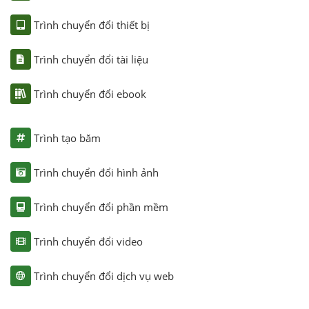
Trình chuyển đổi thiết bị
Trình chuyển đổi tài liệu
Trình chuyển đổi ebook
Trình tạo băm
Trình chuyển đổi hình ảnh
Trình chuyển đổi phần mềm
Trình chuyển đổi video
Trình chuyển đổi dịch vụ web