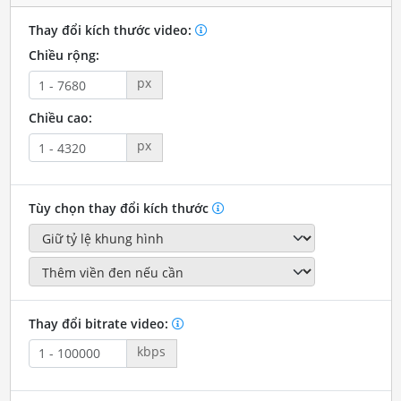
Thay đổi kích thước video:
Chiều rộng:
px
Chiều cao:
px
Tùy chọn thay đổi kích thước
Thay đổi bitrate video:
kbps