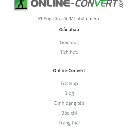
Không cần cài đặt phần mềm.
Giải pháp
Giáo dục
Tích hợp
Online-Convert
Trợ giúp
Blog
Định dạng tệp
Báo chí
Trạng thái