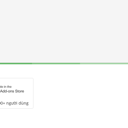
00+ người dùng