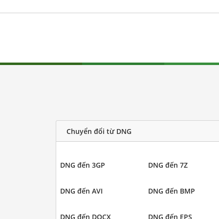
Chuyển đổi từ DNG
DNG đến 3GP
DNG đến 7Z
DNG đến AVI
DNG đến BMP
DNG đến DOCX
DNG đến EPS