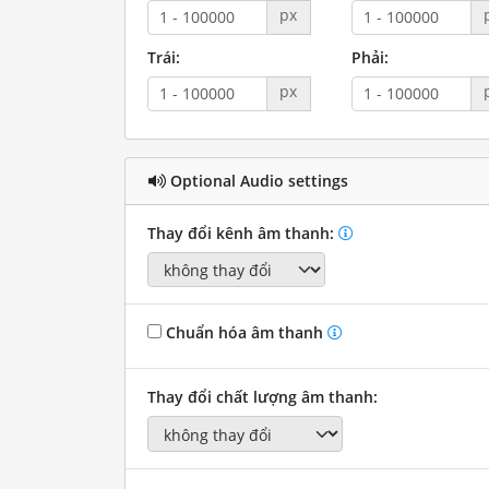
px
Trái:
Phải:
px
Optional Audio settings
Thay đổi kênh âm thanh:
Chuẩn hóa âm thanh
Thay đổi chất lượng âm thanh: