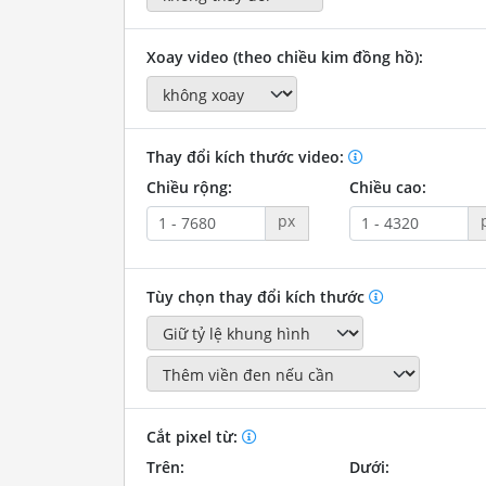
Xoay video (theo chiều kim đồng hồ):
Thay đổi kích thước video:
Chiều rộng:
Chiều cao:
px
Tùy chọn thay đổi kích thước
Cắt pixel từ:
Trên:
Dưới: