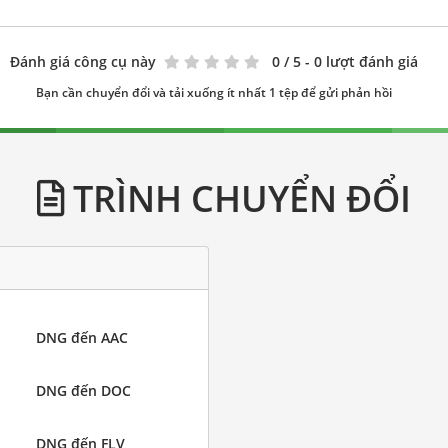
Đánh giá công cụ này
0
/ 5 - 0 lượt đánh giá
Bạn cần chuyển đổi và tải xuống ít nhất 1 tệp để gửi phản hồi
TRÌNH CHUYỂN ĐỔI
DNG đến AAC
DNG đến DOC
DNG đến FLV