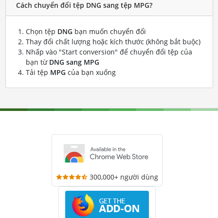
Cách chuyển đổi tệp DNG sang tệp MPG?
Chọn tệp
DNG
bạn muốn chuyển đổi
Thay đổi chất lượng hoặc kích thước (không bắt buộc)
Nhấp vào "Start conversion" để chuyển đổi tệp của
bạn từ
DNG sang MPG
Tải tệp
MPG
của bạn xuống
300,000+ người dùng