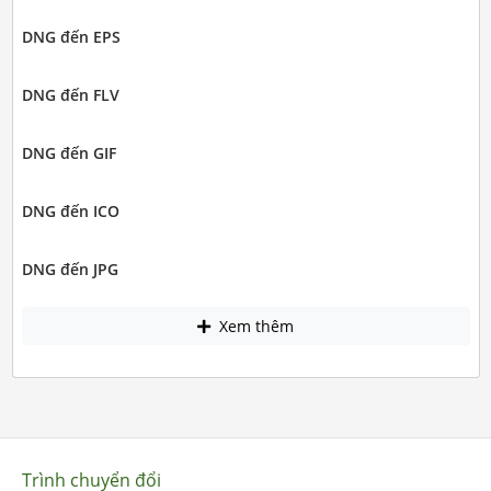
DNG đến EPS
DNG đến FLV
DNG đến GIF
DNG đến ICO
DNG đến JPG
Xem thêm
Trình chuyển đổi