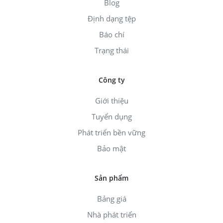
Blog
Định dạng tệp
Báo chí
Trạng thái
Công ty
Giới thiệu
Tuyển dụng
Phát triển bền vững
Bảo mật
Sản phẩm
Bảng giá
Nhà phát triển