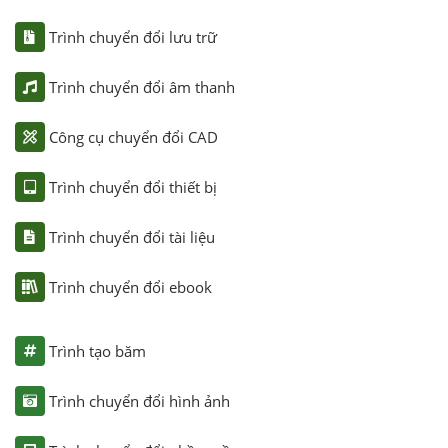
Trình chuyển đổi lưu trữ
Trình chuyển đổi âm thanh
Công cụ chuyển đổi CAD
Trình chuyển đổi thiết bị
Trình chuyển đổi tài liệu
Trình chuyển đổi ebook
Trình tạo băm
Trình chuyển đổi hình ảnh