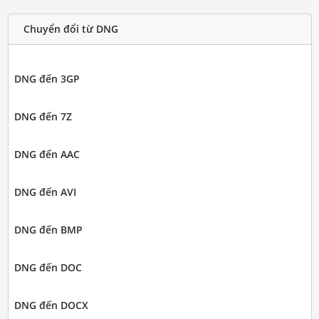
Chuyển đổi từ DNG
DNG đến 3GP
DNG đến 7Z
DNG đến AAC
DNG đến AVI
DNG đến BMP
DNG đến DOC
DNG đến DOCX