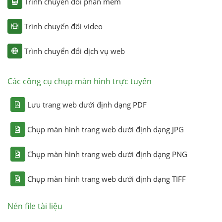
Trình chuyển đổi phần mềm
Trình chuyển đổi video
Trình chuyển đổi dịch vụ web
Các công cụ chụp màn hình trực tuyến
Lưu trang web dưới định dạng PDF
Chụp màn hình trang web dưới định dạng JPG
Chụp màn hình trang web dưới định dạng PNG
Chụp màn hình trang web dưới định dạng TIFF
Nén file tài liệu