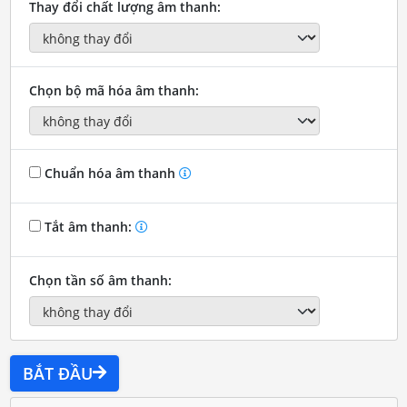
Thay đổi chất lượng âm thanh:
Chọn bộ mã hóa âm thanh:
Chuẩn hóa âm thanh
Tắt âm thanh:
Chọn tần số âm thanh:
BẮT ĐẦU