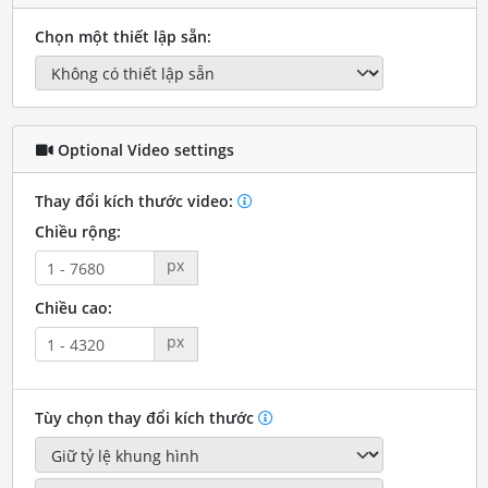
Chọn một thiết lập sẵn:
Optional Video settings
Thay đổi kích thước video:
Chiều rộng:
px
Chiều cao:
px
Tùy chọn thay đổi kích thước