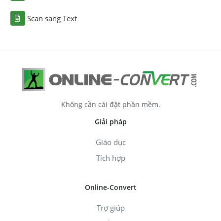
Scan sang Text
Không cần cài đặt phần mềm.
Giải pháp
Giáo dục
Tích hợp
Online-Convert
Trợ giúp