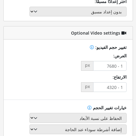
اختر إعدادًا مسبقًا:
Optional Video settings
تغيير حجم الفيديو:
العرض:
px
الارتفاع:
px
خيارات تغيير الحجم