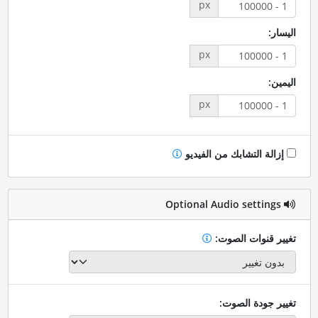
px
اليسار:
px
اليمين:
px
إزالة التشابك من الفيديو
Optional Audio settings
تغيير قنوات الصوت:
تغيير جودة الصوت: