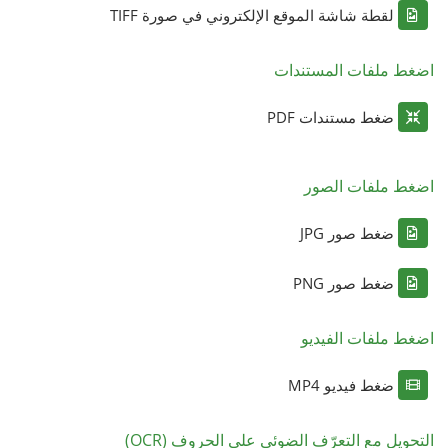
لقطة شاشة الموقع الإلكتروني في صورة TIFF
اضغط ملفات المستندات
ضغط مستندات PDF
اضغط ملفات الصور
ضغط صور JPG
ضغط صور PNG
اضغط ملفات الفيديو
ضغط فيديو MP4
التحويل مع التعرّف الضوئي على الحروف (OCR)