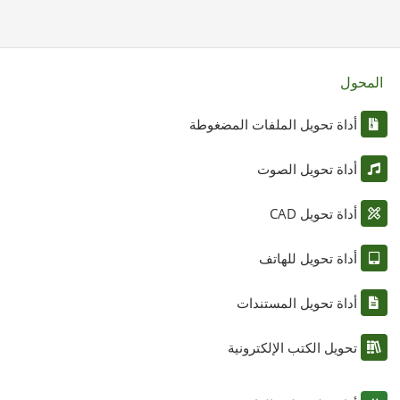
المحول
أداة تحويل الملفات المضغوطة
أداة تحويل الصوت
أداة تحويل CAD
أداة تحويل للهاتف
أداة تحويل المستندات
تحويل الكتب الإلكترونية