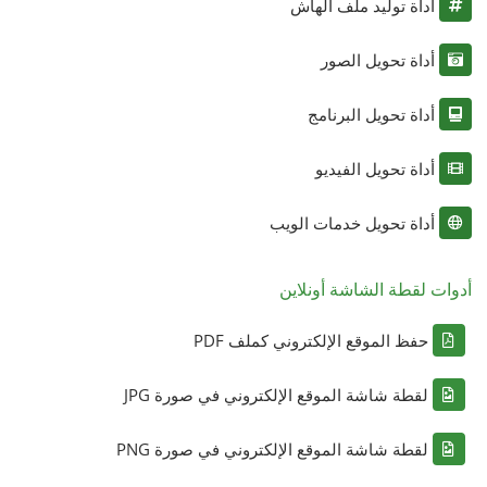
أداة توليد ملف الهاش
أداة تحويل الصور
أداة تحويل البرنامج
أداة تحويل الفيديو
أداة تحويل خدمات الويب
أدوات لقطة الشاشة أونلاين
حفظ الموقع الإلكتروني كملف PDF
لقطة شاشة الموقع الإلكتروني في صورة JPG
لقطة شاشة الموقع الإلكتروني في صورة PNG