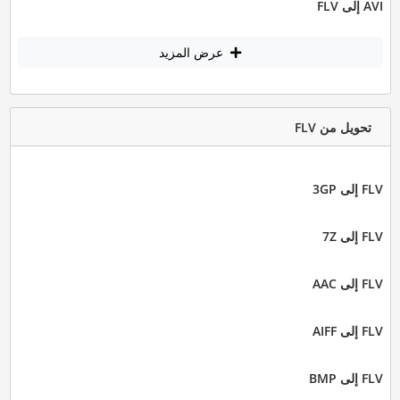
AVI إلى FLV
عرض المزيد
تحويل من FLV
FLV إلى 3GP
FLV إلى 7Z
FLV إلى AAC
FLV إلى AIFF
FLV إلى BMP