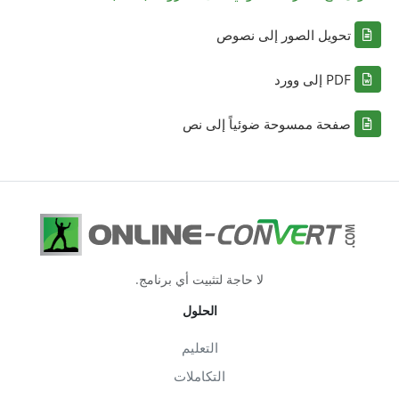
تحويل الصور إلى نصوص
PDF إلى وورد
صفحة ممسوحة ضوئياً إلى نص
لا حاجة لتثبيت أي برنامج.
الحلول
التعليم
التكاملات