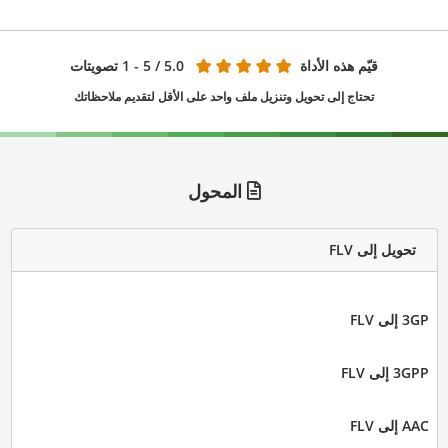
قيّم هذه الأداة
5.0
/ 5 - 1 تصويتات
تحتاج إلى تحويل وتنزيل ملف واحد على الأقل لتقديم ملاحظاتك
المحول
تحويل إلى FLV
3GP إلى FLV
3GPP إلى FLV
AAC إلى FLV