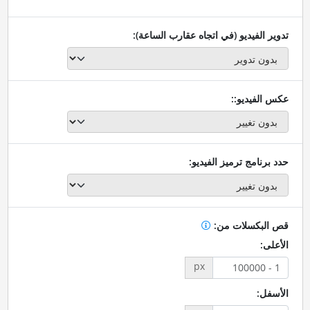
تدوير الفيديو (في اتجاه عقارب الساعة):
عكس الفيديو::
حدد برنامج ترميز الفيديو:
قص البكسلات من:
الأعلى:
px
الأسفل: