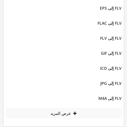
FLV إلى EPS
FLV إلى FLAC
FLV إلى FLV
FLV إلى GIF
FLV إلى ICO
FLV إلى JPG
FLV إلى M4A
عرض المزيد