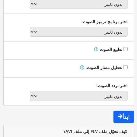
اختر برنامج ترميز الصوت:
تطبيع الصوت
تعطيل مسار الصوت:
اختر تردد الصوت:
ابدأ
كيف تحوّل ملف FLV إلى ملف AVI؟