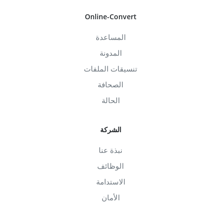
Online-Convert
المساعدة
المدونة
تنسيقات الملفات
الصحافة
الحالة
الشركة
نبذة عنا
الوظائف
الاستدامة
الأمان