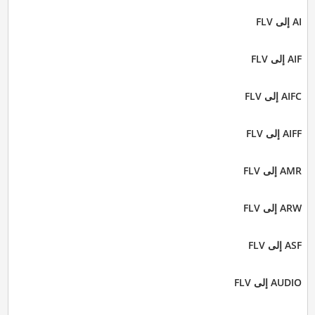
AI إلى FLV
AIF إلى FLV
AIFC إلى FLV
AIFF إلى FLV
AMR إلى FLV
ARW إلى FLV
ASF إلى FLV
AUDIO إلى FLV