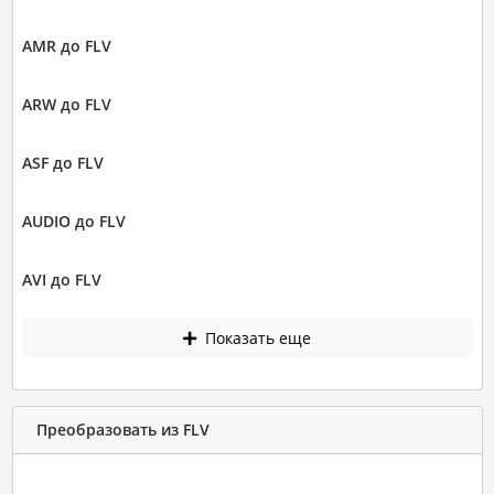
AMR до FLV
ARW до FLV
ASF до FLV
AUDIO до FLV
AVI до FLV
Показать еще
Преобразовать из FLV