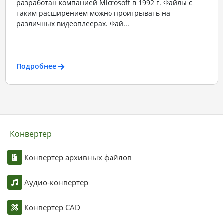
разработан компанией Microsoft в 1992 г. Файлы с
таким расширением можно проигрывать на
различных видеоплеерах. Фай...
Подробнее
Конвертер
Конвертер архивных файлов
Аудио-конвертер
Конвертер CAD