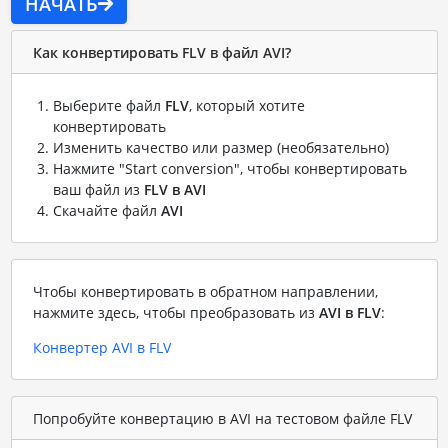
НАЧАТЬ
Как конвертировать FLV в файл AVI?
Выберите файл
FLV
, который хотите
конвертировать
Изменить качество или размер (необязательно)
Нажмите "Start conversion", чтобы конвертировать
ваш файл из
FLV в AVI
Скачайте файл
AVI
Чтобы конвертировать в обратном направлении,
нажмите здесь, чтобы преобразовать из
AVI в FLV
:
Конвертер AVI в FLV
Попробуйте конвертацию в AVI на тестовом файле FLV