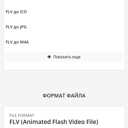
FLV до ICO
FLV до JPG
FLV до M4A
Показать еще
ФОРМАТ ФАЙЛА
FILE FORMAT
FLV (Animated Flash Video File)