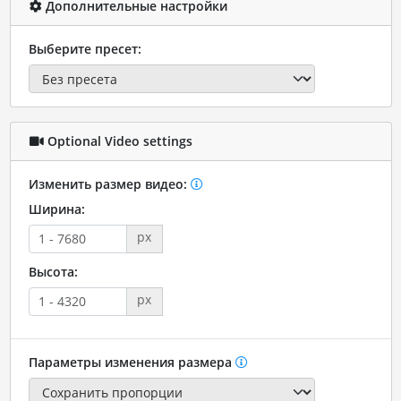
Дополнительные настройки
Выберите пресет:
Optional Video settings
Изменить размер видео:
Ширина:
px
Высота:
px
Параметры изменения размера