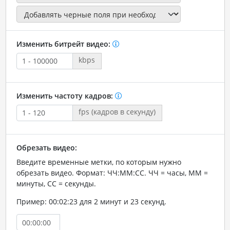
Изменить битрейт видео:
kbps
Изменить частоту кадров:
fps (кадров в секунду)
Обрезать видео:
Введите временные метки, по которым нужно
обрезать видео. Формат: ЧЧ:ММ:СС. ЧЧ = часы, ММ =
минуты, СС = секунды.
Пример: 00:02:23 для 2 минут и 23 секунд.