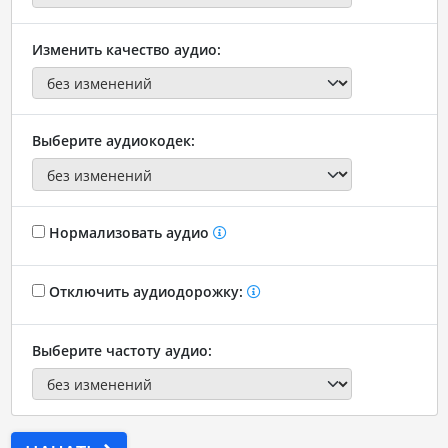
Изменить качество аудио:
Выберите аудиокодек:
Нормализовать аудио
Отключить аудиодорожку:
Выберите частоту аудио: