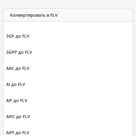
Конвертировать в FLV
3GP до FLV
3GPP до FLV
AAC до FLV
AI до FLV
AIF до FLV
AIFC до FLV
AIFF до FLV