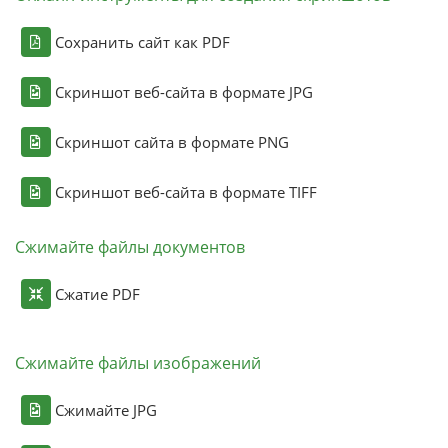
Сохранить сайт как PDF
Скриншот веб-сайта в формате JPG
Скриншот сайта в формате PNG
Скриншот веб-сайта в формате TIFF
Сжимайте файлы документов
Сжатие PDF
Сжимайте файлы изображений
Сжимайте JPG