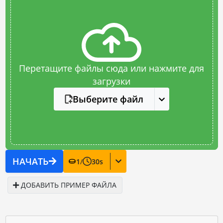
Перетащите файлы сюда или нажмите для
загрузки
Выберите файл
НАЧАТЬ
1
/
30
s
ДОБАВИТЬ ПРИМЕР ФАЙЛА