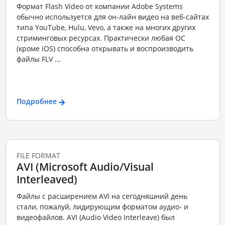
Формат Flash Video от компании Adobe Systems
обычно используется для он-лайн видео на веб-сайтах
типа YouTube, Hulu, Vevo, а также на многих других
стриминговых ресурсах. Практически любая ОС
(кроме iOS) способна открывать и воспроизводить
файлы FLV ...
Подробнее
FILE FORMAT
AVI (Microsoft Audio/Visual
Interleaved)
Файлы с расширением AVI на сегодняшний день
стали, пожалуй, лидирующим форматом аудио- и
видеофайлов. AVI (Audio Video Interleave) был