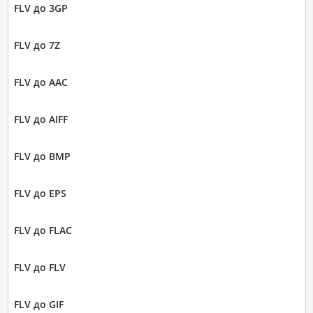
FLV до 3GP
FLV до 7Z
FLV до AAC
FLV до AIFF
FLV до BMP
FLV до EPS
FLV до FLAC
FLV до FLV
FLV до GIF