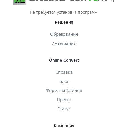
Не требуется установка программ.
Решения
Образование
Интеграции
Online-Convert
Справка
Блог
Форматы файлов
Пресса
Статус
Компания