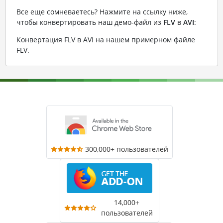
Все еще сомневаетесь? Нажмите на ссылку ниже,
чтобы конвертировать наш демо-файл из
FLV
в
AVI
:
Конвертация FLV в AVI на нашем примерном файле
FLV
.
300,000+ пользователей
14,000+
пользователей