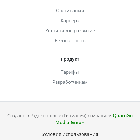
О компании
Карьера
Устойчивое развитие
Безопасность
Продукт
Тарифы
Разработчикам
QaamGo
Создано в Радольфцелле (Германия) компанией
Media GmbH
Условия использования