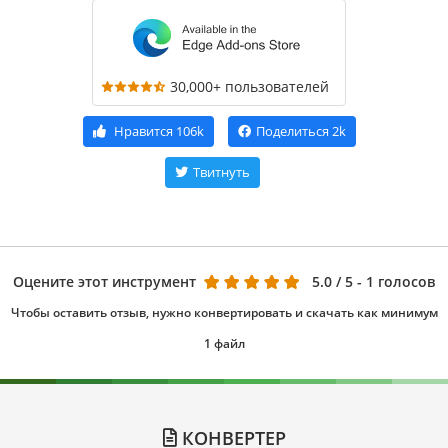
30,000+ пользователей
Нравится
106k
Поделиться
2k
Твитнуть
Оцените этот инструмент
5.0
/ 5 - 1 голосов
Чтобы оставить отзыв, нужно конвертировать и скачать как минимум
1 файл
КОНВЕРТЕР