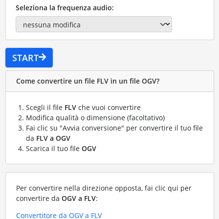
Seleziona la frequenza audio:
START
Come convertire un file FLV in un file OGV?
Scegli il file
FLV
che vuoi convertire
Modifica qualità o dimensione (facoltativo)
Fai clic su "Avvia conversione" per convertire il tuo file
da
FLV a OGV
Scarica il tuo file
OGV
Per convertire nella direzione opposta, fai clic qui per
convertire da
OGV a FLV
:
Convertitore da OGV a FLV