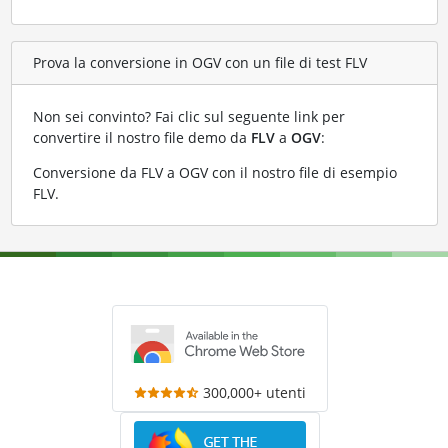
Prova la conversione in OGV con un file di test FLV
Non sei convinto? Fai clic sul seguente link per
convertire il nostro file demo da
FLV
a
OGV
:
Conversione da FLV a OGV con il nostro file di esempio
FLV
.
300,000+ utenti