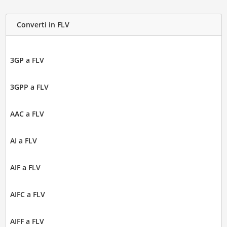
Converti in FLV
3GP a FLV
3GPP a FLV
AAC a FLV
AI a FLV
AIF a FLV
AIFC a FLV
AIFF a FLV