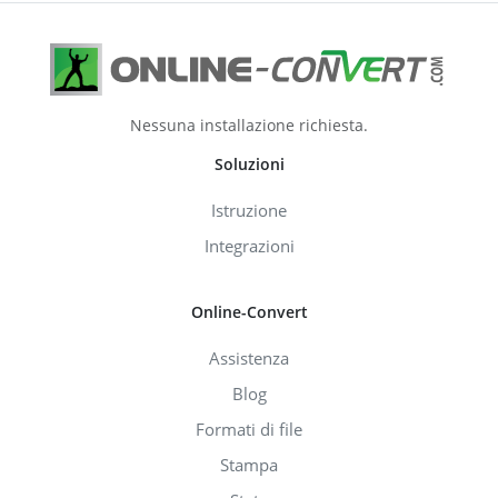
Nessuna installazione richiesta.
Soluzioni
Istruzione
Integrazioni
Online-Convert
Assistenza
Blog
Formati di file
Stampa