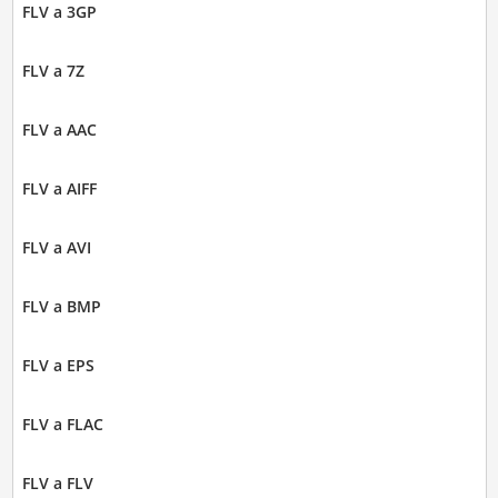
FLV a 3GP
FLV a 7Z
FLV a AAC
FLV a AIFF
FLV a AVI
FLV a BMP
FLV a EPS
FLV a FLAC
FLV a FLV