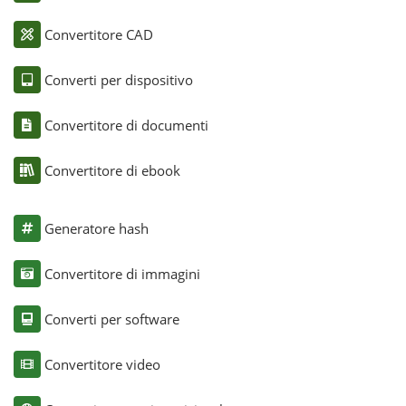
Convertitore CAD
Converti per dispositivo
Convertitore di documenti
Convertitore di ebook
Generatore hash
Convertitore di immagini
Converti per software
Convertitore video