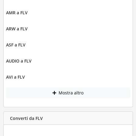
AMR a FLV
ARW a FLV
ASF a FLV
AUDIO a FLV
AVI a FLV
Mostra altro
Converti da FLV