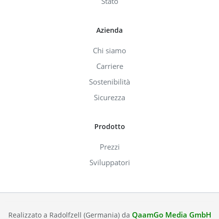
Stato
Azienda
Chi siamo
Carriere
Sostenibilità
Sicurezza
Prodotto
Prezzi
Sviluppatori
QaamGo Media GmbH
Realizzato a Radolfzell (Germania) da