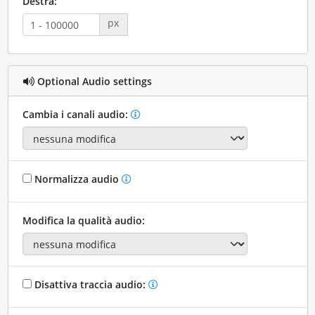
Destra:
px
Optional Audio settings
Cambia i canali audio:
Normalizza audio
Modifica la qualità audio:
Disattiva traccia audio: