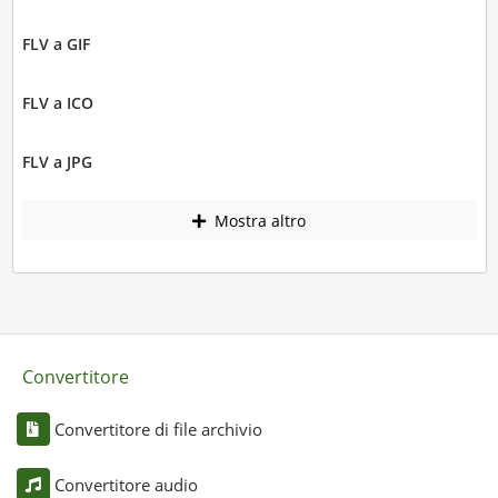
FLV a GIF
FLV a ICO
FLV a JPG
Mostra altro
Convertitore
Convertitore di file archivio
Convertitore audio