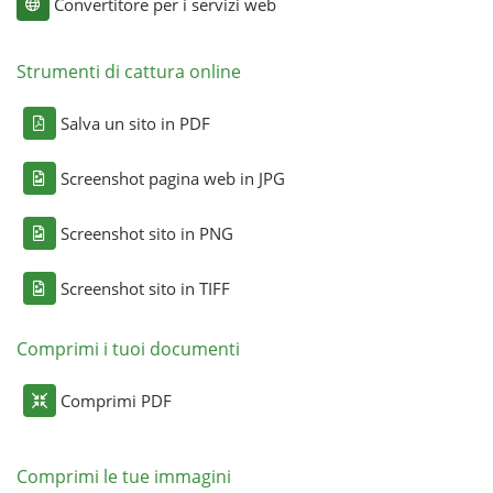
Convertitore per i servizi web
Strumenti di cattura online
Salva un sito in PDF
Screenshot pagina web in JPG
Screenshot sito in PNG
Screenshot sito in TIFF
Comprimi i tuoi documenti
Comprimi PDF
Comprimi le tue immagini