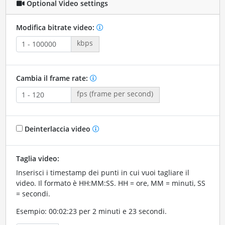
Optional Video settings
Modifica bitrate video:
kbps
Cambia il frame rate:
fps (frame per second)
Deinterlaccia video
Taglia video:
Inserisci i timestamp dei punti in cui vuoi tagliare il
video. Il formato è HH:MM:SS. HH = ore, MM = minuti, SS
= secondi.
Esempio: 00:02:23 per 2 minuti e 23 secondi.