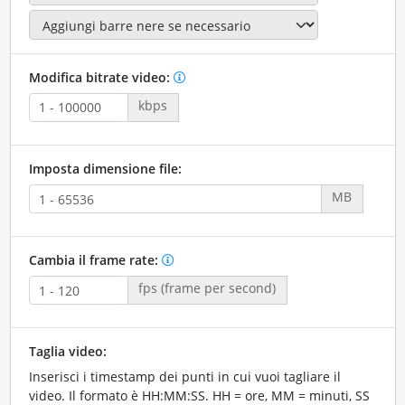
Modifica bitrate video:
kbps
Imposta dimensione file:
MB
Cambia il frame rate:
fps (frame per second)
Taglia video:
Inserisci i timestamp dei punti in cui vuoi tagliare il
video. Il formato è HH:MM:SS. HH = ore, MM = minuti, SS