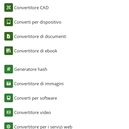
Convertitore CAD
Converti per dispositivo
Convertitore di documenti
Convertitore di ebook
Generatore hash
Convertitore di immagini
Converti per software
Convertitore video
Convertitore per i servizi web