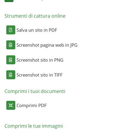
Strumenti di cattura online
Salva un sito in PDF
Screenshot pagina web in JPG
Screenshot sito in PNG
Screenshot sito in TIFF
Comprimi i tuoi documenti
Comprimi PDF
Comprimi le tue immagini