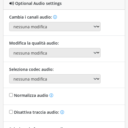
Optional Audio settings
Cambia i canali audio:
Modifica la qualità audio:
Seleziona codec audio:
Normalizza audio
Disattiva traccia audio: