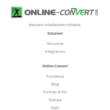
Nessuna installazione richiesta.
Soluzioni
Istruzione
Integrazioni
Online-Convert
Assistenza
Blog
Formati di file
Stampa
Stato