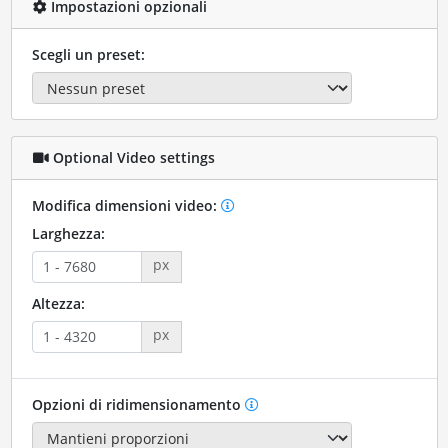
Impostazioni opzionali
Scegli un preset:
Optional Video settings
Modifica dimensioni video:
Larghezza:
px
Altezza:
px
Opzioni di ridimensionamento