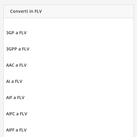
Converti in FLV
3GP a FLV
3GPP a FLV
AAC a FLV
AI a FLV
AIF a FLV
AIFC a FLV
AIFF a FLV