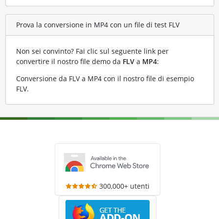
Prova la conversione in MP4 con un file di test FLV
Non sei convinto? Fai clic sul seguente link per
convertire il nostro file demo da
FLV
a
MP4
:
Conversione da FLV a MP4 con il nostro file di esempio
FLV
.
300,000+ utenti