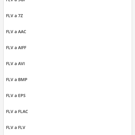
FLV a 7Z
FLV a AAC
FLV a AIFF
FLV a AVI
FLV a BMP
FLV a EPS
FLV a FLAC
FLV a FLV