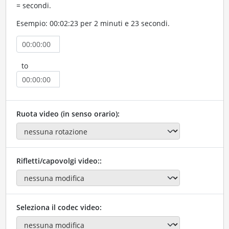
= secondi.
Esempio: 00:02:23 per 2 minuti e 23 secondi.
to
Ruota video (in senso orario):
Rifletti/capovolgi video::
Seleziona il codec video: