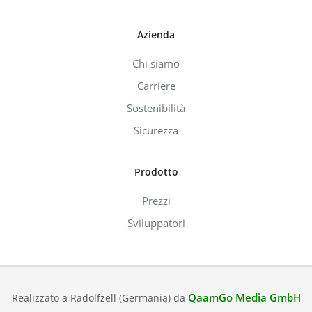
Azienda
Chi siamo
Carriere
Sostenibilità
Sicurezza
Prodotto
Prezzi
Sviluppatori
QaamGo Media GmbH
Realizzato a Radolfzell (Germania) da