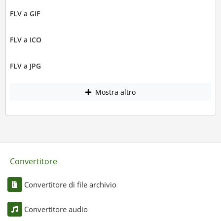
FLV a GIF
FLV a ICO
FLV a JPG
Mostra altro
Convertitore
Convertitore di file archivio
Convertitore audio