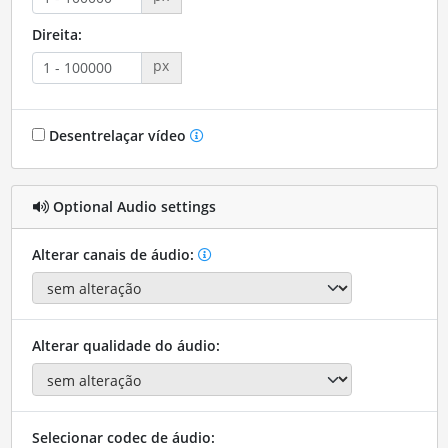
Direita:
px
Desentrelaçar vídeo
Optional Audio settings
Alterar canais de áudio:
Alterar qualidade do áudio:
Selecionar codec de áudio: