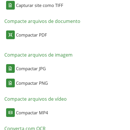
Capturar site como TIFF
Compacte arquivos de documento
Compactar PDF
Compacte arquivos de imagem
Compactar JPG
Compactar PNG
Compacte arquivos de vídeo
Compactar MP4
Converta com OCR