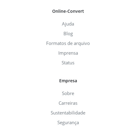
Online-Convert
Ajuda
Blog
Formatos de arquivo
Imprensa
Status
Empresa
Sobre
Carreiras
Sustentabilidade
Segurança