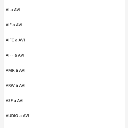
AI a AVI
AIF a AVI
AIFC a AVI
AIFF a AVI
AMR a AVI
ARW a AVI
ASF a AVI
AUDIO a AVI