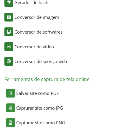
Gerador de hash
Conversor de imagem
Conversor de softwares
Conversor de vídeo
Conversor de serviço web
Ferramentas de captura de tela online
Salvar site como PDF
Capturar site como JPG
Capturar site como PNG