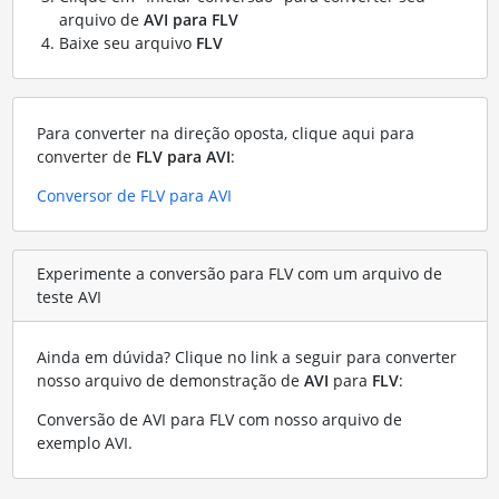
arquivo de
AVI para FLV
Baixe seu arquivo
FLV
Para converter na direção oposta, clique aqui para
converter de
FLV para AVI
:
Conversor de FLV para AVI
Experimente a conversão para FLV com um arquivo de
teste AVI
Ainda em dúvida? Clique no link a seguir para converter
nosso arquivo de demonstração de
AVI
para
FLV
:
Conversão de AVI para FLV com nosso arquivo de
exemplo AVI
.