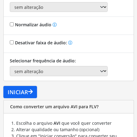
Normalizar áudio
Desativar faixa de áudio:
Selecionar frequência de áudio:
INICIAR
Como converter um arquivo AVI para FLV?
Escolha o arquivo
AVI
que você quer converter
Alterar qualidade ou tamanho (opcional)
Clique em "Iniciar conversão" para converter seu