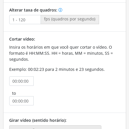
Alterar taxa de quadros:
fps (quadros por segundo)
Cortar vídeo:
Insira os horários em que você quer cortar o vídeo. O
formato é HH:MM:SS. HH = horas, MM = minutos, SS =
segundos.
Exemplo: 00:02:23 para 2 minutos e 23 segundos.
to
Girar vídeo (sentido horário):