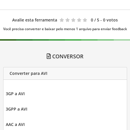
Avalie esta ferramenta
0
/ 5 - 0 votos
Você precisa converter e baixar pelo menos 1 arquivo para enviar feedback
CONVERSOR
Converter para AVI
3GP a AVI
3GPP a AVI
AAC a AVI