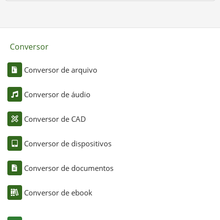
Conversor
Conversor de arquivo
Conversor de áudio
Conversor de CAD
Conversor de dispositivos
Conversor de documentos
Conversor de ebook