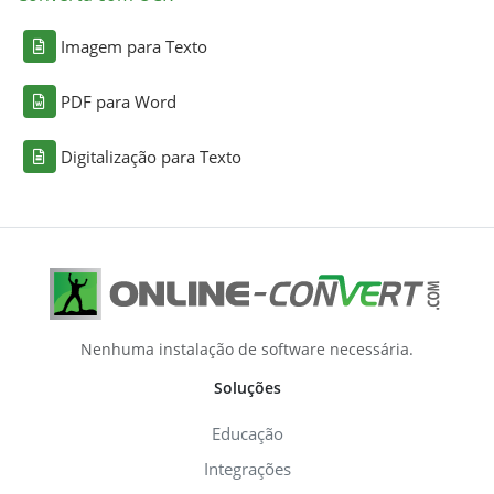
Imagem para Texto
PDF para Word
Digitalização para Texto
Nenhuma instalação de software necessária.
Soluções
Educação
Integrações