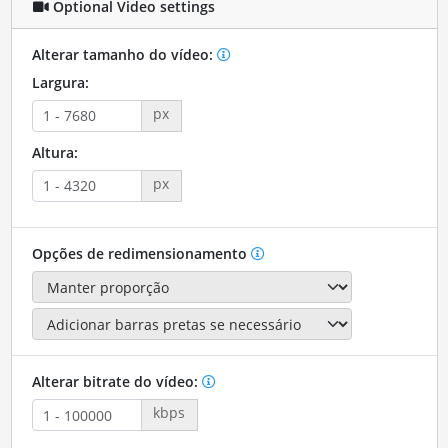
Optional Video settings
Alterar tamanho do vídeo:
Largura:
px
Altura:
px
Opções de redimensionamento
Alterar bitrate do vídeo:
kbps