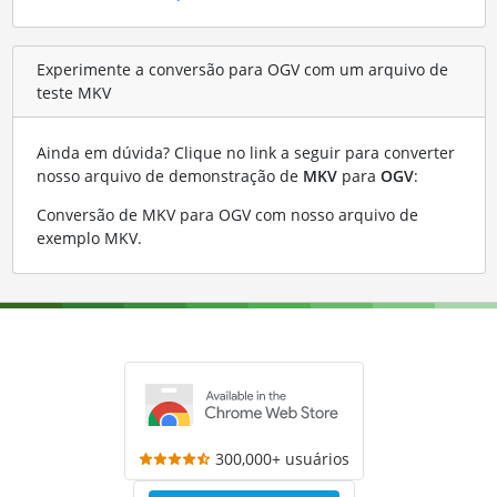
Experimente a conversão para OGV com um arquivo de
teste MKV
Ainda em dúvida? Clique no link a seguir para converter
nosso arquivo de demonstração de
MKV
para
OGV
:
Conversão de MKV para OGV com nosso arquivo de
exemplo MKV
.
300,000+ usuários