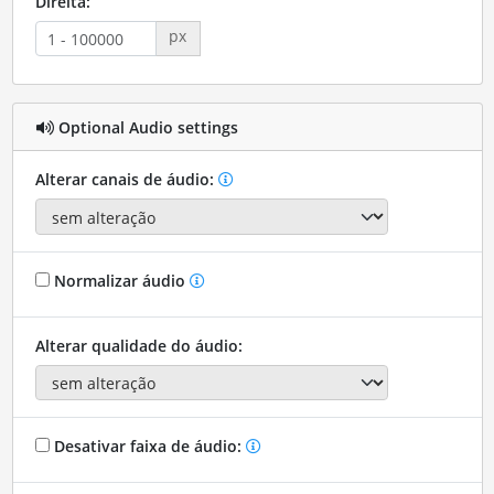
Direita:
px
Optional Audio settings
Alterar canais de áudio:
Normalizar áudio
Alterar qualidade do áudio:
Desativar faixa de áudio: