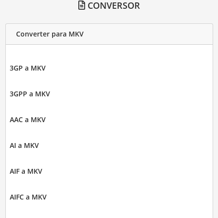
CONVERSOR
Converter para MKV
3GP a MKV
3GPP a MKV
AAC a MKV
AI a MKV
AIF a MKV
AIFC a MKV