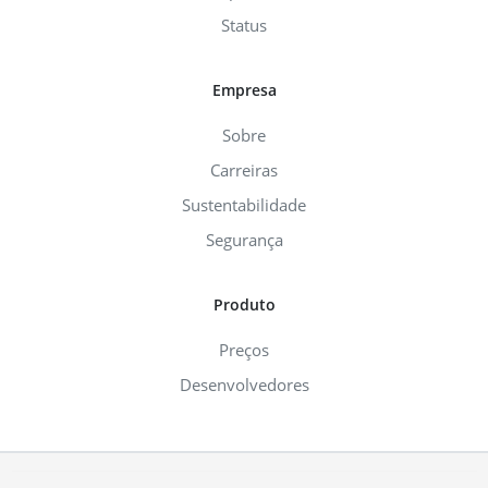
Status
Empresa
Sobre
Carreiras
Sustentabilidade
Segurança
Produto
Preços
Desenvolvedores