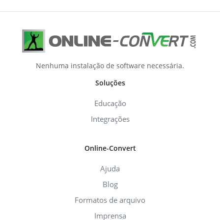
Nenhuma instalação de software necessária.
Soluções
Educação
Integrações
Online-Convert
Ajuda
Blog
Formatos de arquivo
Imprensa