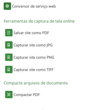
Conversor de serviço web
Ferramentas de captura de tela online
Salvar site como PDF
Capturar site como JPG
Capturar site como PNG
Capturar site como TIFF
Compacte arquivos de documento
Compactar PDF