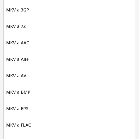
MKV a 3GP
MKV a 7Z
MKV a AAC
MKV a AIFF
MKV a AVI
MKV a BMP
MKV a EPS
MKV a FLAC