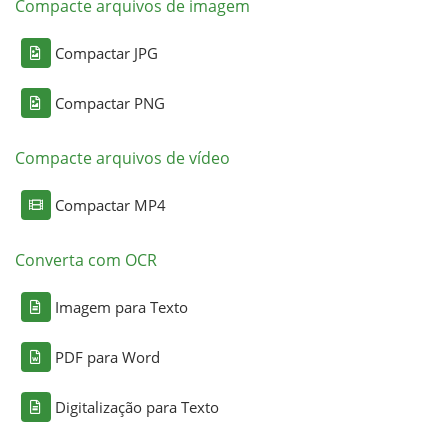
Compacte arquivos de imagem
Compactar JPG
Compactar PNG
Compacte arquivos de vídeo
Compactar MP4
Converta com OCR
Imagem para Texto
PDF para Word
Digitalização para Texto