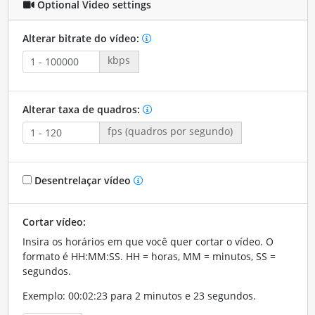
Optional Video settings
Alterar bitrate do vídeo:
kbps
Alterar taxa de quadros:
fps (quadros por segundo)
Desentrelaçar vídeo
Cortar vídeo:
Insira os horários em que você quer cortar o vídeo. O
formato é HH:MM:SS. HH = horas, MM = minutos, SS =
segundos.
Exemplo: 00:02:23 para 2 minutos e 23 segundos.