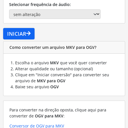
Selecionar frequência de áudio:
INICIAR
Como converter um arquivo MKV para OGV?
Escolha o arquivo
MKV
que você quer converter
Alterar qualidade ou tamanho (opcional)
Clique em "Iniciar conversão" para converter seu
arquivo de
MKV para OGV
Baixe seu arquivo
OGV
Para converter na direção oposta, clique aqui para
converter de
OGV para MKV
:
Conversor de OGV para MKV