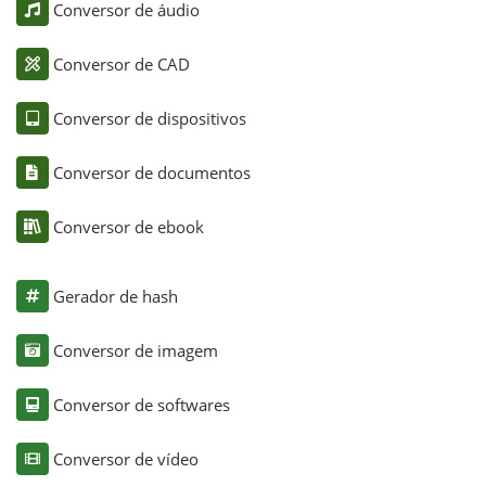
Conversor de áudio
Conversor de CAD
Conversor de dispositivos
Conversor de documentos
Conversor de ebook
Gerador de hash
Conversor de imagem
Conversor de softwares
Conversor de vídeo