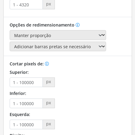
px
Opções de redimensionamento
Cortar pixels de:
Superior:
px
Inferior:
px
Esquerda:
px