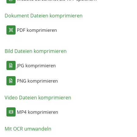
Dokument Dateien komprimieren
PDF komprimieren
Bild Dateien komprimieren
JPG komprimieren
PNG komprimieren
Video Dateien komprimieren
MP4 komprimieren
Mit OCR umwandeln