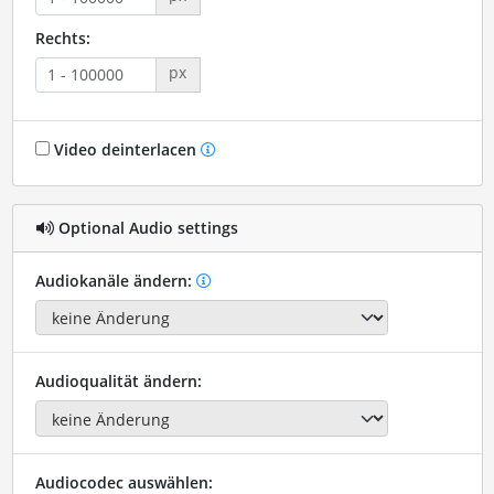
Rechts:
px
Video deinterlacen
Optional Audio settings
Audiokanäle ändern:
Audioqualität ändern:
Audiocodec auswählen: