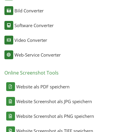
Bild Converter
Software Converter
Video Converter
Web-Service Converter
Online Screenshot Tools
Website als PDF speichern
Website Screenshot als JPG speichern
Website Screenshot als PNG speichern
Website Screenshot als TIFF speichern