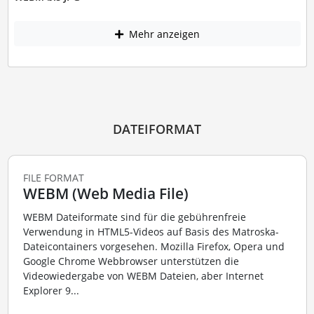
Mehr anzeigen
DATEIFORMAT
FILE FORMAT
WEBM (Web Media File)
WEBM Dateiformate sind für die gebührenfreie
Verwendung in HTML5-Videos auf Basis des Matroska-
Dateicontainers vorgesehen. Mozilla Firefox, Opera und
Google Chrome Webbrowser unterstützen die
Videowiedergabe von WEBM Dateien, aber Internet
Explorer 9...