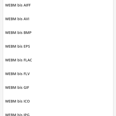
WEBM bis AIFF
WEBM bis AVI
WEBM bis BMP
WEBM bis EPS
WEBM bis FLAC
WEBM bis FLV
WEBM bis GIF
WEBM bis ICO
WEBM bis JPG