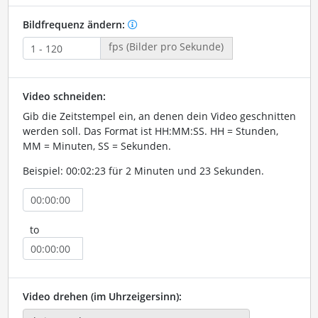
Bildfrequenz ändern:
fps (Bilder pro Sekunde)
Video schneiden:
Gib die Zeitstempel ein, an denen dein Video geschnitten
werden soll. Das Format ist HH:MM:SS. HH = Stunden,
MM = Minuten, SS = Sekunden.
Beispiel: 00:02:23 für 2 Minuten und 23 Sekunden.
to
Video drehen (im Uhrzeigersinn):