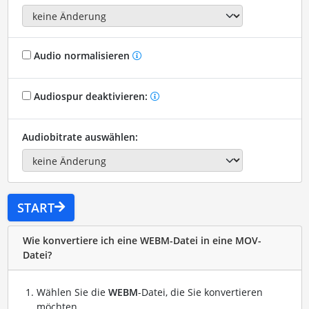
Audio normalisieren
Audiospur deaktivieren:
Audiobitrate auswählen:
START
Wie konvertiere ich eine WEBM-Datei in eine MOV-
Datei?
Wählen Sie die
WEBM
-Datei, die Sie konvertieren
möchten