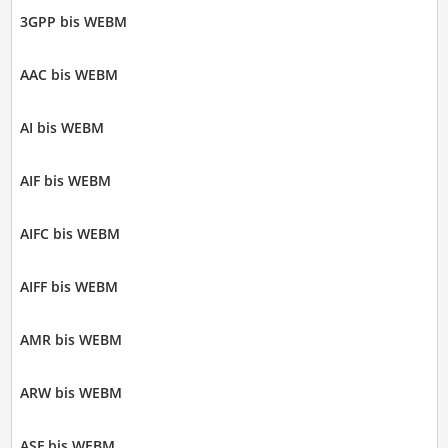
3GPP bis WEBM
AAC bis WEBM
AI bis WEBM
AIF bis WEBM
AIFC bis WEBM
AIFF bis WEBM
AMR bis WEBM
ARW bis WEBM
ASF bis WEBM