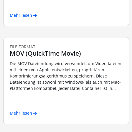
Mehr lesen
FILE FORMAT
MOV (QuickTime Movie)
Die MOV Dateiendung wird verwendet, um Videodateien
mit einem von Apple entwickelten, proprietären
Komprimierungsalgorithmus zu speichern. Diese
Dateiendung ist sowohl mit Windows- als auch mit Mac-
Plattformen kompatibel. Jeder Datei-Container ist in...
Mehr lesen