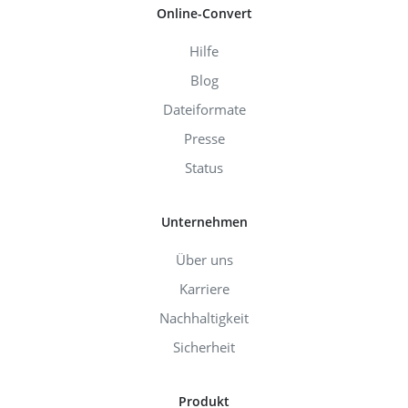
Online-Convert
Hilfe
Blog
Dateiformate
Presse
Status
Unternehmen
Über uns
Karriere
Nachhaltigkeit
Sicherheit
Produkt