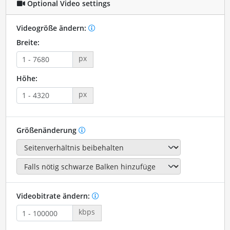
Optional Video settings
Videogröße ändern:
Breite:
px
Höhe:
px
Größenänderung
Videobitrate ändern:
kbps