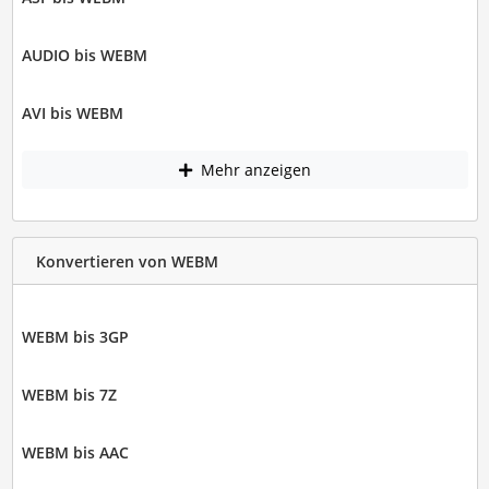
AUDIO bis WEBM
AVI bis WEBM
Mehr anzeigen
Konvertieren von WEBM
WEBM bis 3GP
WEBM bis 7Z
WEBM bis AAC