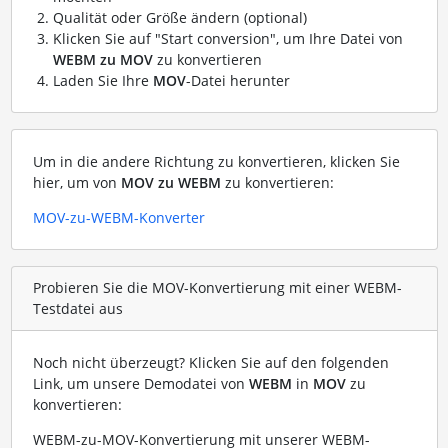
Qualität oder Größe ändern (optional)
Klicken Sie auf "Start conversion", um Ihre Datei von
WEBM zu MOV
zu konvertieren
Laden Sie Ihre
MOV
-Datei herunter
Um in die andere Richtung zu konvertieren, klicken Sie
hier, um von
MOV zu WEBM
zu konvertieren:
MOV-zu-WEBM-Konverter
Probieren Sie die MOV-Konvertierung mit einer WEBM-
Testdatei aus
Noch nicht überzeugt? Klicken Sie auf den folgenden
Link, um unsere Demodatei von
WEBM
in
MOV
zu
konvertieren:
WEBM-zu-MOV-Konvertierung mit unserer WEBM-