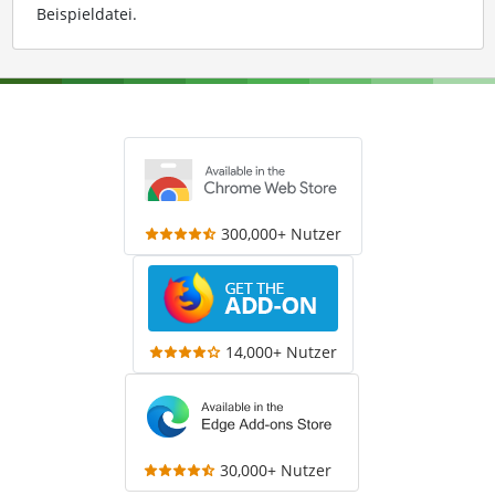
Beispieldatei
.
300,000+ Nutzer
14,000+ Nutzer
30,000+ Nutzer