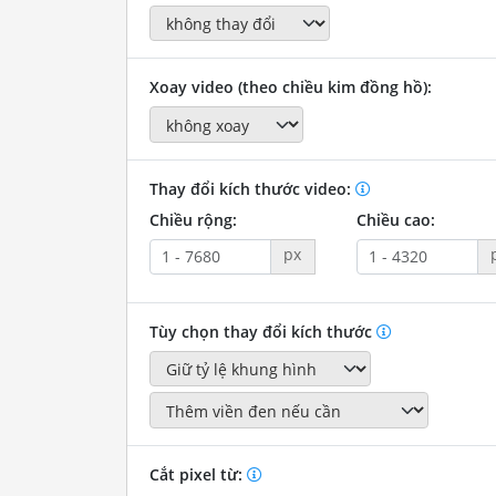
Xoay video (theo chiều kim đồng hồ):
Thay đổi kích thước video:
Chiều rộng:
Chiều cao:
px
Tùy chọn thay đổi kích thước
Cắt pixel từ: