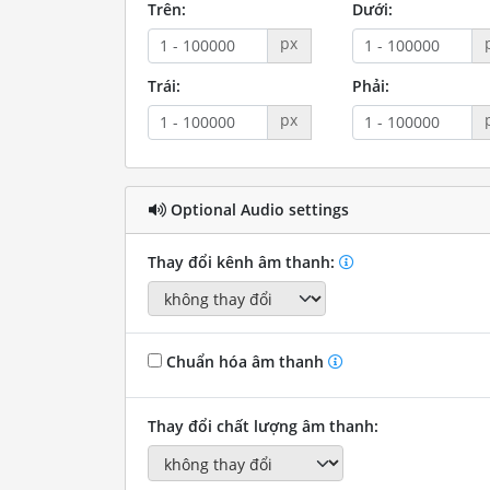
Trên:
Dưới:
px
Trái:
Phải:
px
Optional Audio settings
Thay đổi kênh âm thanh:
Chuẩn hóa âm thanh
Thay đổi chất lượng âm thanh: