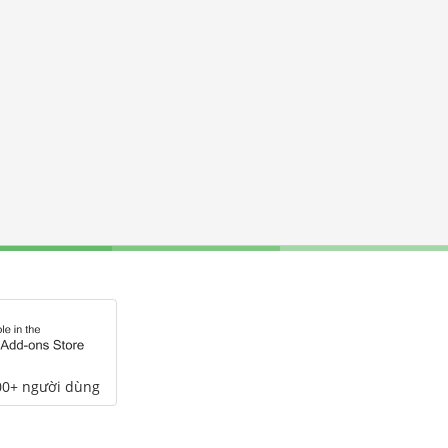
00+ người dùng