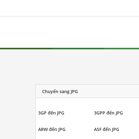
Chuyển sang JPG
3GP đến JPG
3GPP đến JPG
ARW đến JPG
ASF đến JPG