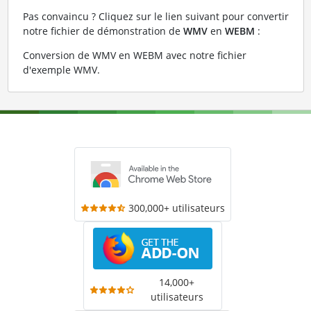
Pas convaincu ? Cliquez sur le lien suivant pour convertir
notre fichier de démonstration de
WMV
en
WEBM
:
Conversion de WMV en WEBM avec notre fichier
d'exemple WMV
.
300,000+ utilisateurs
14,000+
utilisateurs