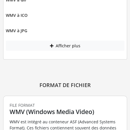
WMV à ICO
WMV à JPG
Afficher plus
FORMAT DE FICHIER
FILE FORMAT
WMV (Windows Media Video)
WMV est intégré au conteneur ASF (Advanced Systems
Format). Ces fichiers contiennent souvent des données