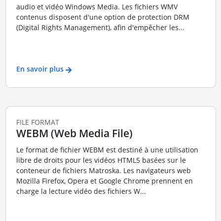
audio et vidéo Windows Media. Les fichiers WMV
contenus disposent d'une option de protection DRM
(Digital Rights Management), afin d'empêcher les...
En savoir plus
FILE FORMAT
WEBM (Web Media File)
Le format de fichier WEBM est destiné à une utilisation
libre de droits pour les vidéos HTML5 basées sur le
conteneur de fichiers Matroska. Les navigateurs web
Mozilla Firefox, Opera et Google Chrome prennent en
charge la lecture vidéo des fichiers W...