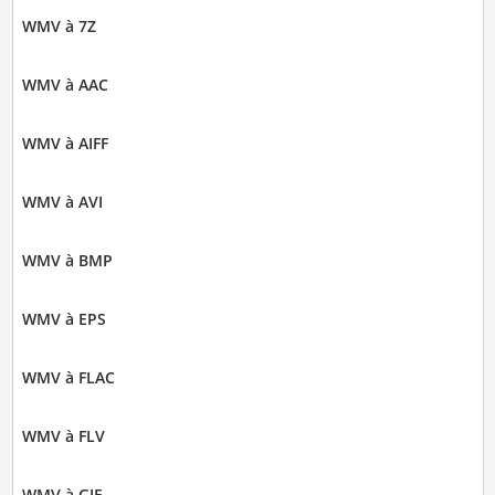
WMV à 7Z
WMV à AAC
WMV à AIFF
WMV à AVI
WMV à BMP
WMV à EPS
WMV à FLAC
WMV à FLV
WMV à GIF