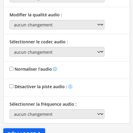
Modifier la qualité audio :
Sélectionner le codec audio :
Normaliser l'audio
Désactiver la piste audio :
Sélectionner la fréquence audio :