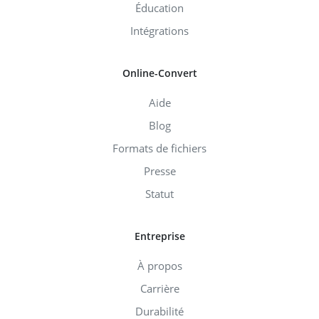
Éducation
Intégrations
Online-Convert
Aide
Blog
Formats de fichiers
Presse
Statut
Entreprise
À propos
Carrière
Durabilité