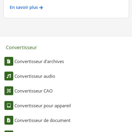
En savoir plus
Convertisseur
Convertisseur d'archives
Convertisseur audio
Convertisseur CAO
Convertisseur pour appareil
Convertisseur de document