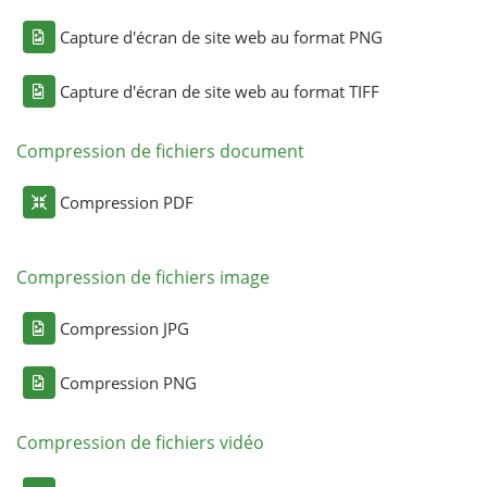
Capture d'écran de site web au format PNG
Capture d'écran de site web au format TIFF
Compression de fichiers document
Compression PDF
Compression de fichiers image
Compression JPG
Compression PNG
Compression de fichiers vidéo