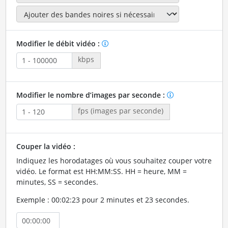
Modifier le débit vidéo :
kbps
Modifier le nombre d’images par seconde :
fps (images par seconde)
Couper la vidéo :
Indiquez les horodatages où vous souhaitez couper votre
vidéo. Le format est HH:MM:SS. HH = heure, MM =
minutes, SS = secondes.
Exemple : 00:02:23 pour 2 minutes et 23 secondes.