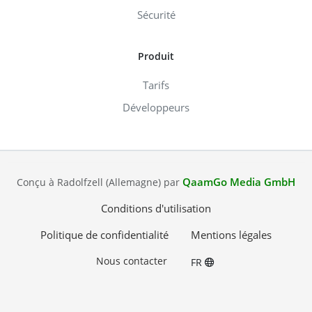
Sécurité
Produit
Tarifs
Développeurs
QaamGo Media GmbH
Conçu à Radolfzell (Allemagne) par
Conditions d'utilisation
Politique de confidentialité
Mentions légales
Nous contacter
FR