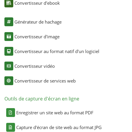
Convertisseur d'ebook
Générateur de hachage
Convertisseur d'image
Convertisseur au format natif d'un logiciel
Convertisseur vidéo
Convertisseur de services web
Outils de capture d'écran en ligne
Enregistrer un site web au format PDF
Capture d'écran de site web au format JPG