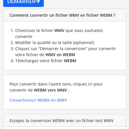
DÉMARRER
Comment convertir un fichier WMV en fichier WEBM ?
Choisissez le fichier
WMV
que vous souhaitez
convertir
Modifier la qualité ou la taille (optionnel)
Cliquez sur "Démarrer la conversion" pour convertir
votre fichier de
WMV en WEBM
Téléchargez votre fichier
WEBM
Pour convertir dans l'autre sens, cliquez ici pour
convertir de
WEBM vers WMV
:
Convertisseur WEBM en WMV
Essayez la conversion WEBM avec un fichier test WMV