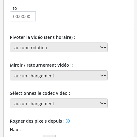
to
Pivoter la vidéo (sens horaire) :
Miroir / retournement vidéo ::
Sélectionnez le codec vidéo :
Rogner des pixels depuis :
Haut: