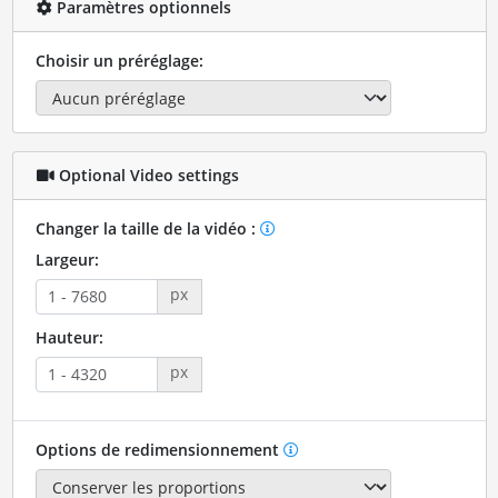
Paramètres optionnels
Choisir un préréglage:
Optional Video settings
Changer la taille de la vidéo :
Largeur:
px
Hauteur:
px
Options de redimensionnement