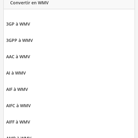
Convertir en WMV
3GP à WMV
3GPP à WMV
AAC à WMV
AI à WMV
AIF à WMV
AIFC à WMV
AIFF à WMV