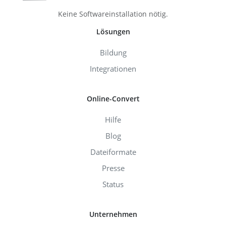
Keine Softwareinstallation nötig.
Lösungen
Bildung
Integrationen
Online-Convert
Hilfe
Blog
Dateiformate
Presse
Status
Unternehmen