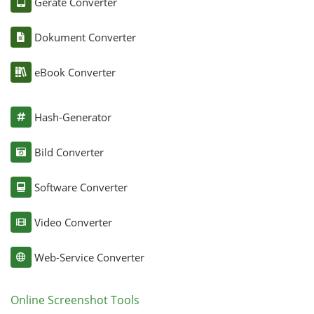
Geräte Converter
Dokument Converter
eBook Converter
Hash-Generator
Bild Converter
Software Converter
Video Converter
Web-Service Converter
Online Screenshot Tools