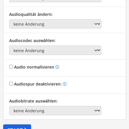
Audioqualität ändern:
Audiocodec auswählen:
Audio normalisieren
Audiospur deaktivieren:
Audiobitrate auswählen: