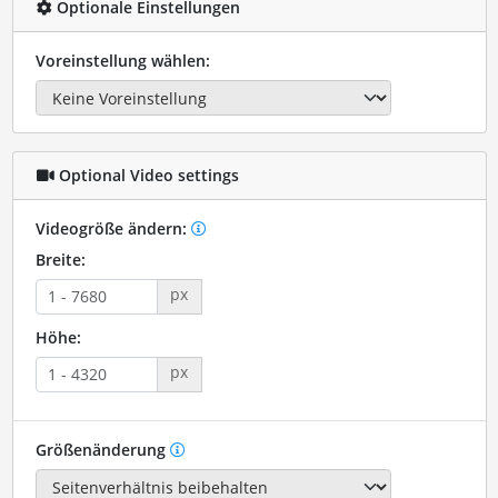
Optionale Einstellungen
Voreinstellung wählen:
Optional Video settings
Videogröße ändern:
Breite:
px
Höhe:
px
Größenänderung