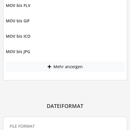
MOV bis FLV
MOV bis GIF
MOV bis ICO
MOV bis JPG
Mehr anzeigen
DATEIFORMAT
FILE FORMAT