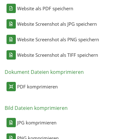
Website als PDF speichern
Website Screenshot als JPG speichern
Website Screenshot als PNG speichern
Website Screenshot als TIFF speichern
Dokument Dateien komprimieren
PDF komprimieren
Bild Dateien komprimieren
JPG komprimieren
PNG komprimieren