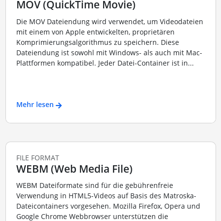
MOV (QuickTime Movie)
Die MOV Dateiendung wird verwendet, um Videodateien
mit einem von Apple entwickelten, proprietären
Komprimierungsalgorithmus zu speichern. Diese
Dateiendung ist sowohl mit Windows- als auch mit Mac-
Plattformen kompatibel. Jeder Datei-Container ist in...
Mehr lesen
FILE FORMAT
WEBM (Web Media File)
WEBM Dateiformate sind für die gebührenfreie
Verwendung in HTML5-Videos auf Basis des Matroska-
Dateicontainers vorgesehen. Mozilla Firefox, Opera und
Google Chrome Webbrowser unterstützen die