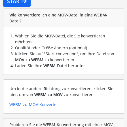
START
Wie konvertiere ich eine MOV-Datei in eine WEBM-
Datei?
Wählen Sie die
MOV
-Datei, die Sie konvertieren
möchten
Qualität oder Größe ändern (optional)
Klicken Sie auf "Start conversion", um Ihre Datei von
MOV zu WEBM
zu konvertieren
Laden Sie Ihre
WEBM
-Datei herunter
Um in die andere Richtung zu konvertieren, klicken Sie
hier, um von
WEBM zu MOV
zu konvertieren:
WEBM-zu-MOV-Konverter
Probieren Sie die WEBM-Konvertierung mit einer MOV-