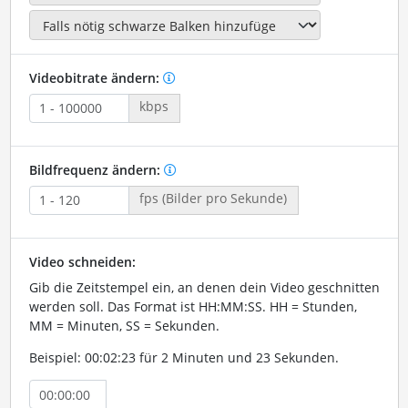
Videobitrate ändern:
kbps
Bildfrequenz ändern:
fps (Bilder pro Sekunde)
Video schneiden:
Gib die Zeitstempel ein, an denen dein Video geschnitten
werden soll. Das Format ist HH:MM:SS. HH = Stunden,
MM = Minuten, SS = Sekunden.
Beispiel: 00:02:23 für 2 Minuten und 23 Sekunden.