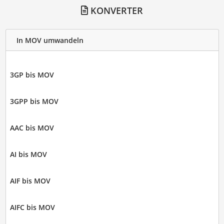
KONVERTER
In MOV umwandeln
3GP bis MOV
3GPP bis MOV
AAC bis MOV
AI bis MOV
AIF bis MOV
AIFC bis MOV