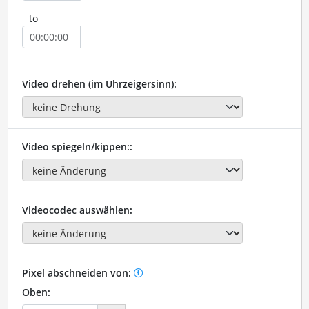
to
Video drehen (im Uhrzeigersinn):
Video spiegeln/kippen::
Videocodec auswählen:
Pixel abschneiden von:
Oben: