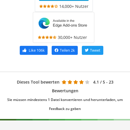
14,000+ Nutzer
30,000+ Nutzer
Like
106k
Teilen
2k
Tweet
Dieses Tool bewerten
4.1
/ 5 - 23
Bewertungen
Sie müssen mindestens 1 Datei konvertieren und herunterladen, um
Feedback zu geben