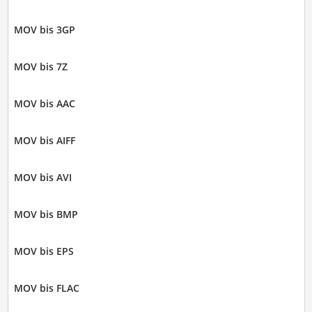
MOV bis 3GP
MOV bis 7Z
MOV bis AAC
MOV bis AIFF
MOV bis AVI
MOV bis BMP
MOV bis EPS
MOV bis FLAC