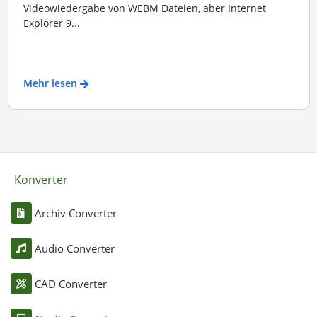
Videowiedergabe von WEBM Dateien, aber Internet
Explorer 9...
Mehr lesen
Konverter
Archiv Converter
Audio Converter
CAD Converter