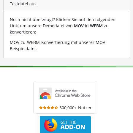
Testdatei aus
Noch nicht überzeugt? Klicken Sie auf den folgenden
Link, um unsere Demodatei von
MOV
in
WEBM
zu
konvertieren:
MOV-zu-WEBM-Konvertierung mit unserer MOV-
Beispieldatei
.
300,000+ Nutzer