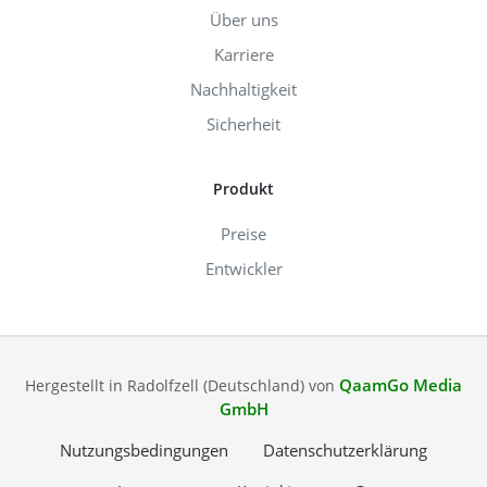
Über uns
Karriere
Nachhaltigkeit
Sicherheit
Produkt
Preise
Entwickler
QaamGo Media
Hergestellt in Radolfzell (Deutschland) von
GmbH
Nutzungsbedingungen
Datenschutzerklärung