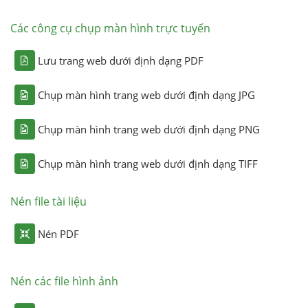
Các công cụ chụp màn hình trực tuyến
Lưu trang web dưới định dạng PDF
Chụp màn hình trang web dưới định dạng JPG
Chụp màn hình trang web dưới định dạng PNG
Chụp màn hình trang web dưới định dạng TIFF
Nén file tài liệu
Nén PDF
Nén các file hình ảnh