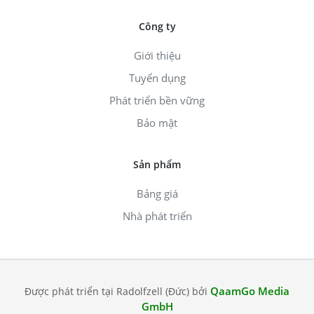
Công ty
Giới thiệu
Tuyển dụng
Phát triển bền vững
Bảo mật
Sản phẩm
Bảng giá
Nhà phát triển
QaamGo Media
Được phát triển tại Radolfzell (Đức) bởi
GmbH