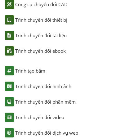
Công cụ chuyển đổi CAD
Trình chuyển đổi thiết bị
Trình chuyển đổi tài liệu
Trình chuyển đổi ebook
Trình tạo băm
Trình chuyển đổi hình ảnh
Trình chuyển đổi phần mềm
Trình chuyển đổi video
Trình chuyển đổi dịch vụ web