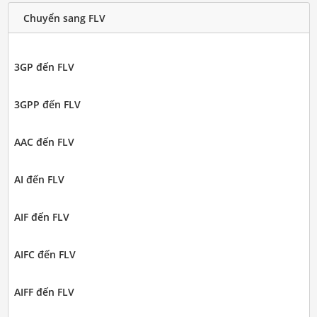
Chuyển sang FLV
3GP đến FLV
3GPP đến FLV
AAC đến FLV
AI đến FLV
AIF đến FLV
AIFC đến FLV
AIFF đến FLV