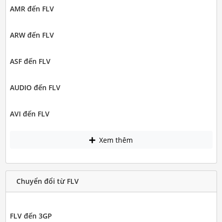
AMR đến FLV
ARW đến FLV
ASF đến FLV
AUDIO đến FLV
AVI đến FLV
Xem thêm
Chuyển đổi từ FLV
FLV đến 3GP