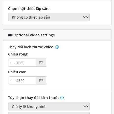
Chọn một thiết lập sẵn:
Optional Video settings
Thay đổi kích thước video:
Chiều rộng:
px
Chiều cao:
px
Tùy chọn thay đổi kích thước