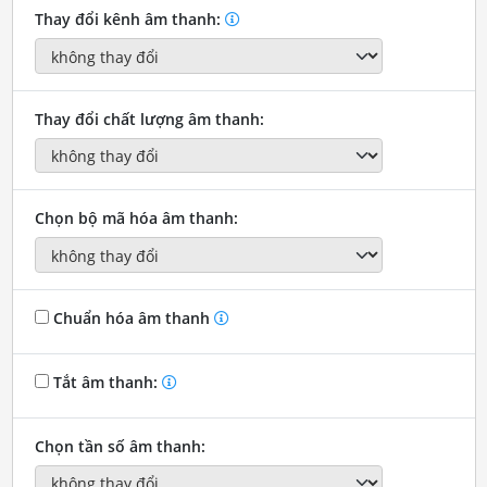
Thay đổi kênh âm thanh:
Thay đổi chất lượng âm thanh:
Chọn bộ mã hóa âm thanh:
Chuẩn hóa âm thanh
Tắt âm thanh:
Chọn tần số âm thanh: