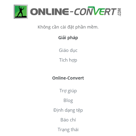
Không cần cài đặt phần mềm.
Giải pháp
Giáo dục
Tích hợp
Online-Convert
Trợ giúp
Blog
Định dạng tệp
Báo chí
Trạng thái