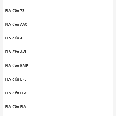
FLV đến 7Z
FLV đến AAC
FLV đến AIFF
FLV đến AVI
FLV đến BMP
FLV đến EPS
FLV đến FLAC
FLV đến FLV