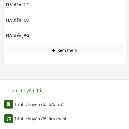
FLV đến GIF
FLV đến ICO
FLV đến JPG
Xem thêm
Trình chuyển đổi
Trình chuyển đổi lưu trữ
Trình chuyển đổi âm thanh