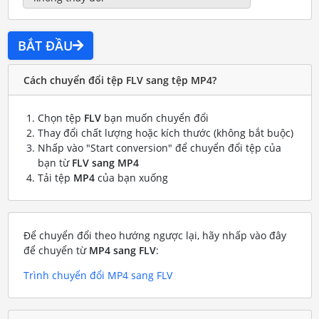
BẮT ĐẦU
Cách chuyển đổi tệp FLV sang tệp MP4?
Chọn tệp
FLV
bạn muốn chuyển đổi
Thay đổi chất lượng hoặc kích thước (không bắt buộc)
Nhấp vào "Start conversion" để chuyển đổi tệp của
bạn từ
FLV sang MP4
Tải tệp
MP4
của bạn xuống
Để chuyển đổi theo hướng ngược lại, hãy nhấp vào đây
để chuyển từ
MP4 sang FLV
:
Trình chuyển đổi MP4 sang FLV