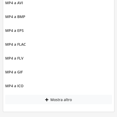
MP4 a AVI
MP4 a BMP
MP4 a EPS
MP4 a FLAC
MP4 a FLV
MP4 a GIF
MP4 a ICO
Mostra altro