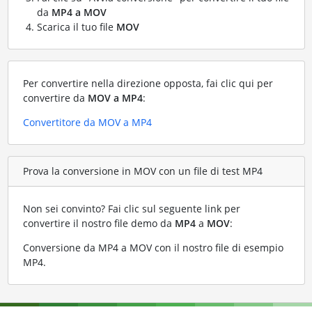
da
MP4 a MOV
Scarica il tuo file
MOV
Per convertire nella direzione opposta, fai clic qui per
convertire da
MOV a MP4
:
Convertitore da MOV a MP4
Prova la conversione in MOV con un file di test MP4
Non sei convinto? Fai clic sul seguente link per
convertire il nostro file demo da
MP4
a
MOV
:
Conversione da MP4 a MOV con il nostro file di esempio
MP4
.