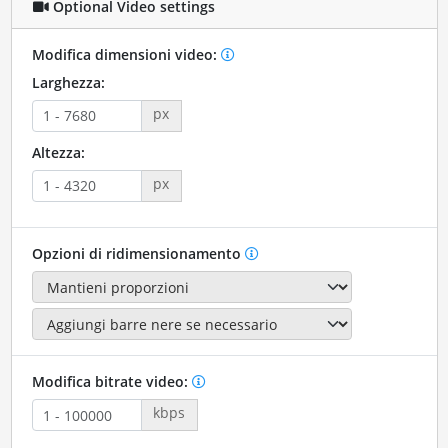
Optional Video settings
Modifica dimensioni video:
Larghezza:
px
Altezza:
px
Opzioni di ridimensionamento
Modifica bitrate video:
kbps