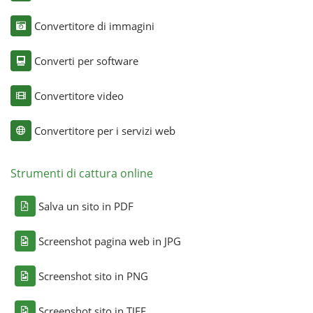
Convertitore di immagini
Converti per software
Convertitore video
Convertitore per i servizi web
Strumenti di cattura online
Salva un sito in PDF
Screenshot pagina web in JPG
Screenshot sito in PNG
Screenshot sito in TIFF