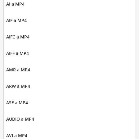
AI a MP4
AIF a MP4
AIFC a MP4
AIFF a MP4
AMR a MP4
ARW a MP4
ASF a MP4
AUDIO a MP4
AVI a MP4