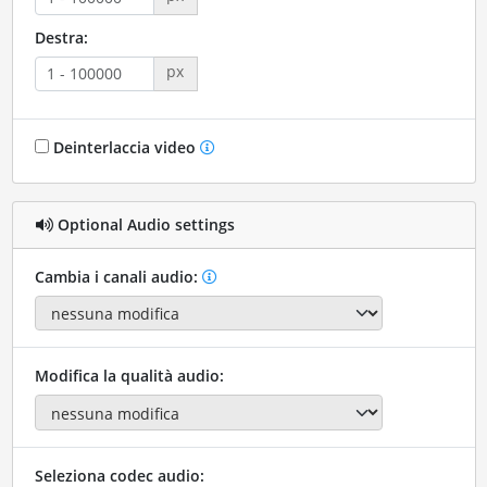
Destra:
px
Deinterlaccia video
Optional Audio settings
Cambia i canali audio:
Modifica la qualità audio:
Seleziona codec audio: