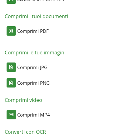
Comprimi i tuoi documenti
Comprimi PDF
Comprimi le tue immagini
Comprimi JPG
Comprimi PNG
Comprimi video
Comprimi MP4
Converti con OCR