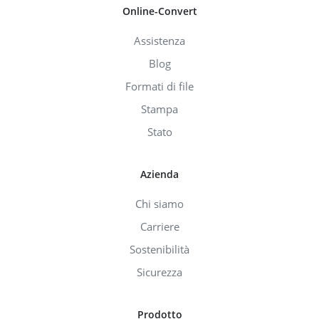
Online-Convert
Assistenza
Blog
Formati di file
Stampa
Stato
Azienda
Chi siamo
Carriere
Sostenibilità
Sicurezza
Prodotto