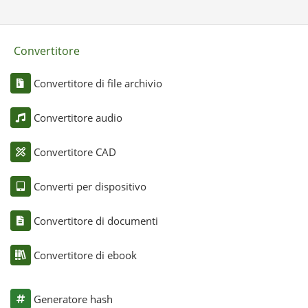
Convertitore
Convertitore di file archivio
Convertitore audio
Convertitore CAD
Converti per dispositivo
Convertitore di documenti
Convertitore di ebook
Generatore hash