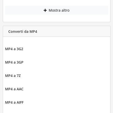
Mostra altro
Converti da MP4
MP4 a 3G2
MP4 a 3GP
MP4 a 7Z
MP4 a AAC
MP4 a AIFF