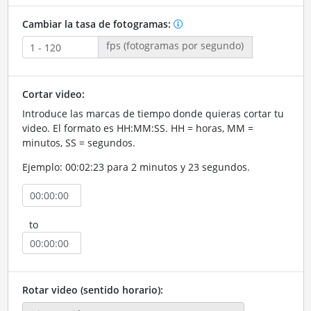
Cambiar la tasa de fotogramas:
fps (fotogramas por segundo)
Cortar video:
Introduce las marcas de tiempo donde quieras cortar tu
video. El formato es HH:MM:SS. HH = horas, MM =
minutos, SS = segundos.
Ejemplo: 00:02:23 para 2 minutos y 23 segundos.
to
Rotar video (sentido horario):