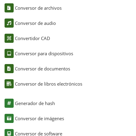
Conversor de archivos
Conversor de audio
Convertidor CAD
Conversor para dispositivos
Conversor de documentos
Conversor de libros electrónicos
Generador de hash
Conversor de imágenes
Conversor de software