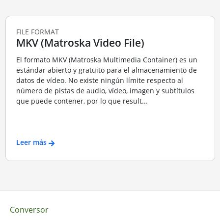
FILE FORMAT
MKV (Matroska Video File)
El formato MKV (Matroska Multimedia Container) es un
estándar abierto y gratuito para el almacenamiento de
datos de vídeo. No existe ningún límite respecto al
número de pistas de audio, vídeo, imagen y subtítulos
que puede contener, por lo que result...
Leer más
Conversor