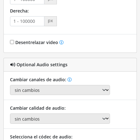
Derecha:
px
Desentrelazar video
Optional Audio settings
Cambiar canales de audio:
Cambiar calidad de audio:
Selecciona el códec de audio: