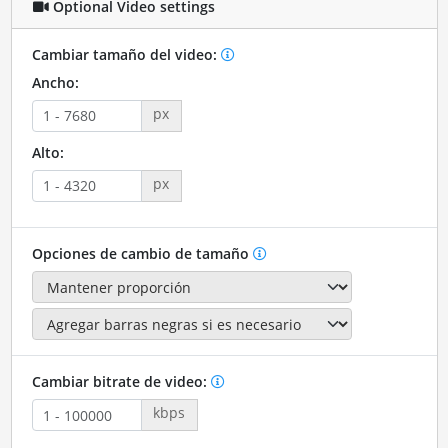
Optional Video settings
Cambiar tamaño del video:
Ancho:
px
Alto:
px
Opciones de cambio de tamaño
Cambiar bitrate de video:
kbps