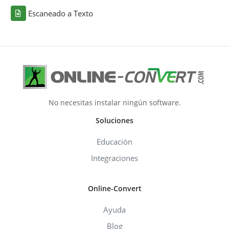
Escaneado a Texto
No necesitas instalar ningún software.
Soluciones
Educación
Integraciones
Online-Convert
Ayuda
Blog