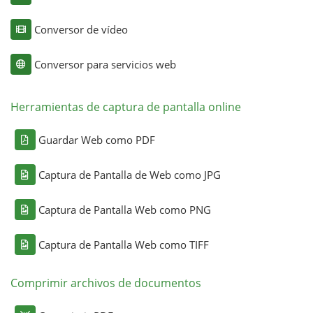
Conversor de vídeo
Conversor para servicios web
Herramientas de captura de pantalla online
Guardar Web como PDF
Captura de Pantalla de Web como JPG
Captura de Pantalla Web como PNG
Captura de Pantalla Web como TIFF
Comprimir archivos de documentos