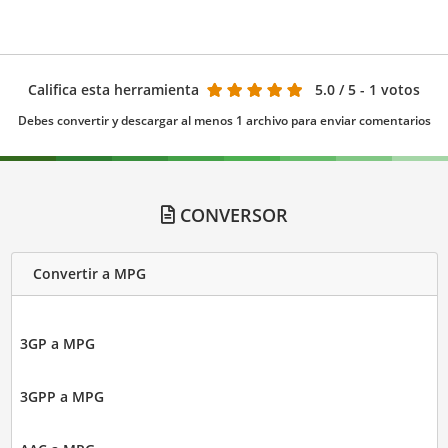
Califica esta herramienta
5.0
/ 5 - 1 votos
Debes convertir y descargar al menos 1 archivo para enviar comentarios
CONVERSOR
Convertir a MPG
3GP a MPG
3GPP a MPG