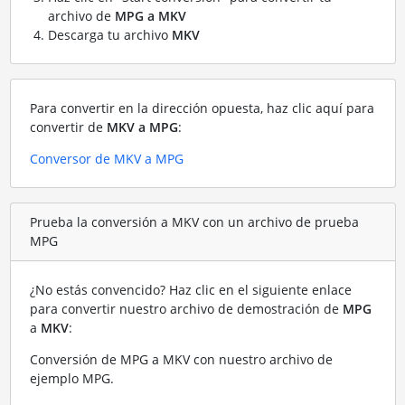
archivo de
MPG a MKV
Descarga tu archivo
MKV
Para convertir en la dirección opuesta, haz clic aquí para
convertir de
MKV a MPG
:
Conversor de MKV a MPG
Prueba la conversión a MKV con un archivo de prueba
MPG
¿No estás convencido? Haz clic en el siguiente enlace
para convertir nuestro archivo de demostración de
MPG
a
MKV
:
Conversión de MPG a MKV con nuestro archivo de
ejemplo MPG
.