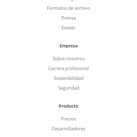
Formatos de archivo
Prensa
Estado
Empresa
Sobre nosotros
Carrera profesional
Sostenibilidad
Seguridad
Producto
Precios
Desarrolladores