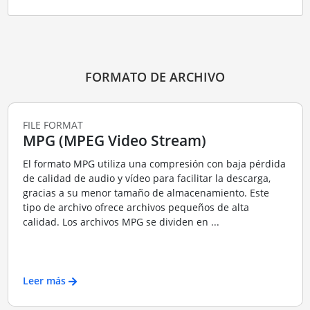
FORMATO DE ARCHIVO
FILE FORMAT
MPG (MPEG Video Stream)
El formato MPG utiliza una compresión con baja pérdida
de calidad de audio y vídeo para facilitar la descarga,
gracias a su menor tamaño de almacenamiento. Este
tipo de archivo ofrece archivos pequeños de alta
calidad. Los archivos MPG se dividen en ...
Leer más