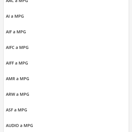
AAC a MPG
AI a MPG
AIF a MPG
AIFC a MPG
AIFF a MPG
AMR a MPG
ARW a MPG
ASF a MPG
AUDIO a MPG