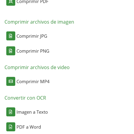
Comprimir PDF
Comprimir archivos de imagen
Comprimir JPG
Comprimir PNG
Comprimir archivos de video
Comprimir MP4
Convertir con OCR
Imagen a Texto
PDF a Word