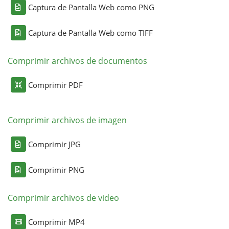
Captura de Pantalla Web como PNG
Captura de Pantalla Web como TIFF
Comprimir archivos de documentos
Comprimir PDF
Comprimir archivos de imagen
Comprimir JPG
Comprimir PNG
Comprimir archivos de video
Comprimir MP4