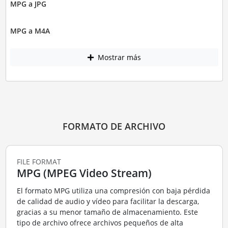
MPG a JPG
MPG a M4A
Mostrar más
FORMATO DE ARCHIVO
FILE FORMAT
MPG (MPEG Video Stream)
El formato MPG utiliza una compresión con baja pérdida
de calidad de audio y vídeo para facilitar la descarga,
gracias a su menor tamaño de almacenamiento. Este
tipo de archivo ofrece archivos pequeños de alta