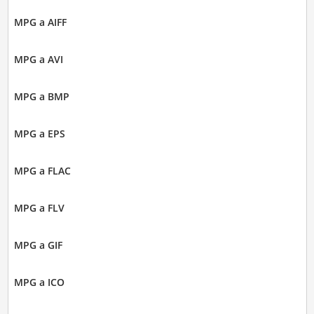
MPG a AIFF
MPG a AVI
MPG a BMP
MPG a EPS
MPG a FLAC
MPG a FLV
MPG a GIF
MPG a ICO