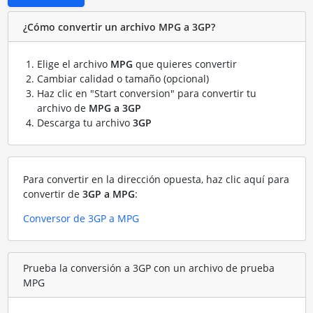
¿Cómo convertir un archivo MPG a 3GP?
Elige el archivo
MPG
que quieres convertir
Cambiar calidad o tamaño (opcional)
Haz clic en "Start conversion" para convertir tu
archivo de
MPG a 3GP
Descarga tu archivo
3GP
Para convertir en la dirección opuesta, haz clic aquí para
convertir de
3GP a MPG
:
Conversor de 3GP a MPG
Prueba la conversión a 3GP con un archivo de prueba
MPG