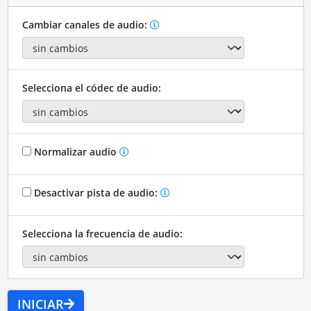
Cambiar canales de audio:
Selecciona el códec de audio:
Normalizar audio
Desactivar pista de audio:
Selecciona la frecuencia de audio:
INICIAR