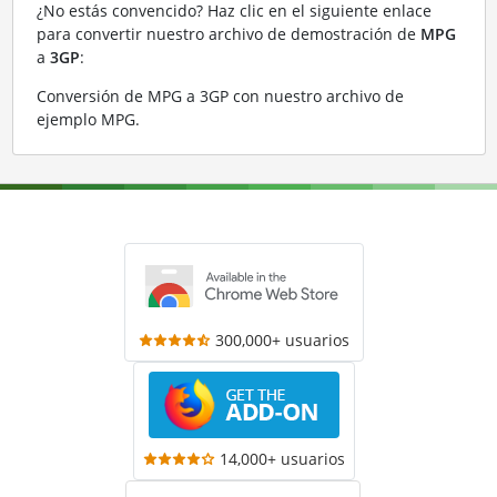
¿No estás convencido? Haz clic en el siguiente enlace
para convertir nuestro archivo de demostración de
MPG
a
3GP
:
Conversión de MPG a 3GP con nuestro archivo de
ejemplo MPG
.
300,000+ usuarios
14,000+ usuarios