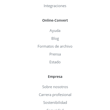
Integraciones
Online-Convert
Ayuda
Blog
Formatos de archivo
Prensa
Estado
Empresa
Sobre nosotros
Carrera profesional
Sostenibilidad