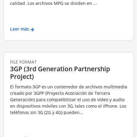
calidad. Los archivos MPG se dividen en ...
Leer más
FILE FORMAT
3GP (3rd Generation Partnership
Project)
El formato 3GP es un contenedor de archivos multimedia
creado por 3GPP (Proyecto Asociación de Tercera
Generación) para compatibilizar el uso de vídeo y audio
en dispositivos móviles con 3G, tales como el iPhone. Los
teléfonos sin 3G (2G y 4G) pueden...