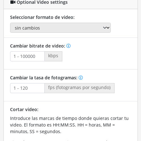
Optional Video settings
Seleccionar formato de video:
Cambiar bitrate de video:
kbps
Cambiar la tasa de fotogramas:
fps (fotogramas por segundo)
Cortar video:
Introduce las marcas de tiempo donde quieras cortar tu
video. El formato es HH:MM:SS. HH = horas, MM =
minutos, SS = segundos.