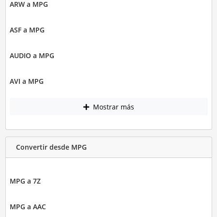
ARW a MPG
ASF a MPG
AUDIO a MPG
AVI a MPG
Mostrar más
Convertir desde MPG
MPG a 7Z
MPG a AAC