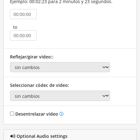
Ejemplo: 00:02:23 para 2 minutos y 23 segundos.
to
Reflejar/girar video::
Seleccionar códec de video:
Desentrelazar video
Optional Audio settings