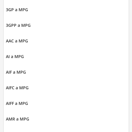
3GP a MPG
3GPP a MPG
AAC a MPG
AI a MPG
AIF a MPG
AIFC a MPG
AIFF a MPG
AMR a MPG