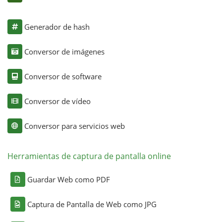
Generador de hash
Conversor de imágenes
Conversor de software
Conversor de vídeo
Conversor para servicios web
Herramientas de captura de pantalla online
Guardar Web como PDF
Captura de Pantalla de Web como JPG