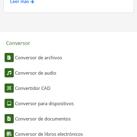
Leer más
Conversor
Conversor de archivos
Conversor de audio
Convertidor CAD
Conversor para dispositivos
Conversor de documentos
Conversor de libros electrónicos