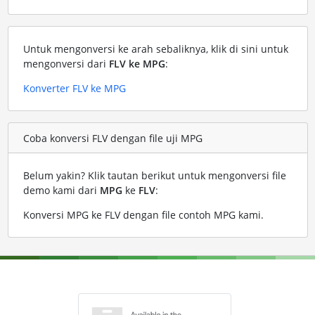
Untuk mengonversi ke arah sebaliknya, klik di sini untuk
mengonversi dari
FLV ke MPG
:
Konverter FLV ke MPG
Coba konversi FLV dengan file uji MPG
Belum yakin? Klik tautan berikut untuk mengonversi file
demo kami dari
MPG
ke
FLV
:
Konversi MPG ke FLV dengan file contoh MPG kami
.