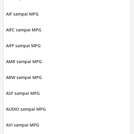
AIF sampai MPG
AIFC sampai MPG
AIFF sampai MPG
AMR sampai MPG
ARW sampai MPG
ASF sampai MPG
AUDIO sampai MPG
AVI sampai MPG