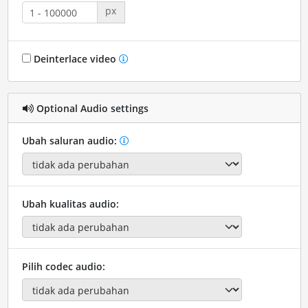
px
Deinterlace video
Optional Audio settings
Ubah saluran audio:
Ubah kualitas audio:
Pilih codec audio: