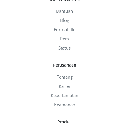
Bantuan
Blog
Format file
Pers
Status
Perusahaan
Tentang
Karier
Keberlanjutan
Keamanan
Produk