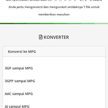
Anda perlu mengonversi dan mengunduh setidaknya 1 file untuk
memberikan masukan
KONVERTER
Konversi ke MPG
3GP sampai MPG
3GPP sampai MPG
AAC sampai MPG
AI sampai MPG