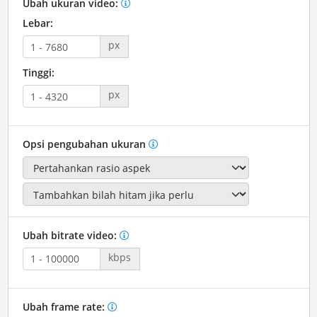
Ubah ukuran video:
Lebar:
px
Tinggi:
px
Opsi pengubahan ukuran
Ubah bitrate video:
kbps
Ubah frame rate: