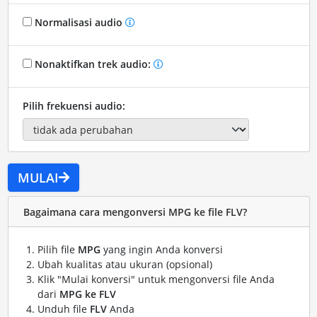
Normalisasi audio
Nonaktifkan trek audio:
Pilih frekuensi audio:
MULAI
Bagaimana cara mengonversi MPG ke file FLV?
Pilih file
MPG
yang ingin Anda konversi
Ubah kualitas atau ukuran (opsional)
Klik "Mulai konversi" untuk mengonversi file Anda
dari
MPG ke FLV
Unduh file
FLV
Anda