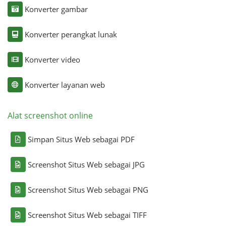
Konverter gambar
Konverter perangkat lunak
Konverter video
Konverter layanan web
Alat screenshot online
Simpan Situs Web sebagai PDF
Screenshot Situs Web sebagai JPG
Screenshot Situs Web sebagai PNG
Screenshot Situs Web sebagai TIFF