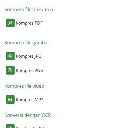
Kompres file dokumen
Kompres PDF
Kompres file gambar
Kompres JPG
Kompres PNG
Kompres file video
Kompres MP4
Konversi dengan OCR