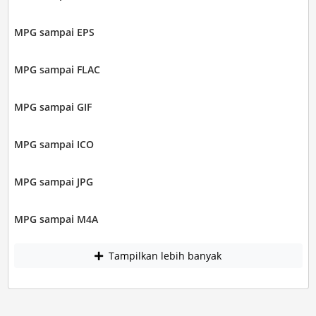
MPG sampai EPS
MPG sampai FLAC
MPG sampai GIF
MPG sampai ICO
MPG sampai JPG
MPG sampai M4A
Tampilkan lebih banyak