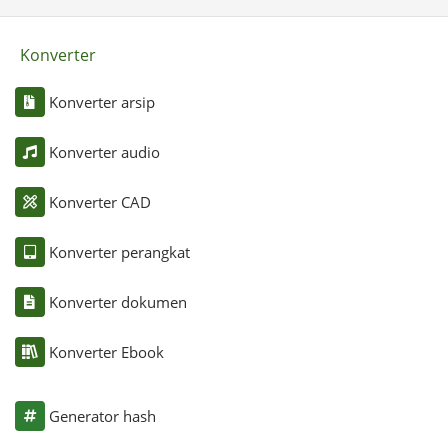
Konverter
Konverter arsip
Konverter audio
Konverter CAD
Konverter perangkat
Konverter dokumen
Konverter Ebook
Generator hash