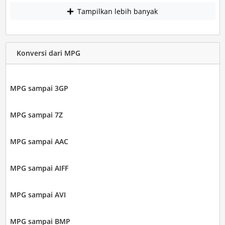
Tampilkan lebih banyak
Konversi dari MPG
MPG sampai 3GP
MPG sampai 7Z
MPG sampai AAC
MPG sampai AIFF
MPG sampai AVI
MPG sampai BMP