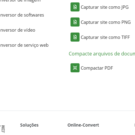
Capturar site como JPG
nversor de softwares
Capturar site como PNG
nversor de vídeo
Capturar site como TIFF
nversor de serviço web
Compacte arquivos de docu
Compactar PDF
Soluções
Online-Convert