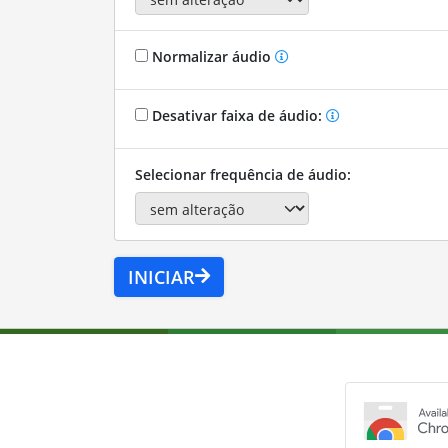
Normalizar áudio
Desativar faixa de áudio:
Selecionar frequência de áudio:
INICIAR