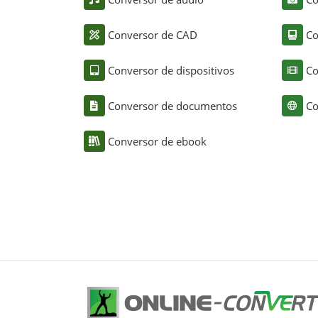
Conversor de CAD
Co
Conversor de dispositivos
Co
Conversor de documentos
Co
Conversor de ebook