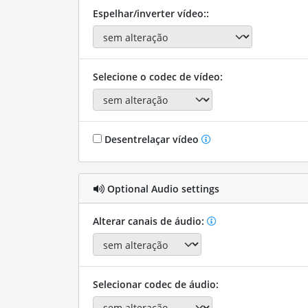
Espelhar/inverter vídeo::
Selecione o codec de vídeo:
Desentrelaçar vídeo
Optional Audio settings
Alterar canais de áudio:
Selecionar codec de áudio: