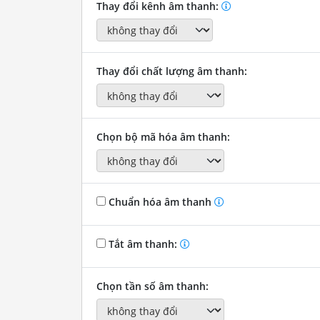
Thay đổi kênh âm thanh:
Thay đổi chất lượng âm thanh:
Chọn bộ mã hóa âm thanh:
Chuẩn hóa âm thanh
Tắt âm thanh:
Chọn tần số âm thanh: