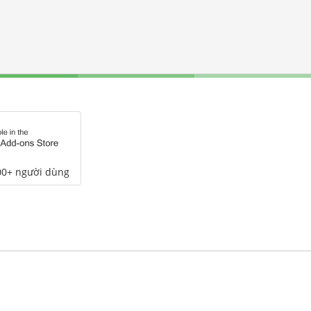
00+ người dùng