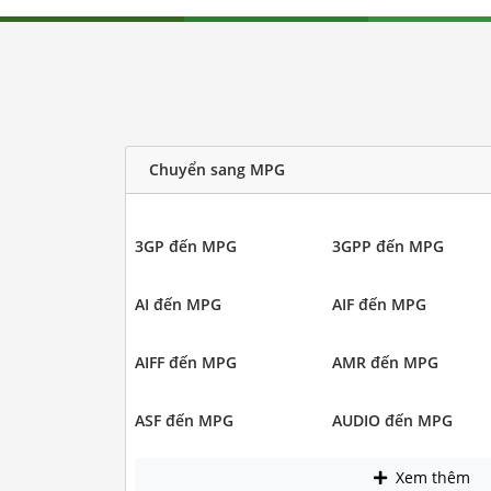
Chuyển sang MPG
3GP đến MPG
3GPP đến MPG
AI đến MPG
AIF đến MPG
AIFF đến MPG
AMR đến MPG
ASF đến MPG
AUDIO đến MPG
Xem thêm