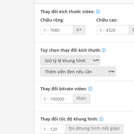
Thay đổi kích thước video:
Chiều rộng:
Chiều cao:
px
Tùy chọn thay đổi kích thước
Thay đổi bitrate video:
kbps
Thay đổi tốc độ khung hình:
fps (khung hình mỗi giây)