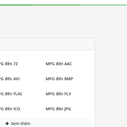
G đến 7Z
MPG đến AAC
G đến AVI
MPG đến BMP
G đến FLAC
MPG đến FLV
G đến ICO
MPG đến JPG
Xem thêm